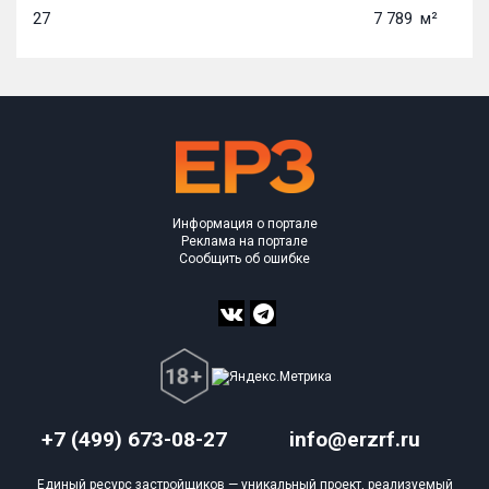
27
7 789
м²
Информация о портале
Реклама на портале
Сообщить об ошибке
+7 (499) 673-08-27
info@erzrf.ru
Единый ресурс застройщиков — уникальный проект, реализуемый