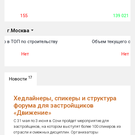
155
139 021
м²
г.Москва
то в ТОП по строительству
Объем текущего стр
Нет
Нет
17
Новости
Хедлайнеры, спикеры и структура
форума для застройщиков
«Движение»
С 31 мая по 3 июня в Сочи пройдет мероприятие для
застройщиков, на котором выступят более 100 спикеров из
отрасли и смежных дисциплин. Организаторы