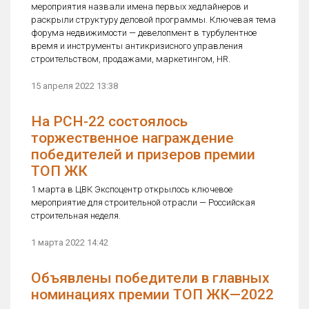
мероприятия назвали имена первых хедлайнеров и
раскрыли структуру деловой программы. Ключевая тема
форума недвижимости — девелопмент в турбулентное
время и инструменты антикризисного управления
строительством, продажами, маркетингом, HR.
15 апреля 2022 13:38
На РСН-22 состоялось
торжественное награждение
победителей и призеров премии
ТОП ЖК
1 марта в ЦВК Экспоцентр открылось ключевое
мероприятие для строительной отрасли — Российская
строительная неделя.
1 марта 2022 14:42
Объявлены победители в главных
номинациях премии ТОП ЖК—2022