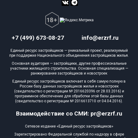
+7 (499) 673-08-27
info@erzrf.ru
Единый ресурс застройщиков — уникальный проект, реализуемый
при поддержке Национального объединения застройщиков жилья.
Основная аудитория — застройщики, другие профессиональные
участники жилищного строительства. Основная специализация —
ранжирование застройщиков и новостроек
Единый ресурс застройщиков включает в себя самую полную в
России базу данных застройщиков жилья и новостроек
(свидетельство о регистрации № 2016620396 от 28.03.2016) и
программное обеспечение для обработки этой базы данных
(свидетельство о регистрации № 2016613710 от 04.04.2016).
Взаимодействие со СМИ: pr@erzrf.ru
Сетевое издание «Единый ресурс застройщиков»
Зарегистрировано Федеральной службой по надзору в сфере