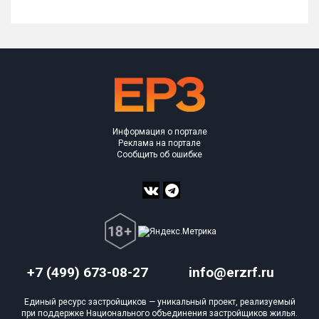
Информация о портале
Реклама на портале
Сообщить об ошибке
+7 (499) 673-08-27
info@erzrf.ru
Единый ресурс застройщиков — уникальный проект, реализуемый
при поддержке Национального объединения застройщиков жилья.