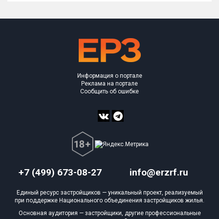
Информация о портале
Реклама на портале
Сообщить об ошибке
+7 (499) 673-08-27
info@erzrf.ru
Единый ресурс застройщиков — уникальный проект, реализуемый
при поддержке Национального объединения застройщиков жилья.
Основная аудитория — застройщики, другие профессиональные