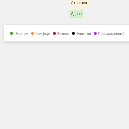
Строится
Сдано
Эконом
Комфорт
Бизнес
Элитный
Просмотренный