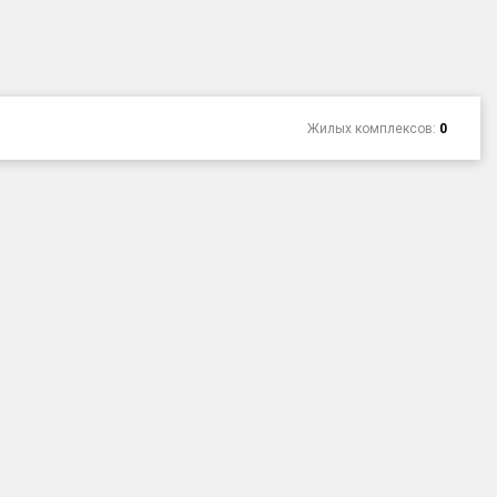
Жилых комплексов:
0