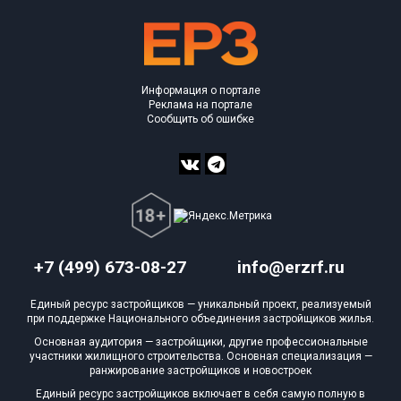
Информация о портале
Реклама на портале
Сообщить об ошибке
+7 (499) 673-08-27
info@erzrf.ru
Единый ресурс застройщиков — уникальный проект, реализуемый
при поддержке Национального объединения застройщиков жилья.
Основная аудитория — застройщики, другие профессиональные
участники жилищного строительства. Основная специализация —
ранжирование застройщиков и новостроек
Единый ресурс застройщиков включает в себя самую полную в