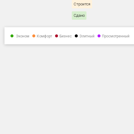
Строится
Сдано
Эконом
Комфорт
Бизнес
Элитный
Просмотренный