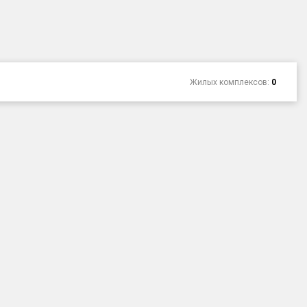
Жилых комплексов:
0