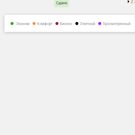
2
Сдано
Эконом
Комфорт
Бизнес
Элитный
Просмотренный