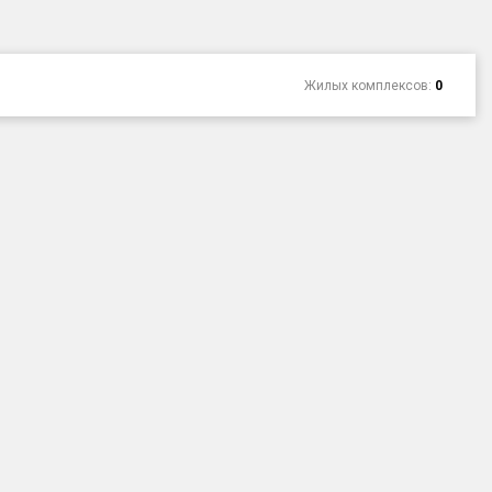
Жилых комплексов:
0