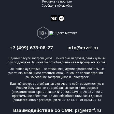
Реклама на портале
Сообщить об ошибке
+7 (499) 673-08-27
info@erzrf.ru
Единый ресурс застройщиков — уникальный проект, реализуемый
при поддержке Национального объединения застройщиков жилья.
Основная аудитория — застройщики, другие профессиональные
участники жилищного строительства. Основная специализация —
ранжирование застройщиков и новостроек
Единый ресурс застройщиков включает в себя самую полную в
России базу данных застройщиков жилья и новостроек
(свидетельство о регистрации № 2016620396 от 28.03.2016) и
программное обеспечение для обработки этой базы данных
(свидетельство о регистрации № 2016613710 от 04.04.2016).
Взаимодействие со СМИ: pr@erzrf.ru