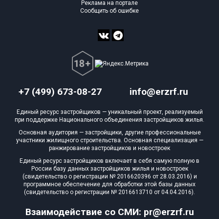
Реклама на портале
Сообщить об ошибке
+7 (499) 673-08-27
info@erzrf.ru
Единый ресурс застройщиков — уникальный проект, реализуемый
при поддержке Национального объединения застройщиков жилья.
Основная аудитория — застройщики, другие профессиональные
участники жилищного строительства. Основная специализация —
ранжирование застройщиков и новостроек
Единый ресурс застройщиков включает в себя самую полную в
России базу данных застройщиков жилья и новостроек
(свидетельство о регистрации № 2016620396 от 28.03.2016) и
программное обеспечение для обработки этой базы данных
(свидетельство о регистрации № 2016613710 от 04.04.2016).
Взаимодействие со СМИ: pr@erzrf.ru