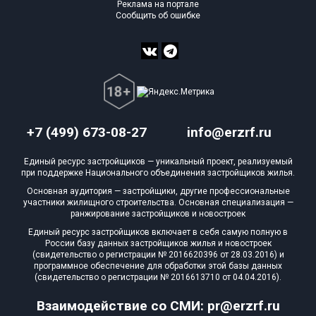
Реклама на портале
Сообщить об ошибке
+7 (499) 673-08-27
info@erzrf.ru
Единый ресурс застройщиков — уникальный проект, реализуемый
при поддержке Национального объединения застройщиков жилья.
Основная аудитория — застройщики, другие профессиональные
участники жилищного строительства. Основная специализация —
ранжирование застройщиков и новостроек
Единый ресурс застройщиков включает в себя самую полную в
России базу данных застройщиков жилья и новостроек
(свидетельство о регистрации № 2016620396 от 28.03.2016) и
программное обеспечение для обработки этой базы данных
(свидетельство о регистрации № 2016613710 от 04.04.2016).
Взаимодействие со СМИ: pr@erzrf.ru