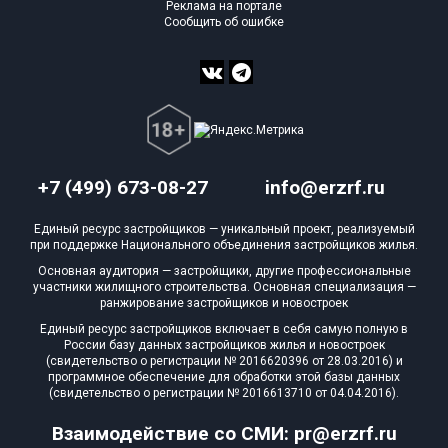
Реклама на портале
Сообщить об ошибке
+7 (499) 673-08-27
info@erzrf.ru
Единый ресурс застройщиков — уникальный проект, реализуемый
при поддержке Национального объединения застройщиков жилья.
Основная аудитория — застройщики, другие профессиональные
участники жилищного строительства. Основная специализация —
ранжирование застройщиков и новостроек
Единый ресурс застройщиков включает в себя самую полную в
России базу данных застройщиков жилья и новостроек
(свидетельство о регистрации № 2016620396 от 28.03.2016) и
программное обеспечение для обработки этой базы данных
(свидетельство о регистрации № 2016613710 от 04.04.2016).
Взаимодействие со СМИ: pr@erzrf.ru