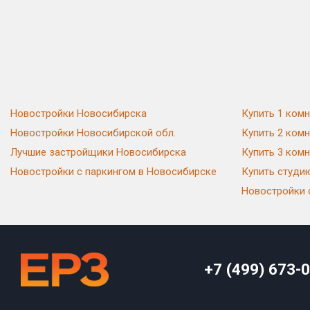
Новостройки Новосибирска
Купить 1 ком
Новостройки Новосибирской обл.
Купить 2 ком
Лучшие застройщики Новосибирска
Купить 3 ком
Новостройки с паркингом в Новосибирске
Купить студи
Новостройки 
+7 (499) 673-