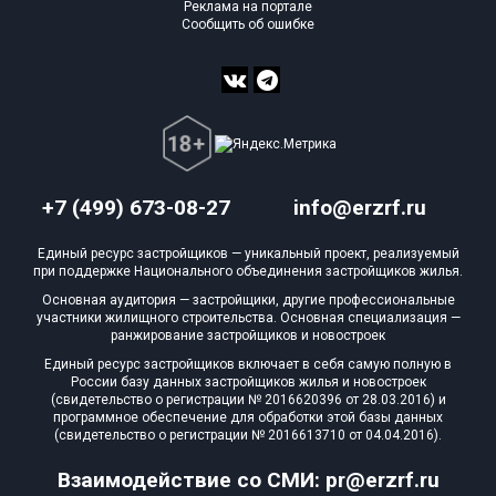
Реклама на портале
Сообщить об ошибке
+7 (499) 673-08-27
info@erzrf.ru
Единый ресурс застройщиков — уникальный проект, реализуемый
при поддержке Национального объединения застройщиков жилья.
Основная аудитория — застройщики, другие профессиональные
участники жилищного строительства. Основная специализация —
ранжирование застройщиков и новостроек
Единый ресурс застройщиков включает в себя самую полную в
России базу данных застройщиков жилья и новостроек
(свидетельство о регистрации № 2016620396 от 28.03.2016) и
программное обеспечение для обработки этой базы данных
(свидетельство о регистрации № 2016613710 от 04.04.2016).
Взаимодействие со СМИ: pr@erzrf.ru