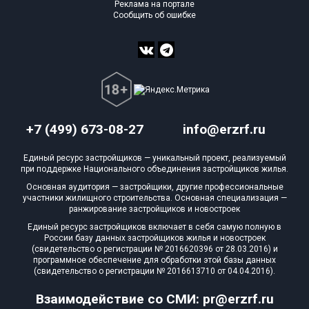
Реклама на портале
Сообщить об ошибке
+7 (499) 673-08-27
info@erzrf.ru
Единый ресурс застройщиков — уникальный проект, реализуемый
при поддержке Национального объединения застройщиков жилья.
Основная аудитория — застройщики, другие профессиональные
участники жилищного строительства. Основная специализация —
ранжирование застройщиков и новостроек
Единый ресурс застройщиков включает в себя самую полную в
России базу данных застройщиков жилья и новостроек
(свидетельство о регистрации № 2016620396 от 28.03.2016) и
программное обеспечение для обработки этой базы данных
(свидетельство о регистрации № 2016613710 от 04.04.2016).
Взаимодействие со СМИ: pr@erzrf.ru