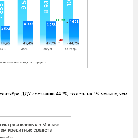
ентябре ДДУ составила 44,7%, то есть на 3% меньше, чем