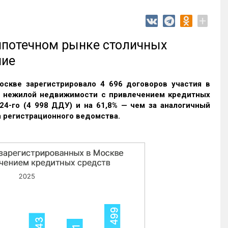
+
 ипотечном рынке столичных
ние
оскве зарегистрировало 4 696 договоров участия в
и нежилой недвижимости с привлечением кредитных
24-го (4 998 ДДУ) и на 61,8% — чем за аналогичный
 регистрационного ведомства.