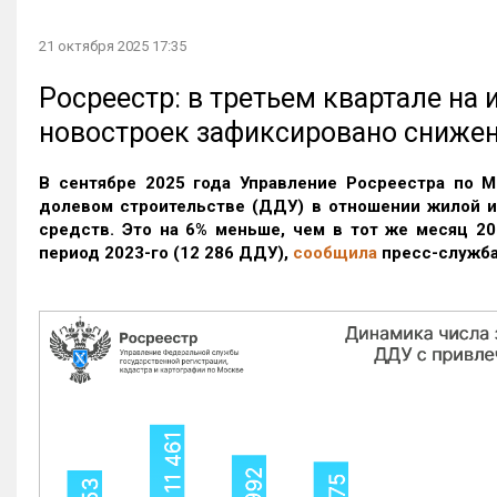
21 октября 2025 17:35
Росреестр: в третьем квартале на
новостроек зафиксировано сниже
В сентябре 2025 года Управление Росреестра по М
долевом строительстве (ДДУ) в отношении жилой 
средств. Это на 6% меньше, чем в тот же месяц 20
период 2023-го
(12 286 ДДУ)
,
сообщила
пресс-служба