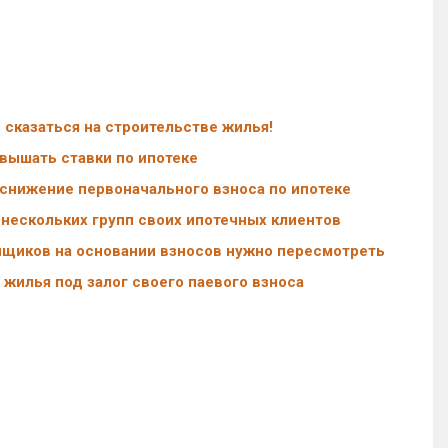
 сказаться на строительстве жилья!
вышать ставки по ипотеке
снижение первоначального взноса по ипотеке
 нескольких групп своих ипотечных клиентов
йщиков на основании взносов нужно пересмотреть
жилья под залог своего паевого взноса