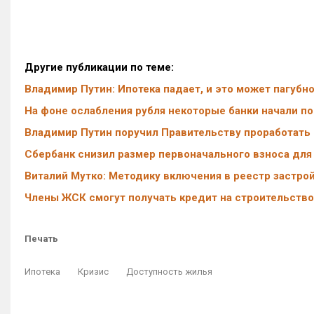
Другие публикации по теме:
Владимир Путин: Ипотека падает, и это может пагубно
На фоне ослабления рубля некоторые банки начали по
Владимир Путин поручил Правительству проработать 
Сбербанк снизил размер первоначального взноса для
Виталий Мутко: Методику включения в реестр застро
Члены ЖСК смогут получать кредит на строительство 
Печать
Ипотека
Кризис
Доступность жилья