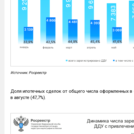
Источник: Росреестр
Доля ипотечных сделок от общего числа оформленных в с
в августе (47,7%).