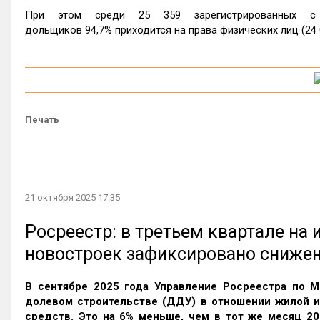
При этом среди 25 359 зарегистрированных с
дольщиков 94,7% приходится на права физических лиц (24 02
Печать
21 октября 2025 17:35
Росреестр: в третьем квартале на
новостроек зафиксировано сниже
В сентябре 2025 года Управление Росреестра по М
долевом строительстве (ДДУ) в отношении жилой 
средств. Это на 6% меньше, чем в тот же месяц 20