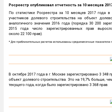
Росреестр опубликовал отчетность за 10 месяцев 2017
По статистике Росреестра за 10 месяцев 2017 года в 
участников долевого строительства на объект долево
аналогичного значения 2016 года (порядка 30 200 заре
2015 года число зарегистрированных прав выросл
около 22 100 прав).
* Для приблизительных расчетов использованы среднемесячные показатели пок
В октябре 2017 года в г. Москве зарегистрировано 3 348 
объект долевого строительства. Это на 19,7% больше, чем 
текущего года, когда было зарегистрировано 3 368 прав.