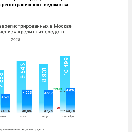
 регистрационного ведомства.