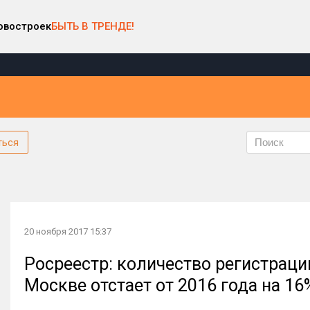
овостроек
БЫТЬ В ТРЕНДЕ!
ться
20 ноября 2017 15:37
Росреестр: количество регистраци
Москве отстает от 2016 года на 16