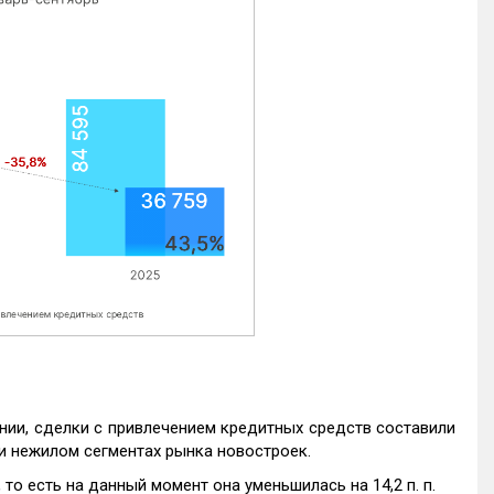
нии, сделки с привлечением кредитных средств составили
и нежилом сегментах рынка новостроек.
то есть на данный момент она уменьшилась на 14,2 п. п.