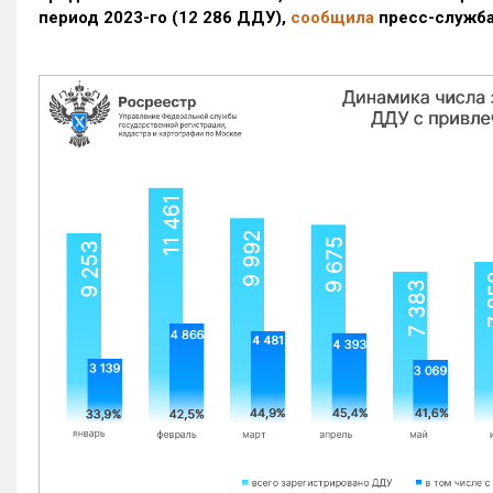
период 2023-го
(12 286 ДДУ)
,
сообщила
пресс-служба