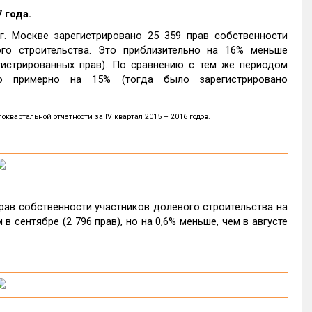
 года.
г. Москве зарегистрировано 25 359 прав собственности
го строительства. Это приблизительно на 16% меньше
гистрированных прав). По сравнению с тем же периодом
о примерно на 15% (тогда было зарегистрировано
вартальной отчетности за IV квартал 2015 – 2016 годов.
прав собственности участников долевого строительства на
в сентябре (2 796 прав), но на 0,6% меньше, чем в августе