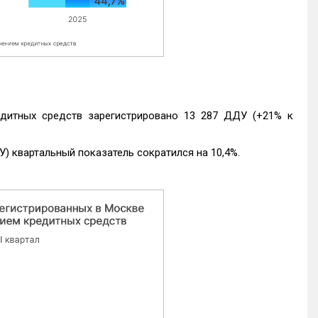
едитных средств зарегистрировано 13 287 ДДУ (+21% к
) квартальный показатель сократился на 10,4%.