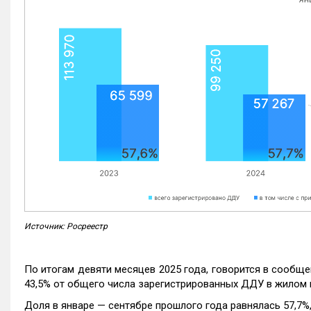
Источник: Росреестр
По итогам девяти месяцев 2025 года, говорится в сообще
43,5% от общего числа зарегистрированных ДДУ в жилом 
Доля в январе — сентябре прошлого года равнялась 57,7%, 