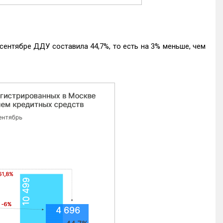
ентябре ДДУ составила 44,7%, то есть на 3% меньше, чем