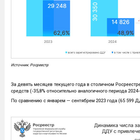
Источник: Росреестр
За девять месяцев текущего года в столичном Росреестр
средств (-35,8% относительно аналогичного периода 2024-
По сравнению с январем — сентябрем 2023 года (65 599 Д