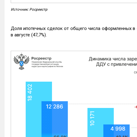
Источник: Росреестр
Доля ипотечных сделок от общего числа оформленных в с
в августе (47,7%).