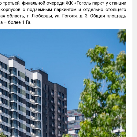
 третьей, финальной очереди ЖК «Гоголь парк» у станции
 корпусов с подземным паркингом и отдельно стоящего
я область, г. Люберцы, ул. Гоголя, д. 3. Общая площадь
а – более 1 Га.