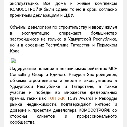
эксплуатацию. Все дома и жилые комплексы
КОМОССТРОЙ® были сданы точно в срок, согласно
проектным декларациям и ДДУ.
Объёмы девелопера по строительству и вводу жилья
в эксплуатацию опережают большинство
застройщиков не только в Удмуртской Республике,
но и в соседних Республике Татарстан и Пермском
Крае.
Лидирующие позиции в независимых рейтингах MCF
Consulting Group и Единого Ресурса Застройщиков,
объемы строительства и ввода в эксплуатацию в
Удмуртской Республике и Татарстане, а также
участие и победы во множестве федеральных
премий, таких как
ТОП ЖК
, TOBY Awards и Рекорды
рынка недвижимости, подтверждают интерес и
доверие к проектам девелопера КОМОССТРОЙ® со
стороны клиентов и профессионального
сообщества.