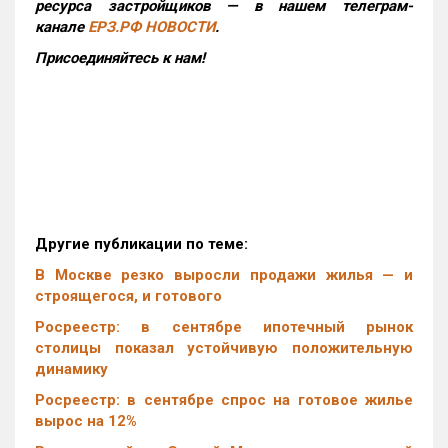
ресурса застройщиков — в нашем телеграм-
канале
ЕРЗ.РФ НОВОСТИ
.
Присоединяйтесь к нам!
Другие публикации по теме:
В Москве резко выросли продажи жилья — и
строящегося, и готового
Росреестр: в сентябре ипотечный рынок
столицы показал устойчивую положительную
динамику
Росреестр: в сентябре спрос на готовое жилье
вырос на 12%