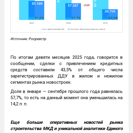
Источник: Росреестр
По итогам девяти месяцев 2025 года, говорится в
сообщении, сделки с привлечением кредитных
средств составили 43,5% от общего числа
зарегистрированных ДДУ в жилом и нежилом
сегментах рынка новостроек.
Доля в январе — сентябре прошлого года равнялась
57,7%, то есть на данный момент она уменьшилась на
14,2 п. п.
Еще больше оперативных новостей рынка
строительства МКД и уникальной аналитики Единого