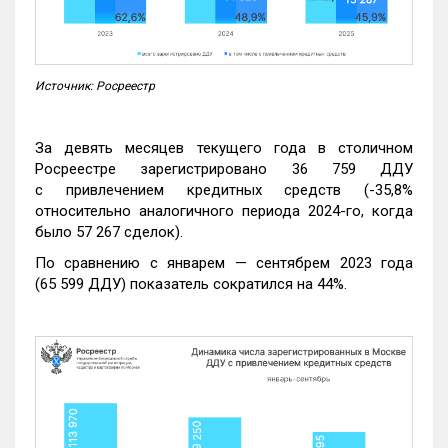
Источник: Росреестр
За девять месяцев текущего года в столичном
Росреестре зарегистрировано 36 759 ДДУ
с привлечением кредитных средств (-35,8%
относительно аналогичного периода 2024-го, когда
было 57 267 сделок).
По сравнению с январем — сентябрем 2023 года
(65 599 ДДУ) показатель сократился на 44%.