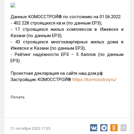
Данные КОМОССТРОЙ® по состоянию на 01.06.2022:
- 402 228 строящихся кв.м (по данным ЕРЗ);
- 17 строящихся жилых комплексов в Ижевске и
Казани (по данным ЕРЗ);
- 43 строящихся многоквартирных жилых дома в
Ижевске и Казани (по данным ЕРЗ);
- Рейтинг надёжности ЕРЗ – 5 баллов (по данным
ЕРЗ).
Проектная декларация на сайте наш.дом.рф
Застройщик КОМОССТРОЙ®
https://komosstroy.ru/
Печать
+
21 октября 2025 17:35