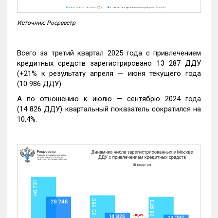
Источник: Росреестр
Всего за третий квартал 2025 года с привлечением
кредитных средств зарегистрировано 13 287 ДДУ
(+21% к результату апреля — июня текущего года
(10 986 ДДУ).
А по отношению к июлю — сентябрю 2024 года
(14 826 ДДУ) квартальный показатель сократился на
10,4%.