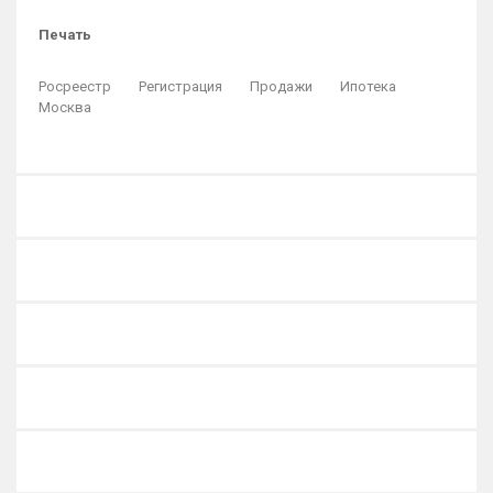
Печать
Росреестр
Регистрация
Продажи
Ипотека
Москва