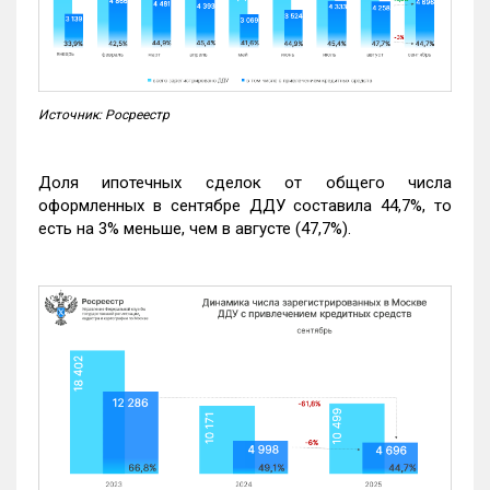
Источник: Росреестр
Доля ипотечных сделок от общего числа
оформленных в сентябре ДДУ составила 44,7%, то
есть на 3% меньше, чем в августе (47,7%).