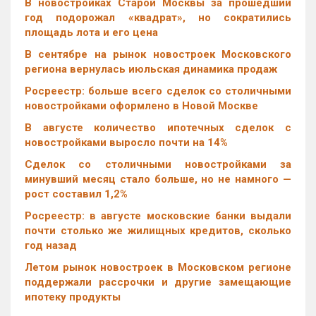
В новостройках Старой Москвы за прошедший
год подорожал «квадрат», но сократились
площадь лота и его цена
В сентябре на рынок новостроек Московского
региона вернулась июльская динамика продаж
Росреестр: больше всего сделок со столичными
новостройками оформлено в Новой Москве
В августе количество ипотечных сделок с
новостройками выросло почти на 14%
Cделок со столичными новостройками за
минувший месяц стало больше, но не намного —
рост составил 1,2%
Росреестр: в августе московские банки выдали
почти столько же жилищных кредитов, сколько
год назад
Летом рынок новостроек в Московском регионе
поддержали рассрочки и другие замещающие
ипотеку продукты