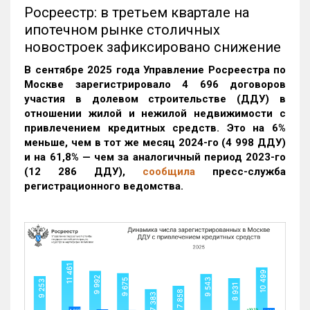
Росреестр: в третьем квартале на
ипотечном рынке столичных
новостроек зафиксировано снижение
В сентябре 2025 года Управление Росреестра по
Москве зарегистрировало 4 696 договоров
участия в долевом строительстве (ДДУ) в
отношении жилой и нежилой недвижимости с
привлечением кредитных средств. Это на 6%
меньше, чем в тот же месяц 2024-го (4 998 ДДУ)
и на 61,8% — чем за аналогичный период 2023-го
(12 286 ДДУ)
,
сообщила
пресс-служба
регистрационного ведомства.