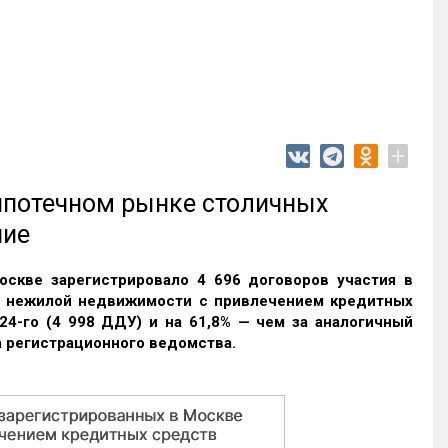
+
 ипотечном рынке столичных
ние
оскве зарегистрировало 4 696 договоров участия в
и нежилой недвижимости с привлечением кредитных
24-го (4 998 ДДУ) и на 61,8% — чем за аналогичный
 регистрационного ведомства.