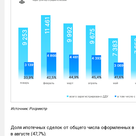
Источник: Росреестр
Доля ипотечных сделок от общего числа оформленных в с
в августе (47,7%).