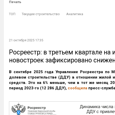
Печать
ТОП
Текущее строительство
Аналитика
21 октября 2025 17:35
Росреестр: в третьем квартале на
новостроек зафиксировано сниже
В сентябре 2025 года Управление Росреестра по М
долевом строительстве (ДДУ) в отношении жилой 
средств. Это на 6% меньше, чем в тот же месяц 20
период 2023-го
(12 286 ДДУ)
,
сообщила
пресс-служба