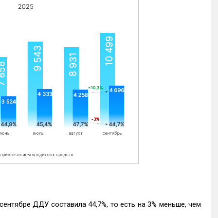
ентябре ДДУ составила 44,7%, то есть на 3% меньше, чем