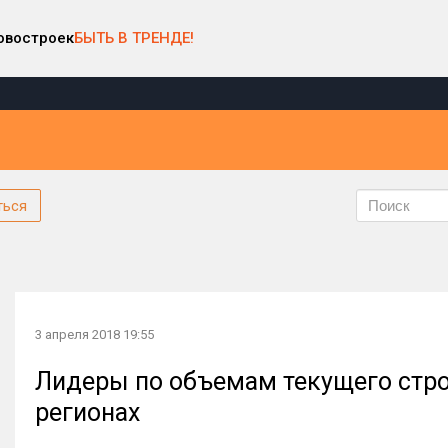
овостроек
БЫТЬ В ТРЕНДЕ!
ться
3 апреля 2018 19:55
Лидеры по объемам текущего стро
регионах