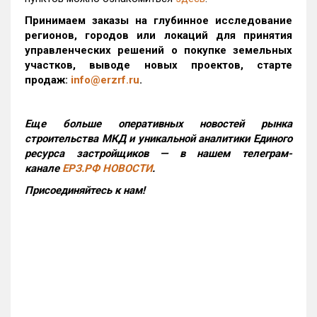
Принимаем заказы на глубинное исследование
регионов, городов или локаций для принятия
управленческих решений о покупке земельных
участков, выводе новых проектов, старте
продаж:
info@erzrf.ru
.
Еще больше оперативных новостей рынка
строительства МКД и уникальной аналитики Единого
ресурса застройщиков — в нашем телеграм-
канале
ЕРЗ.РФ НОВОСТИ
.
Присоединяйтесь к нам!