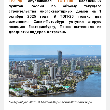
ЕРЗ.РФ
опубликовал
ТОП-100
населенных
пунктов России по объему текущего
строительства многоквартирных домов на 1
октября 2025 года. В ТОП-20 только два
изменения: Санкт-Петербург уступил вторую
позицию Екатеринбургу, Пенза вытеснила из
двадцатки лидеров Астрахань.
Екатеринбург. Фото: © Михаил Марковский Фотобанк Лори