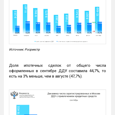
Источник: Росреестр
Доля ипотечных сделок от общего числа
оформленных в сентябре ДДУ составила 44,7%, то
есть на 3% меньше, чем в августе (47,7%).