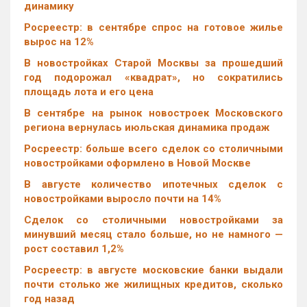
динамику
Росреестр: в сентябре спрос на готовое жилье
вырос на 12%
В новостройках Старой Москвы за прошедший
год подорожал «квадрат», но сократились
площадь лота и его цена
В сентябре на рынок новостроек Московского
региона вернулась июльская динамика продаж
Росреестр: больше всего сделок со столичными
новостройками оформлено в Новой Москве
В августе количество ипотечных сделок с
новостройками выросло почти на 14%
Cделок со столичными новостройками за
минувший месяц стало больше, но не намного —
рост составил 1,2%
Росреестр: в августе московские банки выдали
почти столько же жилищных кредитов, сколько
год назад