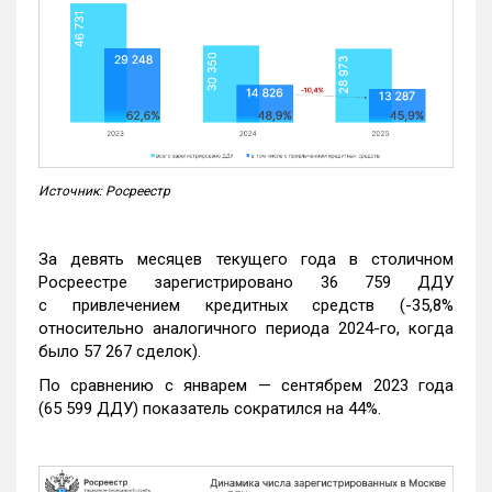
Источник: Росреестр
За девять месяцев текущего года в столичном
Росреестре зарегистрировано 36 759 ДДУ
с привлечением кредитных средств (-35,8%
относительно аналогичного периода 2024-го, когда
было 57 267 сделок).
По сравнению с январем — сентябрем 2023 года
(65 599 ДДУ) показатель сократился на 44%.