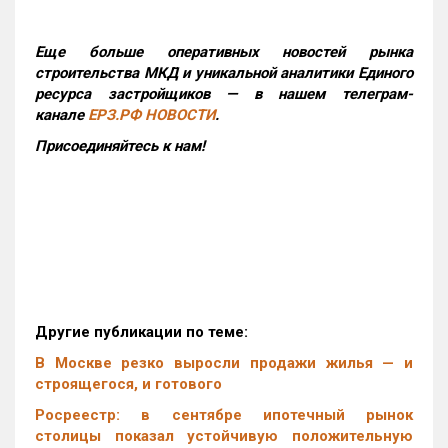
Еще больше оперативных новостей рынка
строительства МКД и уникальной аналитики Единого
ресурса застройщиков — в нашем телеграм-
канале
ЕРЗ.РФ НОВОСТИ
.
Присоединяйтесь к нам!
Другие публикации по теме:
В Москве резко выросли продажи жилья — и
строящегося, и готового
Росреестр: в сентябре ипотечный рынок
столицы показал устойчивую положительную