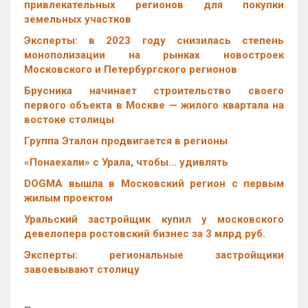
привлекательных регионов для покупки
земельных участков
Эксперты: в 2023 году снизилась степень
монополизации на рынках новостроек
Московского и Петербургского регионов
Брусника начинает строительство своего
первого объекта в Москве — жилого квартала на
востоке столицы
Группа Эталон продвигается в регионы
«Понаехали» с Урала, чтобы… удивлять
DOGMA вышла в Московский регион с первым
жилым проектом
Уральский застройщик купил у московского
девелопера ростовский бизнес за 3 млрд руб.
Эксперты: региональные застройщики
завоевывают столицу