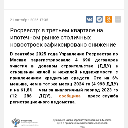
+
21 октября 2025 17:35
Росреестр: в третьем квартале на
ипотечном рынке столичных
новостроек зафиксировано снижение
В сентябре 2025 года Управление Росреестра по
Москве зарегистрировало 4 696 договоров
участия в долевом строительстве (ДДУ) в
отношении жилой и нежилой недвижимости с
привлечением кредитных средств. Это на 6%
меньше, чем в тот же месяц 2024-го (4 998 ДДУ)
и на 61,8% — чем за аналогичный период 2023-го
(12 286 ДДУ)
,
сообщила
пресс-служба
регистрационного ведомства.