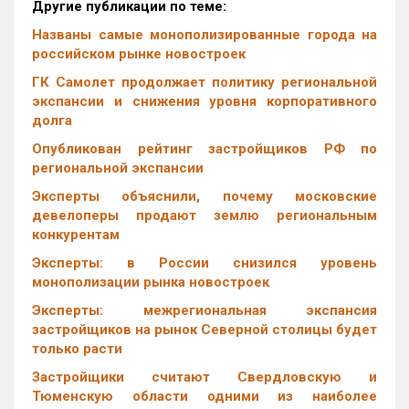
Другие публикации по теме:
Названы самые монополизированные города на
российском рынке новостроек
ГК Самолет продолжает политику региональной
экспансии и снижения уровня корпоративного
долга
Опубликован рейтинг застройщиков РФ по
региональной экспансии
Эксперты объяснили, почему московские
девелоперы продают землю региональным
конкурентам
Эксперты: в России снизился уровень
монополизации рынка новостроек
Эксперты: межрегиональная экспансия
застройщиков на рынок Северной столицы будет
только расти
Застройщики считают Свердловскую и
Тюменскую области одними из наиболее