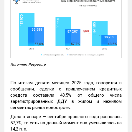
Источник: Росреестр
По итогам девяти месяцев 2025 года, говорится в
сообщении, сделки с привлечением кредитных
средств составили 43,5% от общего числа
зарегистрированных ДДУ в жилом и нежилом
сегментах рынка новостроек.
Доля в январе — сентябре прошлого года равнялась
57,7%, то есть на данный момент она уменьшилась на
14,2 п. п.