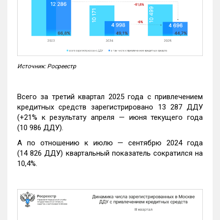
Источник: Росреестр
Всего за третий квартал 2025 года с привлечением
кредитных средств зарегистрировано 13 287 ДДУ
(+21% к результату апреля — июня текущего года
(10 986 ДДУ).
А по отношению к июлю — сентябрю 2024 года
(14 826 ДДУ) квартальный показатель сократился на
10,4%.