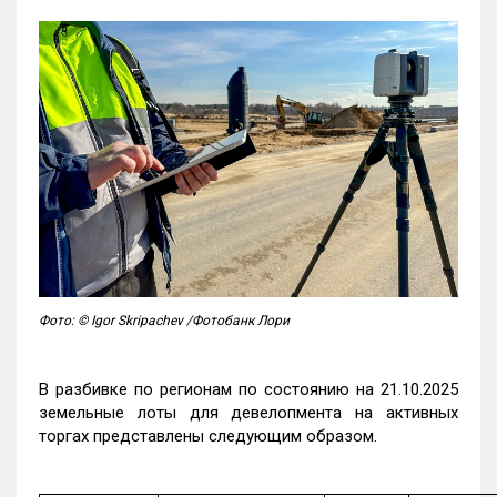
Фото: © Igor Skripachev /Фотобанк Лори
В разбивке по регионам по состоянию на 21.10.2025
земельные лоты для девелопмента на активных
торгах представлены следующим образом.