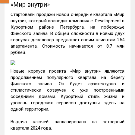
«Мир внутри»
Стартовали продажи новой очереди е.квартала «Мир
внутри», который возводит компания e. Development в
Курортном районе Петербурга, на побережье
Финского залива. В общей сложности в новых двух
корпусах девелопер предлагает своим клиентам 254
апартамента. Стоимость начинается от 8,7 млн
рублей.
Новые корпуса проекта «Мир внутри» являются
продолжением популярного квартала на берегу
Финского залива. Он будет архитектурно и
стилистически созвучен с уже построенными
соседними домами. Курортный стиль жизни и
уровень городских сервисов доступны здесь на
одной территории.
Выдача ключей запланирована на четвертый
квартала 2024 года.