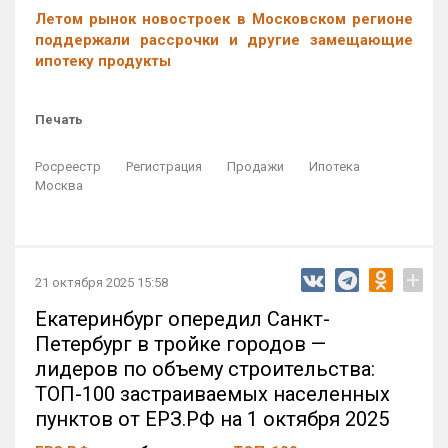
Летом рынок новостроек в Московском регионе
поддержали рассрочки и другие замещающие
ипотеку продукты
Печать
Росреестр
Регистрация
Продажи
Ипотека
Москва
+
21 октября 2025 15:58
Екатеринбург опередил Санкт-
Петербург в тройке городов —
лидеров по объему строительства:
ТОП-100 застраиваемых населенных
пунктов от ЕРЗ.РФ на 1 октября 2025