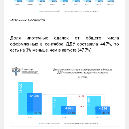
Источник: Росреестр
Доля ипотечных сделок от общего числа
оформленных в сентябре ДДУ составила 44,7%, то
есть на 3% меньше, чем в августе (47,7%).