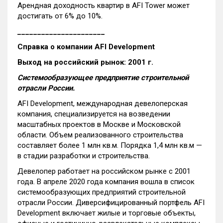
Арендная доходность квартир в AFI Tower может
достигать от 6% до 10%.
______________________
Справка о компании
AFI
Development
Выход на российский рынок: 2001 г.
Системообразующее предприятие строительной
отрасли России.
AFI Development, международная девелоперская
компания, специализируется на возведении
масштабных проектов в Москве и Московской
области. Объем реализованного строительства
составляет более 1 млн кв.м. Порядка 1,4 млн кв.м —
в стадии разработки и строительства.
Девелопер работает на российском рынке с 2001
года. В апреле 2020 года компания вошла в список
системообразующих предприятий строительной
отрасли России. Диверсифицированный портфель AFI
Development включает жилые и торговые объекты,