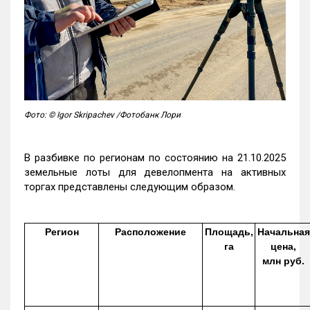
Фото: © Igor Skripachev /Фотобанк Лори
В разбивке по регионам по состоянию на 21.10.2025
земельные лоты для девелопмента на активных
торгах представлены следующим образом.
Регион
Расположение
Площадь,
Начальная
га
цена,
млн руб.