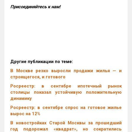
Присоединяйтесь к нам!
Другие публикации по теме:
В Москве резко выросли продажи жилья — и
строящегося, и готового
Росреестр: в сентябре ипотечный рынок
столицы показал устойчивую положительную
динамику
Росреестр: в сентябре спрос на готовое жилье
вырос на 12%
В новостройках Старой Москвы за прошедший
год подорожал «квадрат», но сократились