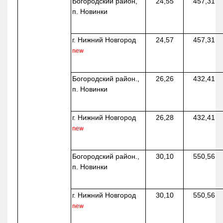
Богородский район,
24,55
457,31
п. Новинки
г. Нижний Новгород
24,57
457,31
new
Богородский район.,
26,26
432,41
п. Новинки
г. Нижний Новгород
26,28
432,41
new
Богородский район.,
30,10
550,56
п. Новинки
г. Нижний Новгород
30,10
550,56
new