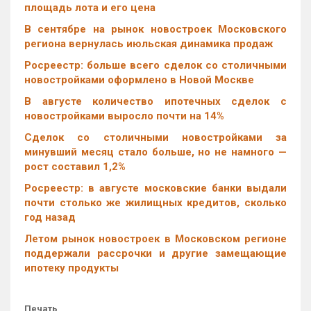
площадь лота и его цена
В сентябре на рынок новостроек Московского
региона вернулась июльская динамика продаж
Росреестр: больше всего сделок со столичными
новостройками оформлено в Новой Москве
В августе количество ипотечных сделок с
новостройками выросло почти на 14%
Cделок со столичными новостройками за
минувший месяц стало больше, но не намного —
рост составил 1,2%
Росреестр: в августе московские банки выдали
почти столько же жилищных кредитов, сколько
год назад
Летом рынок новостроек в Московском регионе
поддержали рассрочки и другие замещающие
ипотеку продукты
Печать