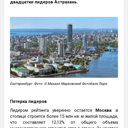
двадцатки лидеров Астрахань.
Екатеринбург. Фото: © Михаил Марковский Фотобанк Лори
Пятерка лидеров
Лидером рейтинга уверенно остается
Москва
: в
столице строится более 15 млн кв. м жилой площади,
что составляет 12,12% от общего объема