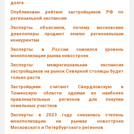
долга
Опубликован рейтинг застройщиков РФ по
региональной экспансии
Эксперты объяснили, почему московские
девелоперы продают землю региональным
конкурентам
Эксперты: в России снизился уровень
монополизации рынка новостроек
Эксперты: межрегиональная экспансия
застройщиков на рынок Северной столицы будет
только расти
Застройщики считают Свердловскую и
Тюменскую области одними из наиболее
привлекательных регионов для покупки
земельных участков
Эксперты: в 2023 году снизилась степень
монополизации на рынках новостроек
Московского и Петербургского регионов