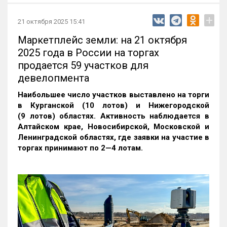
+
21 октября 2025 15:41
Маркетплейс земли: на 21 октября
2025 года в России на торгах
продается 59 участков для
девелопмента
Наибольшее число участков выставлено на торги
в Курганской (10 лотов) и Нижегородской
(9 лотов) областях. Активность наблюдается в
Алтайском крае, Новосибирской, Московской и
Ленинградской областях, где заявки на участие в
торгах принимают по 2—4 лотам
.