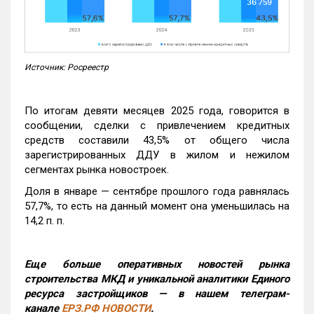
Источник: Росреестр
По итогам девяти месяцев 2025 года, говорится в
сообщении, сделки с привлечением кредитных
средств составили 43,5% от общего числа
зарегистрированных ДДУ в жилом и нежилом
сегментах рынка новостроек.
Доля в январе — сентябре прошлого года равнялась
57,7%, то есть на данный момент она уменьшилась на
14,2 п. п.
Еще больше оперативных новостей рынка
строительства МКД и уникальной аналитики Единого
ресурса застройщиков — в нашем телеграм-
канале
ЕРЗ.РФ НОВОСТИ
.