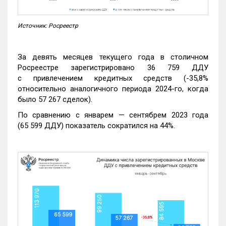
Источник: Росреестр
За девять месяцев текущего года в столичном
Росреестре зарегистрировано 36 759 ДДУ
с привлечением кредитных средств (-35,8%
относительно аналогичного периода 2024-го, когда
было 57 267 сделок).
По сравнению с январем — сентябрем 2023 года
(65 599 ДДУ) показатель сократился на 44%.