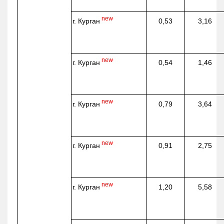
new
г. Курган
0,53
3,16
new
г. Курган
0,54
1,46
new
г. Курган
0,79
3,64
new
г. Курган
0,91
2,75
new
г. Курган
1,20
5,58