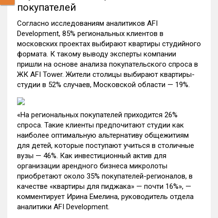
покупателей
Согласно исследованиям аналитиков AFI
Development, 85% региональных клиентов в
московских проектах выбирают квартиры студийного
формата. К такому выводу эксперты компании
пришли на основе анализа покупательского спроса в
ЖК AFI Tower. Жители столицы выбирают квартиры-
студии в 52% случаев, Московской области — 19%.
«На региональных покупателей приходится 26%
спроса. Такие клиенты предпочитают студии как
наиболее оптимальную альтернативу общежитиям
для детей, которые поступают учиться в столичные
вузы — 46%. Как инвестиционный актив для
организации арендного бизнеса микролоты
приобретают около 35% покупателей-регионалов, в
качестве «квартиры для пиджака» — почти 16%», —
комментирует Ирина Емелина, руководитель отдела
аналитики AFI Development.