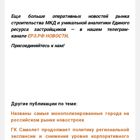
Еще больше оперативных новостей рынка
строительства МКД и уникальной аналитики Единого
ресурса застройщиков — в нашем телеграм-
канале
ЕРЗ.РФ НОВОСТИ
.
Присоединяйтесь к нам!
Другие публикации по теме:
Названы самые монополизированные города на
российском рынке новостроек
ГК Самолет продолжает политику региональной
экспансии и снижения уровня корпоративного