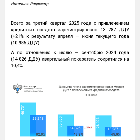
Источник: Росреестр
Всего за третий квартал 2025 года с привлечением
кредитных средств зарегистрировано 13 287 ДДУ
(+21% к результату апреля — июня текущего года
(10 986 ДДУ).
А по отношению к июлю — сентябрю 2024 года
(14 826 ДДУ) квартальный показатель сократился на
10,4%.