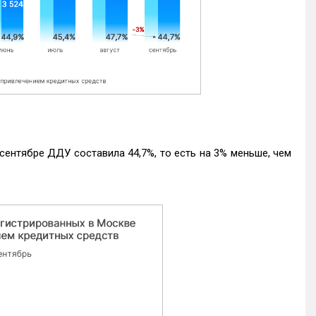
ентябре ДДУ составила 44,7%, то есть на 3% меньше, чем