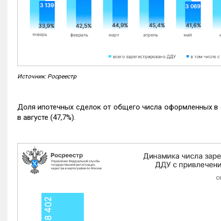
Источник: Росреестр
Доля ипотечных сделок от общего числа оформленных в с
в августе (47,7%).