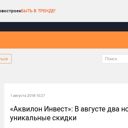
овостроек
БЫТЬ В ТРЕНДЕ!
ться
1 августа 2018 10:27
«Аквилон Инвест»: В августе два 
уникальные скидки