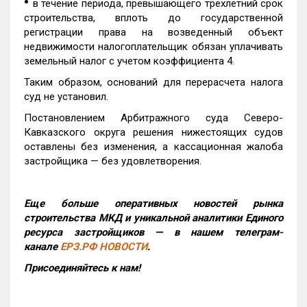
•
в течение периода, превышающего трехлетний срок
строительства, вплоть до государственной
регистрации права на возведенный объект
недвижимости налогоплательщик обязан уплачивать
земельный налог с учетом коэффициента 4.
Таким образом, оснований для перерасчета налога
суд не установил.
Постановлением Арбитражного суда Северо-
Кавказского округа решения нижестоящих судов
оставлены без изменения, а кассационная жалоба
застройщика — без удовлетворения.
Еще больше оперативных новостей рынка
строительства МКД и уникальной аналитики Единого
ресурса застройщиков — в нашем телеграм-
канале
ЕРЗ.РФ НОВОСТИ
.
Присоединяйтесь к нам!