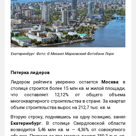
Екатеринбург. Фото: © Михаил Марковский Фотобанк Лори
Пятерка лидеров
Лидером рейтинга уверенно остается
Москва
: в
столице строится более 15 млн кв. м жилой площади,
что составляет 12,12% от общего объема
многоквартирного строительства в стране. За квартал
объем строительства вырос на 212,7 тыс. кв. м.
Вторую строку, поднявшись на одну позицию, занял
Екатеринбург.
В столице Свердловской области
возводится 5,46 млн кв. м — 4,36% от совокупного