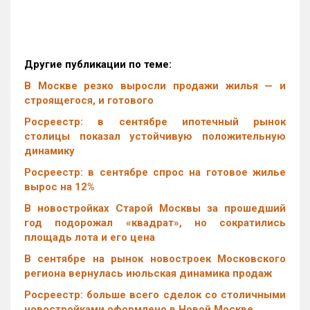
Другие публикации по теме:
В Москве резко выросли продажи жилья — и
строящегося, и готового
Росреестр: в сентябре ипотечный рынок
столицы показал устойчивую положительную
динамику
Росреестр: в сентябре спрос на готовое жилье
вырос на 12%
В новостройках Старой Москвы за прошедший
год подорожал «квадрат», но сократились
площадь лота и его цена
В сентябре на рынок новостроек Московского
региона вернулась июльская динамика продаж
Росреестр: больше всего сделок со столичными
новостройками оформлено в Новой Москве