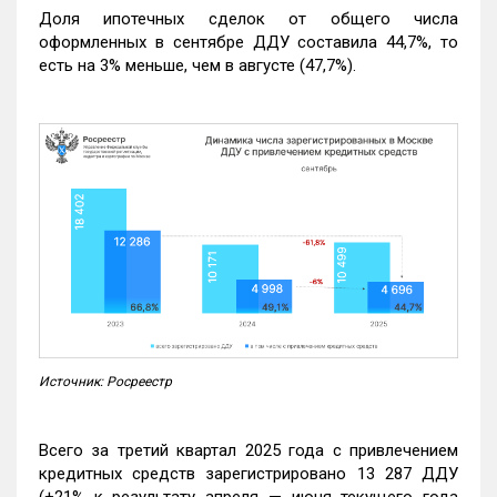
Доля ипотечных сделок от общего числа
оформленных в сентябре ДДУ составила 44,7%, то
есть на 3% меньше, чем в августе (47,7%).
Источник: Росреестр
Всего за третий квартал 2025 года с привлечением
кредитных средств зарегистрировано 13 287 ДДУ
(+21% к результату апреля — июня текущего года