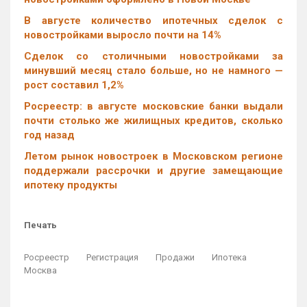
В августе количество ипотечных сделок с
новостройками выросло почти на 14%
Cделок со столичными новостройками за
минувший месяц стало больше, но не намного —
рост составил 1,2%
Росреестр: в августе московские банки выдали
почти столько же жилищных кредитов, сколько
год назад
Летом рынок новостроек в Московском регионе
поддержали рассрочки и другие замещающие
ипотеку продукты
Печать
Росреестр
Регистрация
Продажи
Ипотека
Москва