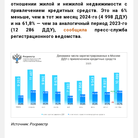
отношении жилой и нежилой недвижимости с
привлечением кредитных средств. Это на 6%
меньше, чем в тот же месяц 2024-го (4 998 ДДУ)
и на 61,8% — чем за аналогичный период 2023-го
(12 286 ДДУ)
,
сообщила
пресс-служба
регистрационного ведомства.
Источник: Росреестр