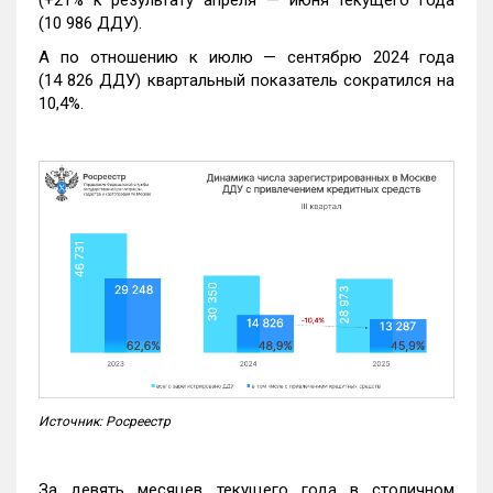
(10 986 ДДУ).
А по отношению к июлю — сентябрю 2024 года
(14 826 ДДУ) квартальный показатель сократился на
10,4%.
Источник: Росреестр
За девять месяцев текущего года в столичном