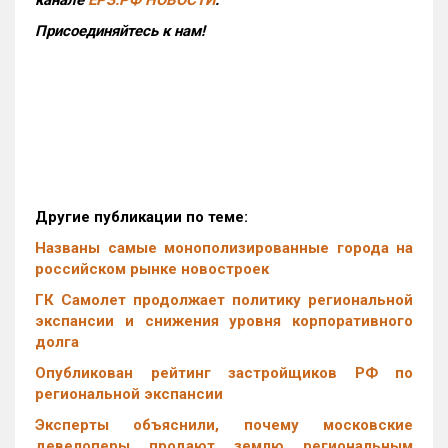
Присоединяйтесь к нам!
Другие публикации по теме:
Названы самые монополизированные города на
российском рынке новостроек
ГК Самолет продолжает политику региональной
экспансии и снижения уровня корпоративного
долга
Опубликован рейтинг застройщиков РФ по
региональной экспансии
Эксперты объяснили, почему московские
девелоперы продают землю региональным