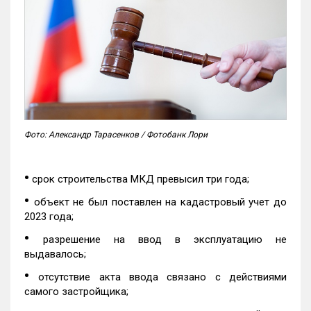
Фото: Александр Тарасенков / Фотобанк Лори
•
срок строительства МКД превысил три года;
•
объект не был поставлен на кадастровый учет до
2023 года;
•
разрешение на ввод в эксплуатацию не
выдавалось;
•
отсутствие акта ввода связано с действиями
самого застройщика;