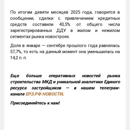
По итогам девяти месяцев 2025 года, говорится в
сообщении, сделки с привлечением кредитных
средств составили 43,5% от общего числа
зарегистрированных ДДУ в жилом и нежилом
сегментах рынка новостроек.
Доля в январе — сентябре прошлого года равнялась
57,7%, то есть на данный момент она уменьшилась на
14,2 п. п.
Еще больше оперативных новостей рынка
строительства МКД и уникальной аналитики Единого
ресурса застройщиков — в нашем телеграм-
канале
ЕРЗ.РФ НОВОСТИ
.
Присоединяйтесь к нам!