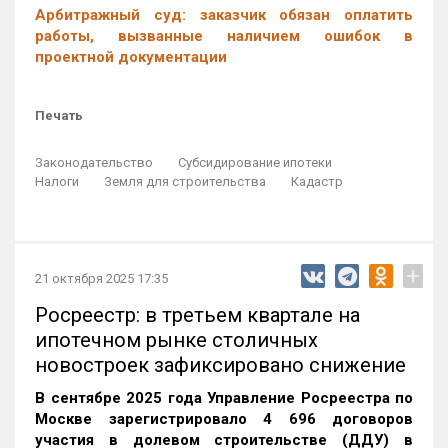
Арбитражный суд: заказчик обязан оплатить
работы, вызванные наличием ошибок в
проектной документации
Печать
Законодательство
Субсидирование ипотеки
Налоги
Земля для строительства
Кадастр
+
21 октября 2025 17:35
Росреестр: в третьем квартале на
ипотечном рынке столичных
новостроек зафиксировано снижение
В сентябре 2025 года Управление Росреестра по
Москве зарегистрировало 4 696 договоров
участия в долевом строительстве (ДДУ) в