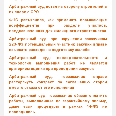
Арбитражный суд встал на сторону строителей в
их споре с СРО
ФНС разъяснила, как применять повышающие
коэффициенты при разделе участков,
предназначенных для жилищного строительства
Арбитражный суд: при нарушении заказчиком
223-ФЗ потенциальный участник закупки вправе
взыскать расходы на подготовку жалобы
Арбитражный суд: последовательность и
технология выполнения работ не является
критерием оценки при проведении закупок
Арбитражный суд: госзаказчик вправе
расторгнуть контракт по соглашению сторон
вместо отказа от его исполнения
Арбитражный суд: госзаказчик обязан оплатить
работы, выполненные по гарантийному письму,
даже если процедуры в рамках 44-ФЗ не
проводились