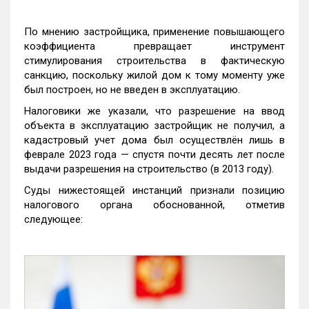
По мнению застройщика, применение повышающего
коэффициента превращает инструмент
стимулирования строительства в фактическую
санкцию, поскольку жилой дом к тому моменту уже
был построен, но не введен в эксплуатацию.
Налоговики же указали, что разрешение на ввод
объекта в эксплуатацию застройщик не получил, а
кадастровый учет дома был осуществлён лишь в
феврале 2023 года — спустя почти десять лет после
выдачи разрешения на строительство (в 2013 году).
Суды нижестоящей инстанций признали позицию
налогового органа обоснованной, отметив
следующее: