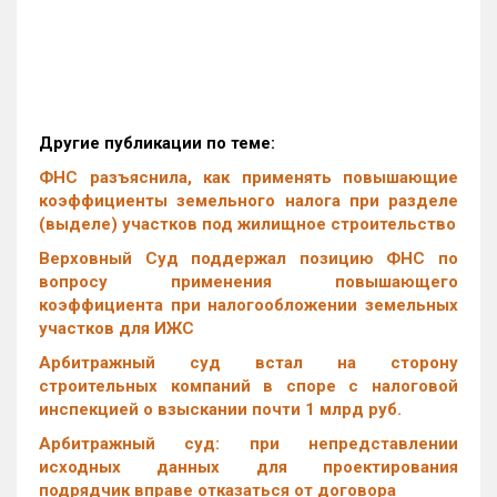
Другие публикации по теме:
ФНС разъяснила, как применять повышающие
коэффициенты земельного налога при разделе
(выделе) участков под жилищное строительство
Верховный Суд поддержал позицию ФНС по
вопросу применения повышающего
коэффициента при налогообложении земельных
участков для ИЖС
Арбитражный суд встал на сторону
строительных компаний в споре с налоговой
инспекцией о взыскании почти 1 млрд руб.
Арбитражный суд: при непредставлении
исходных данных для проектирования
подрядчик вправе отказаться от договора