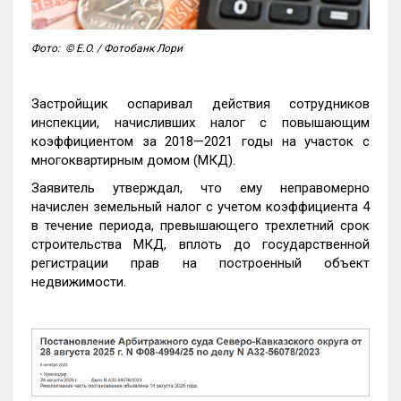
Фото: © E.O. / Фотобанк Лори
Застройщик оспаривал действия сотрудников
инспекции, начисливших налог с повышающим
коэффициентом за 2018—2021 годы на участок с
многоквартирным домом (МКД).
Заявитель утверждал, что ему неправомерно
начислен земельный налог с учетом коэффициента 4
в течение периода, превышающего трехлетний срок
строительства МКД, вплоть до государственной
регистрации прав на построенный объект
недвижимости.