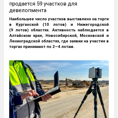
продается 59 участков для
девелопмента
Наибольшее число участков выставлено на торги
в Курганской (10 лотов) и Нижегородской
(9 лотов) областях. Активность наблюдается в
Алтайском крае, Новосибирской, Московской и
Ленинградской областях, где заявки на участие в
торгах принимают по 2—4 лотам
.