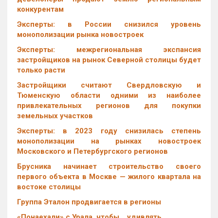
конкурентам
Эксперты: в России снизился уровень
монополизации рынка новостроек
Эксперты: межрегиональная экспансия
застройщиков на рынок Северной столицы будет
только расти
Застройщики считают Свердловскую и
Тюменскую области одними из наиболее
привлекательных регионов для покупки
земельных участков
Эксперты: в 2023 году снизилась степень
монополизации на рынках новостроек
Московского и Петербургского регионов
Брусника начинает строительство своего
первого объекта в Москве — жилого квартала на
востоке столицы
Группа Эталон продвигается в регионы
«Понаехали» с Урала, чтобы… удивлять