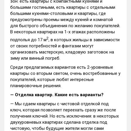
зон: есть квартиры с компактными кухнями и
большими гостиными, есть квартиры с отдельными
большими кухнями-столовыми и квартиры, где
предусмотрены проемы между кухней и комнатой
для быстрого объединения по желанию покупателей.
В некоторых квартирах на 1-х этажах расположены
2
подполья до 17 м
, в которых жильцы в зависимости
от своих потребностей и фантазии могут
организовать мастерскую, кладовую заготовок на
зиму или винный погреб.
Среди предлагаемых вариантов есть 2-уровневые
квартиры со вторым светом, очень востребованные у
покупателей, которые любят интересные
планировочные решения.
— Отделка квартир. Какие есть варианты?
— Мы сдаем квартиры с чистовой отделкой под
ключ, которая позволяет переехать сразу же после
получения ключей. Но есть исключения: в некоторых
двухуровневых квартирах сделана отделка под
чистовую, чтобы будущие жители могли сами