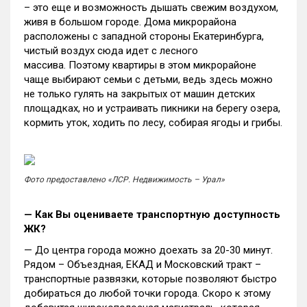
– это еще и возможность дышать свежим воздухом,
живя в большом городе. Дома микрорайона
расположены с западной стороны Екатеринбурга,
чистый воздух сюда идет с лесного
массива. Поэтому квартиры в этом микрорайоне
чаще выбирают семьи с детьми, ведь здесь можно
не только гулять на закрытых от машин детских
площадках, но и устраивать пикники на берегу озера,
кормить уток, ходить по лесу, собирая ягоды и грибы.
Фото предоставлено «ЛСР. Недвижимость – Урал»
— Как Вы оцениваете транспортную доступность
ЖК?
— До центра города можно доехать за 20-30 минут.
Рядом – Объездная, ЕКАД и Московский тракт –
транспортные развязки, которые позволяют быстро
добираться до любой точки города. Скоро к этому