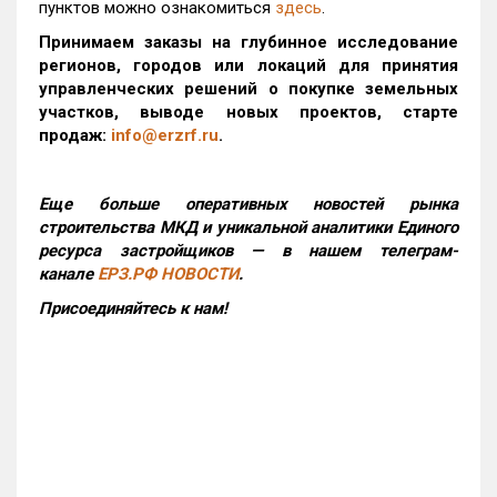
пунктов можно ознакомиться
здесь
.
Принимаем заказы на глубинное исследование
регионов, городов или локаций для принятия
управленческих решений о покупке земельных
участков, выводе новых проектов, старте
продаж:
info@erzrf.ru
.
Еще больше оперативных новостей рынка
строительства МКД и уникальной аналитики Единого
ресурса застройщиков — в нашем телеграм-
канале
ЕРЗ.РФ НОВОСТИ
.
Присоединяйтесь к нам!