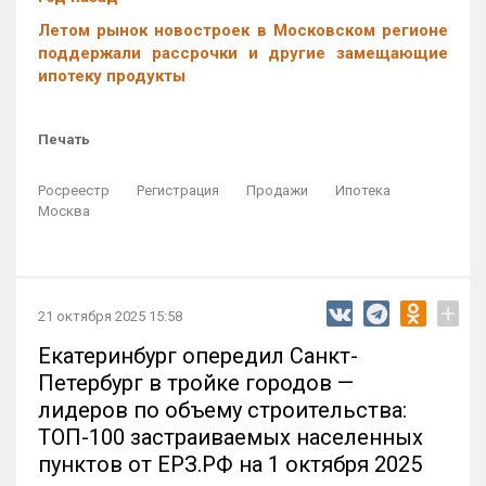
Летом рынок новостроек в Московском регионе
поддержали рассрочки и другие замещающие
ипотеку продукты
Печать
Росреестр
Регистрация
Продажи
Ипотека
Москва
+
21 октября 2025 15:58
Екатеринбург опередил Санкт-
Петербург в тройке городов —
лидеров по объему строительства:
ТОП-100 застраиваемых населенных
пунктов от ЕРЗ.РФ на 1 октября 2025