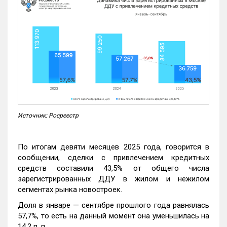
Источник: Росреестр
По итогам девяти месяцев 2025 года, говорится в
сообщении, сделки с привлечением кредитных
средств составили 43,5% от общего числа
зарегистрированных ДДУ в жилом и нежилом
сегментах рынка новостроек.
Доля в январе — сентябре прошлого года равнялась
57,7%, то есть на данный момент она уменьшилась на
14,2 п. п.