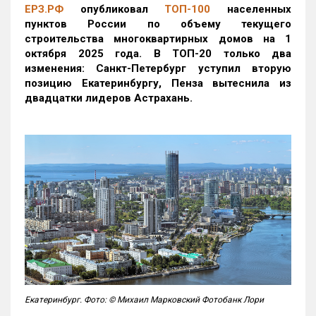
ЕРЗ.РФ
опубликовал
ТОП-100
населенных
пунктов России по объему текущего
строительства многоквартирных домов на 1
октября 2025 года. В ТОП-20 только два
изменения: Санкт-Петербург уступил вторую
позицию Екатеринбургу, Пенза вытеснила из
двадцатки лидеров Астрахань.
Екатеринбург. Фото: © Михаил Марковский Фотобанк Лори