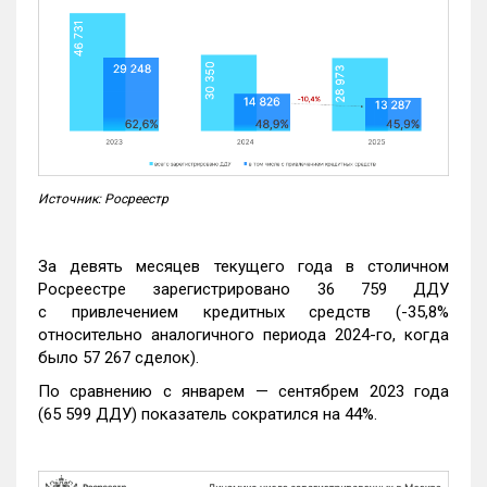
Источник: Росреестр
За девять месяцев текущего года в столичном
Росреестре зарегистрировано 36 759 ДДУ
с привлечением кредитных средств (-35,8%
относительно аналогичного периода 2024-го, когда
было 57 267 сделок).
По сравнению с январем — сентябрем 2023 года
(65 599 ДДУ) показатель сократился на 44%.