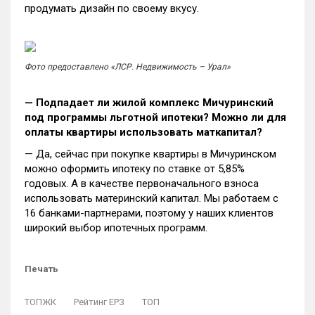
продумать дизайн по своему вкусу.
Фото предоставлено «ЛСР. Недвижимость – Урал»
— Подпадает ли жилой комплекс Мичуринский
под программы льготной ипотеки? Можно ли для
оплаты квартиры использовать маткапитал?
— Да, сейчас при покупке квартиры в Мичуринском
можно оформить ипотеку по ставке от 5,85%
годовых. А в качестве первоначального взноса
использовать материнский капитал. Мы работаем с
16 банками-партнерами, поэтому у наших клиентов
широкий выбор ипотечных программ.
Печать
ТОПЖК
Рейтинг ЕРЗ
ТОП