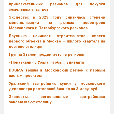
привлекательных регионов для покупки
земельных участков
Эксперты: в 2023 году снизилась степень
монополизации на рынках новостроек
Московского и Петербургского регионов
Брусника начинает строительство своего
первого объекта в Москве — жилого квартала на
востоке столицы
Группа Эталон продвигается в регионы
«Понаехали» с Урала, чтобы… удивлять
DOGMA вышла в Московский регион с первым
жилым проектом
Уральский застройщик купил у московского
девелопера ростовский бизнес за 3 млрд руб.
Эксперты: региональные застройщики
завоевывают столицу