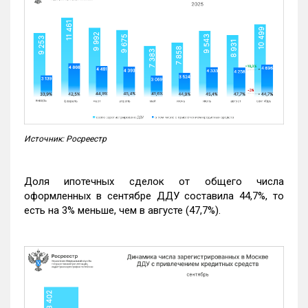
Источник: Росреестр
Доля ипотечных сделок от общего числа
оформленных в сентябре ДДУ составила 44,7%, то
есть на 3% меньше, чем в августе (47,7%).