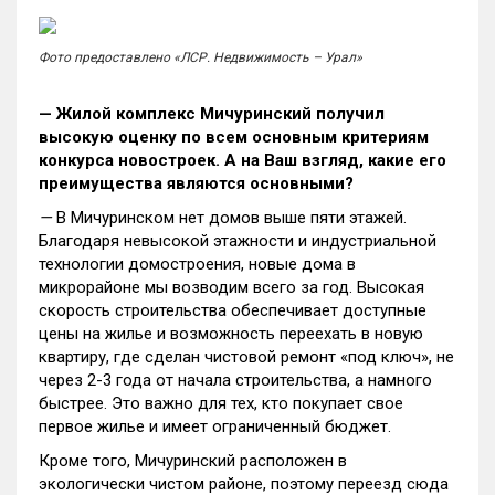
Фото предоставлено «ЛСР. Недвижимость – Урал»
— Жилой комплекс Мичуринский получил
высокую оценку по всем основным критериям
конкурса новостроек. А на Ваш взгляд, какие его
преимущества являются основными?
—
В Мичуринском нет домов выше пяти этажей.
Благодаря невысокой этажности и индустриальной
технологии домостроения, новые дома в
микрорайоне мы возводим всего за год. Высокая
скорость строительства обеспечивает доступные
цены на жилье и возможность переехать в новую
квартиру, где сделан чистовой ремонт «под ключ», не
через 2-3 года от начала строительства, а намного
быстрее. Это важно для тех, кто покупает свое
первое жилье и имеет ограниченный бюджет.
Кроме того, Мичуринский расположен в
экологически чистом районе, поэтому переезд сюда