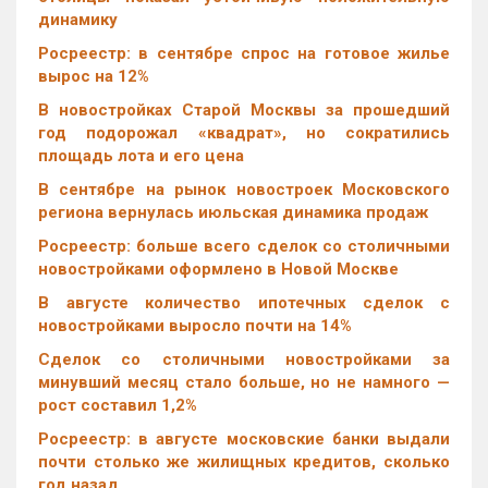
динамику
Росреестр: в сентябре спрос на готовое жилье
вырос на 12%
В новостройках Старой Москвы за прошедший
год подорожал «квадрат», но сократились
площадь лота и его цена
В сентябре на рынок новостроек Московского
региона вернулась июльская динамика продаж
Росреестр: больше всего сделок со столичными
новостройками оформлено в Новой Москве
В августе количество ипотечных сделок с
новостройками выросло почти на 14%
Cделок со столичными новостройками за
минувший месяц стало больше, но не намного —
рост составил 1,2%
Росреестр: в августе московские банки выдали
почти столько же жилищных кредитов, сколько
год назад