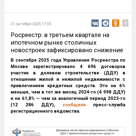
+
21 октября 2025 17:35
Росреестр: в третьем квартале на
ипотечном рынке столичных
новостроек зафиксировано снижение
В сентябре 2025 года Управление Росреестра по
Москве зарегистрировало 4 696 договоров
участия в долевом строительстве (ДДУ) в
отношении жилой и нежилой недвижимости с
привлечением кредитных средств. Это на 6%
меньше, чем в тот же месяц 2024-го (4 998 ДДУ)
и на 61,8% — чем за аналогичный период 2023-го
(12 286 ДДУ)
,
сообщила
пресс-служба
регистрационного ведомства.