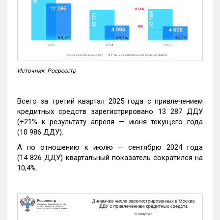
Источник: Росреестр
Всего за третий квартал 2025 года с привлечением
кредитных средств зарегистрировано 13 287 ДДУ
(+21% к результату апреля — июня текущего года
(10 986 ДДУ).
А по отношению к июлю — сентябрю 2024 года
(14 826 ДДУ) квартальный показатель сократился на
10,4%.