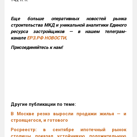
Еще больше оперативных новостей рынка
строительства МКД и уникальной аналитики Единого
ресурса застройщиков — в нашем телеграм-
канале
ЕРЗ.РФ НОВОСТИ
.
Присоединяйтесь к нам!
Другие публикации по теме:
В Москве резко выросли продажи жилья — и
строящегося, и готового
Росреестр: в сентябре ипотечный рынок
столицы показал устойчивую положительную