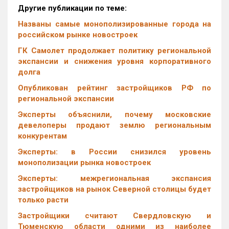
Другие публикации по теме:
Названы самые монополизированные города на
российском рынке новостроек
ГК Самолет продолжает политику региональной
экспансии и снижения уровня корпоративного
долга
Опубликован рейтинг застройщиков РФ по
региональной экспансии
Эксперты объяснили, почему московские
девелоперы продают землю региональным
конкурентам
Эксперты: в России снизился уровень
монополизации рынка новостроек
Эксперты: межрегиональная экспансия
застройщиков на рынок Северной столицы будет
только расти
Застройщики считают Свердловскую и
Тюменскую области одними из наиболее