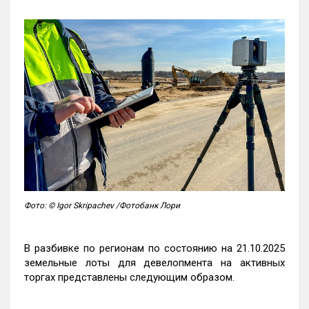
Фото: © Igor Skripachev /Фотобанк Лори
В разбивке по регионам по состоянию на 21.10.2025
земельные лоты для девелопмента на активных
торгах представлены следующим образом.