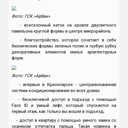
Фото: ГСК «Арбан»
- всесезонный каток на кровле двусветного
павильона круглой формы в центре микрорайона;
- благоустройство, которое сочетает в себе
бионические формы зеленых полян и грубую рубку
декоративных элементов малых архитектурных
форм;
Фото: ГСК «Арбан»
- впервые в Красноярске - централизованная
система кондиционирования во всех домах;
- бесключевой доступ в подъезд с помощью
Face ID и умный лифт, который спускается на
первый этаж, как только вы вошли в подъезд;
- доступ в квартиру с помощью умного замка со
сканером отпечатка пальца. Такая новинка в