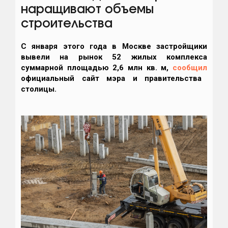
наращивают объемы
строительства
С января этого года в Москве застройщики
вывели на рынок 52 жилых комплекса
суммарной площадью 2,6 млн кв. м,
сообщил
официальный сайт мэра и правительства
столицы.