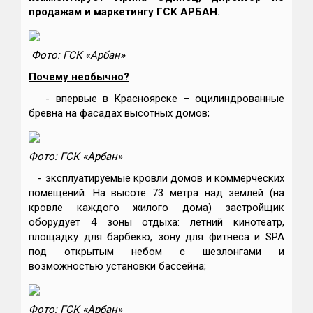
продажам и маркетингу ГСК АРБАН.
Фото: ГСК «Арбан»
Почему необычно?
- впервые в Красноярске – оцилиндрованные
бревна на фасадах высотных домов;
Фото: ГСК «Арбан»
- эксплуатируемые кровли домов и коммерческих
помещений. На высоте 73 метра над землей (на
кровле каждого жилого дома) застройщик
оборудует 4 зоны отдыха: летний кинотеатр,
площадку для барбекю, зону для фитнеса и SPA
под открытым небом c шезлонгами и
возможностью установки бассейна;
Фото: ГСК «Арбан»