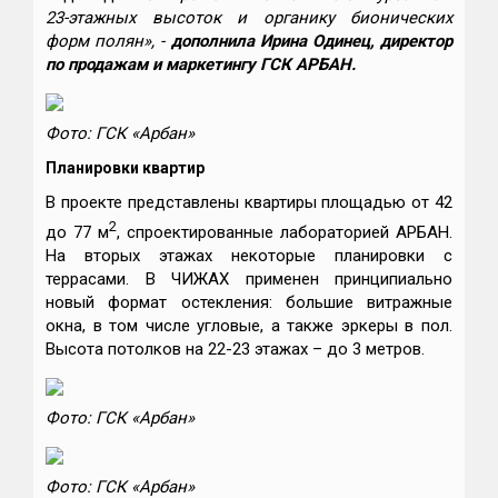
23-этажных высоток и органику бионических
форм полян», -
дополнила Ирина Одинец, директор
по продажам и маркетингу ГСК АРБАН.
Фото: ГСК «Арбан»
Планировки квартир
В проекте представлены квартиры площадью от 42
2
до 77 м
, спроектированные лабораторией АРБАН.
На вторых этажах некоторые планировки с
террасами. В ЧИЖАХ применен принципиально
новый формат остекления: большие витражные
окна, в том числе угловые, а также эркеры в пол.
Высота потолков на 22-23 этажах – до 3 метров.
Фото: ГСК «Арбан»
Фото: ГСК «Арбан»