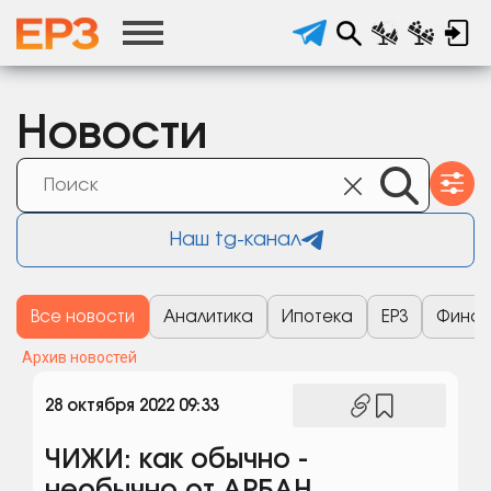
Новости
Наш tg-канал
Все новости
Аналитика
Ипотека
ЕРЗ
Финан
Архив новостей
28 октября 2022 09:33
ЧИЖИ: как обычно -