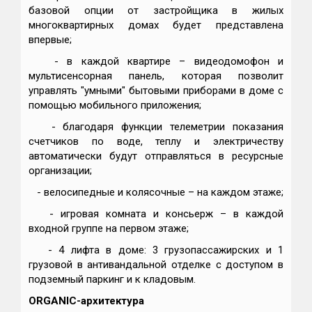
базовой опции от застройщика в жилых
многоквартирных домах будет представлена
впервые;
- в каждой квартире – видеодомофон и
мультисенсорная панель, которая позволит
управлять "умными" бытовыми приборами в доме с
помощью мобильного приложения;
- благодаря функции телеметрии показания
счетчиков по воде, теплу и электричеству
автоматически будут отправляться в ресурсные
организации;
- велосипедные и колясочные – на каждом этаже;
- игровая комната и консьерж – в каждой
входной группе на первом этаже;
- 4 лифта в доме: 3 грузопассажирских и 1
грузовой в антивандальной отделке с доступом в
подземный паркинг и к кладовым.
ORGANIC-архитектура