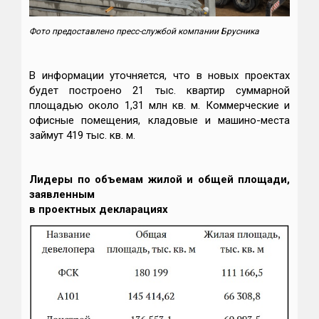
Фото предоставлено пресс-службой компании Брусника
В информации уточняется, что в новых проектах
будет построено 21 тыс. квартир суммарной
площадью около 1,31 млн кв. м. Коммерческие и
офисные помещения, кладовые и машино-места
займут 419 тыс. кв. м.
Лидеры по объемам жилой и общей площади,
заявленным
в проектных декларациях