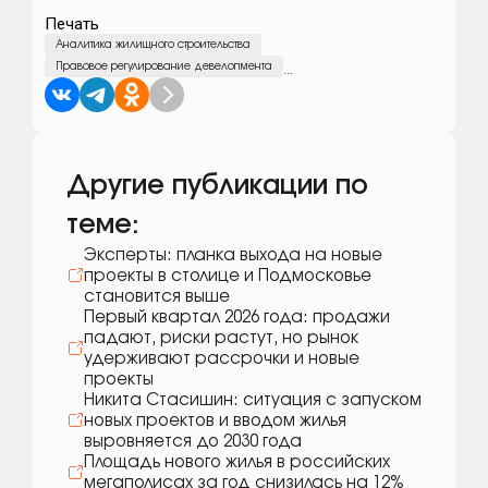
Печать
Аналитика жилищного строительства
Правовое регулирование девелопмента
...
Другие публикации по
теме:
Эксперты: планка выхода на новые
проекты в столице и Подмосковье
становится выше
Первый квартал 2026 года: продажи
падают, риски растут, но рынок
удерживают рассрочки и новые
проекты
Никита Стасишин: ситуация с запуском
новых проектов и вводом жилья
выровняется до 2030 года
Площадь нового жилья в российских
мегаполисах за год снизилась на 12%