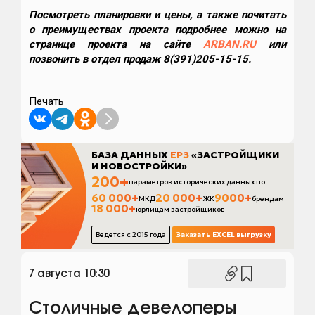
Посмотреть планировки и цены, а также почитать
о преимуществах проекта подробнее можно на
странице проекта на сайте
ARBAN.RU
или
позвонить в отдел продаж 8(391)205-15-15.
Печать
7 августа 10:30
Столичные девелоперы