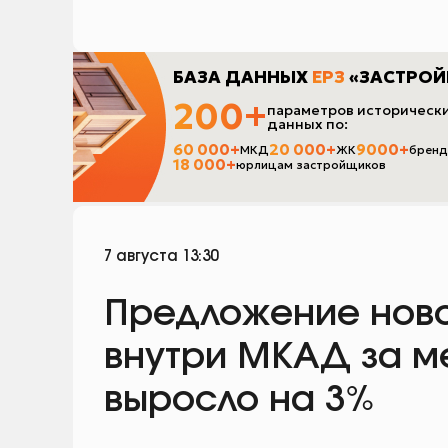
7 августа 13:30
Предложение нов
внутри МКАД за м
выросло на 3%