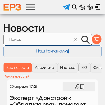
Новости
Наш tg-канал
Все новости
Аналитика
Ипотека
ЕРЗ
Финан
Архив новостей
20 апреля 17:37
Эксперт «Донстрой»: