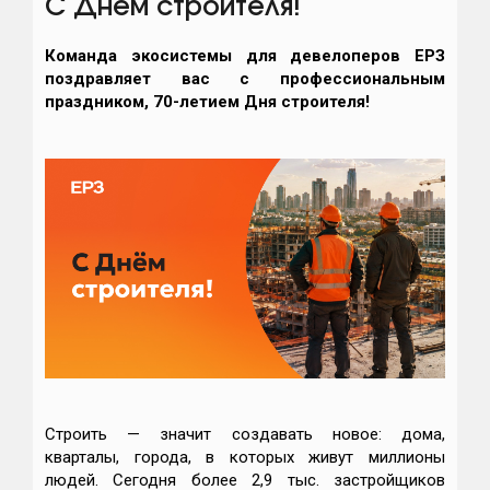
С Днем строителя!
Команда экосистемы для девелоперов ЕРЗ
поздравляет вас с профессиональным
праздником, 70-летием Дня строителя!
Строить — значит создавать новое: дома,
кварталы, города, в которых живут миллионы
людей. Сегодня более 2,9 тыс. застройщиков