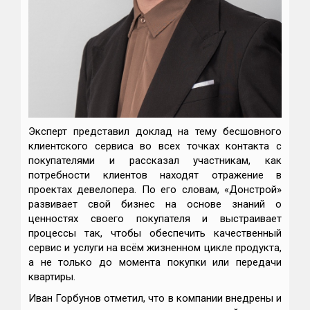
Эксперт представил доклад на тему бесшовного
клиентского сервиса во всех точках контакта с
покупателями и рассказал участникам, как
потребности клиентов находят отражение в
проектах девелопера. По его словам, «Донстрой»
развивает свой бизнес на основе знаний о
ценностях своего покупателя и выстраивает
процессы так, чтобы обеспечить качественный
сервис и услуги на всём жизненном цикле продукта,
а не только до момента покупки или передачи
квартиры.
Иван Горбунов отметил, что в компании внедрены и