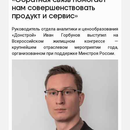
«Обратная связь помогает
нам совершенствовать
продукт и сервис»
Руководитель отдела аналитики и ценообразования
«Донстрой» Иван Горбунов выступил на
Всероссийском жилищном конгрессе —
крупнейшем отраслевом мероприятии года,
организованном при поддержке Минстроя России.