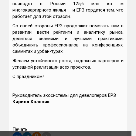
возводят в России 125,6 млн кв. м
многоквартирного жилья — и ЕРЗ гордится тем, что
работает для этой отрасли.
Со своей стороны ЕРЗ продолжит помогать вам в
развитии: вести рейтинги и аналитику рынка,
делиться знаниями и лучшими практиками,
объединять профессионалов на конференциях,
саммитах и урбан-турах.
Желаем устойчивого роста, надежных партнеров и
успешной реализации всех проектов.
С праздником!
Руководитель экосистемы для девелоперов ЕРЗ
Кирилл Холопик
Печать