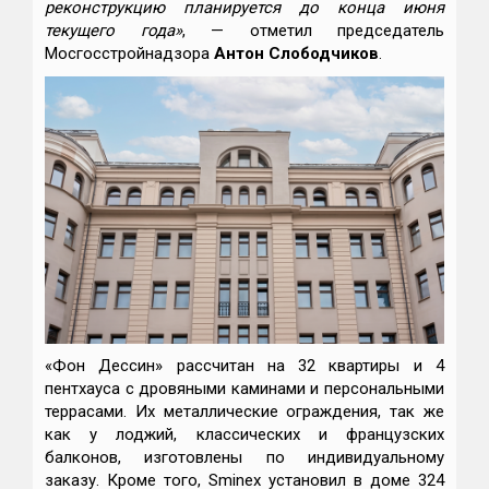
реконструкцию планируется до конца июня
текущего года»
, — отметил председатель
Мосгосстройнадзора
Антон Слободчиков
.
«Фон Дессин» рассчитан на 32 квартиры и 4
пентхауса с дровяными каминами и персональными
террасами. Их металлические ограждения, так же
как у лоджий, классических и французских
балконов, изготовлены по индивидуальному
заказу. Кроме того, Sminex установил в доме 324