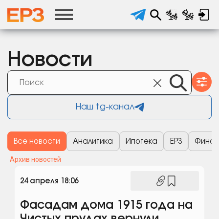
Новости
Наш tg-канал
Все новости
Аналитика
Ипотека
ЕРЗ
Финан
Архив новостей
24 апреля 18:06
Фасадам дома 1915 года на