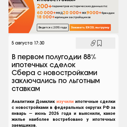
5 августа 17:30
В первом полугодии 88%
ипотечных сделок
Сбера c новостройками
заключались по льготным
ставкам
Аналитики Домклик
изучили
ипотечные сделки
с новостройками в федеральных округах РФ за
январь — июнь 2026 года и выяснили, какое
жилье
наиболее востребовано у ипотечных
заемщиков.