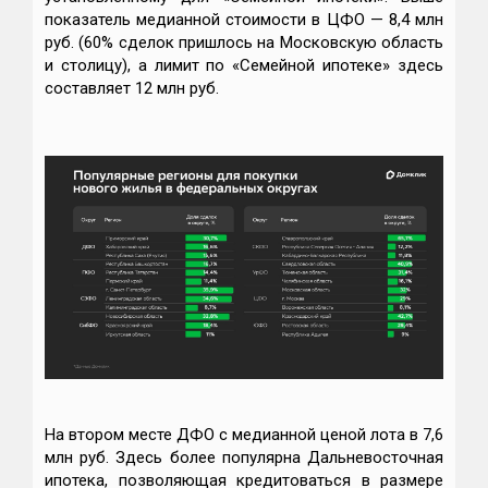
показатель медианной стоимости в ЦФО — 8,4 млн
руб. (60% сделок пришлось на Московскую область
и столицу), а лимит по «Семейной ипотеке» здесь
составляет 12 млн руб.
На втором месте ДФО с медианной ценой лота в 7,6
млн руб. Здесь более популярна Дальневосточная
ипотека, позволяющая кредитоваться в размере