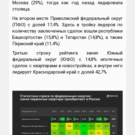
Москва (29%), тогда как год назад лидировала
столица.
На втором месте Приволжский федеральный округ
(ПФО) с долей 17,4%. Здесь в тройку лидеров по
количеству заключенных сделок вошли республики
Башкортостан (15,8%) и Татарстан (14,8%), а также
Пермский край (11,4%).
Третью строку рейтинга занял Южный
федеральный округ (ЮФО) с 14,8% ипотечных
сделок с квартирами в новостройках, а внутри него
лидирует Краснодарский край с долей 42,7%.