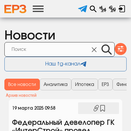
Новости
Наш tg-канал
Все новости
Аналитика
Ипотека
ЕРЗ
Финан
Архив новостей
19 марта 2025 09:58
Федеральный девелопер ГК