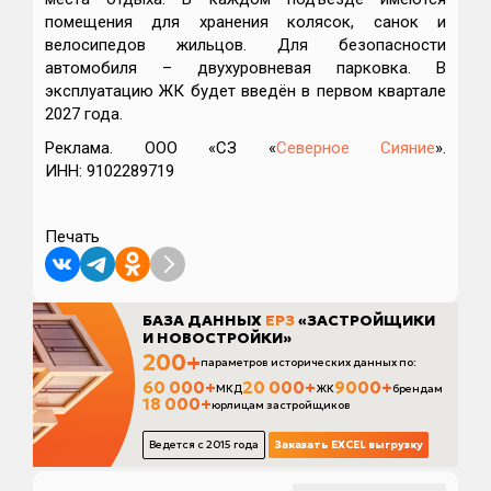
помещения для хранения колясок, санок и
велосипедов жильцов. Для безопасности
автомобиля – двухуровневая парковка. В
эксплуатацию ЖК будет введён в первом квартале
2027 года.
Реклама. ООО «СЗ «
Северное Сияние
».
ИНН: 9102289719
Печать