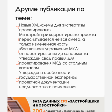
Другие публикации по
теме:
Новые XML-схемы для экспертизы
проектирования
Минстрой: при корректировке проекта
пересчитывается не вся смета, а
только измененная часть
«Бесшовное» управление МКД:
от проектирования до капремонта
Утвержден свод правил для
проектирования МКД со стальным
каркасом
Утверждены особенности
государственной экспертизы
проектной документации
неоднократного применения