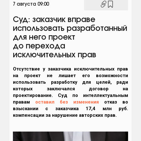
7 августа 09:00
Суд: заказчик вправе
использовать разработанный
для него проект
до перехода
исключительных прав
Отсутствие у заказчика исключительных прав
на проект не лишает его возможности
использовать разработку для целей, ради
которых заключался договор на
проектирование. Суд по интеллектуальным
правам
оставил без изменения
отказ во
взыскании с заказчика 17,4 млн руб.
компенсации за нарушение авторских прав.