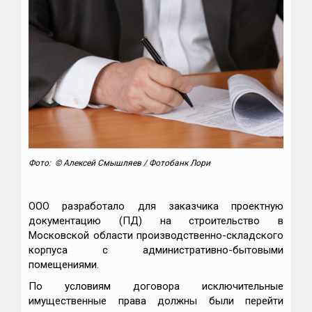
Фото: © Алексей Смышляев / Фотобанк Лори
ООО разработало для заказчика проектную
документацию (ПД) на строительство в
Московской области производственно-складского
корпуса с административно-бытовыми
помещениями.
По условиям договора исключительные
имущественные права должны были перейти