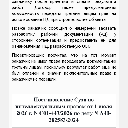
заказчику после принятия и оплаты результата
работ. Договор также предусматривал
возможность передачи третьим лицам прав на
использование ПД при строительстве объекта.
Позже заказчик сообщил о намерении заказать
разработку рабочей документации (РД) у
сторонней организации и предоставить ей для
ознакомления ПД, разработанную ООО.
Проектировщик посчитал, что на тот момент
заказчик не имел права передавать документацию
третьим лицам, поскольку результат работ еще не
был оплачен, а значит, исключительные права к
заказчику не перешли.