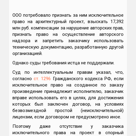
ООО потребовало признать за ним исключительное
право на архитектурный проект, взыскать 17,392
млн руб. компенсации за нарушение авторских прав,
признать право на осуществление авторского
надзора и запретить заказчику использовать
техническую документацию, разработанную другой
организацией.
Однако суды требования истца не поддержали.
Суд по интеллектуальным правам указал, что,
согласно
ст. 1296
Гражданского кодекса РФ, если
исключительное право на созданное по заказу
произведение принадлежит исполнителю, заказчик
вправе использовать его в целях, для достижения
которых был заключен договор, на условиях
безвозмездной простой (неисключительной)
лицензии, если договором не предусмотрено иное.
Поэтому даже отсутствие у заказчика
исключительного права на проект в спорный