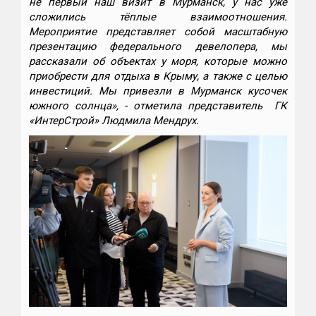
не первый наш визит в Мурманск, у нас уже
сложились тёплые взаимоотношения.
Мероприятие представляет собой масштабную
презентацию федерального девелопера, мы
рассказали об объектах у моря, которые можно
приобрести для отдыха в Крыму, а также с целью
инвестиций. Мы привезли в Мурманск кусочек
южного солнца», - отметила представитель
ГК
«ИнтерСтрой» Людмила Мендрух.