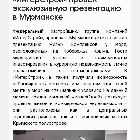
«ИнтерСтрой» провел
эксклюзивную презентацию
в Мурманске
Федеральный застройщик, группа компаний
«ИнтерСтрой», провела в Мурманске эксклюзивную
презентацию жилых комплексов у моря,
расположенных на побережье Крыма. Гости
мероприятия узнали о возможностях
инвестирования в курортную недвижимость, лично
познакомились с топ-менеджерами ГК
«ИнтерСтрой», а также получили возможность
забронировать квартиру или апартаменты своей
мечты у моря на специальных условиях. На данный
момент группа компаний «ИнтерСтрой» реализует
проекты жилой и коммерческой недвижимости –
они расположены как в центральных
городских районах, так и в живописных местах
Крымского полуострова.