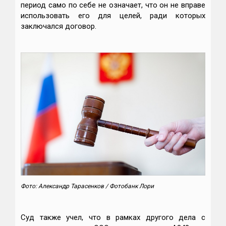
период само по себе не означает, что он не вправе
использовать его для целей, ради которых
заключался договор.
Фото: Александр Тарасенков / Фотобанк Лори
Суд также учел, что в рамках другого дела с