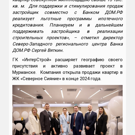
кв. м. Для поддержки и стимулирования продаж
застройщик совместно с Банком ДОМ.РФ
реализует льготные программы ипотечного
кредитования. Планируем и в дальнейшем
поддерживать застройщика в реализации
строительных проектов», – отметил директор
Северо-Западного регионального центра Банка
ДОМ.РФ Сергей Вяткин.
ГК «ИнтерСтрой» расширяет географию своего
присутствия и активно развивает проект в
Мурманске. Компания открыла продажи квартир в
ЖК «Северное Сияние» в конце 2024 года.