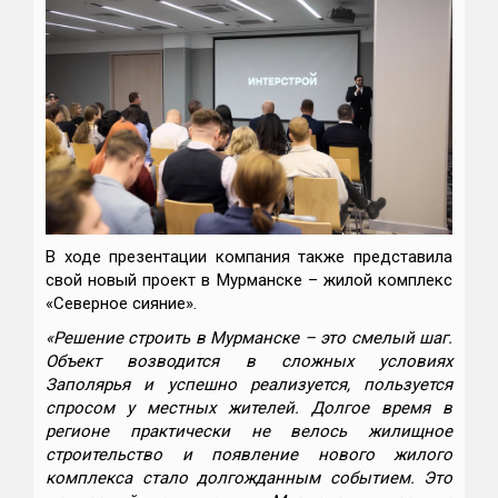
В ходе презентации компания также представила
свой новый проект в Мурманске – жилой комплекс
«Северное сияние».
«Решение строить в Мурманске – это смелый шаг.
Объект возводится в сложных условиях
Заполярья и успешно реализуется, пользуется
спросом у местных жителей. Долгое время в
регионе практически не велось жилищное
строительство и появление нового жилого
комплекса стало долгожданным событием. Это