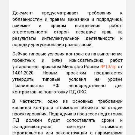
Документ предусматривает требования к
обязанностям и правам заказчика и подрядчика,
приемке и срокам выполнения работ,
ответственности сторон, передаче прав на
результаты интеллектуальной деятельности и
порядку урегулирования разногласий.
Сейчас типовые условия контрактов на выполнение
проектных и (или) изыскательских работ
установлены приказом Минстроя России
№10/пр
от
14.01.2020. Новым проектом предлагается
утвердить типовые условия на уровне
Правительства РФ непосредственно для
контрактов на подготовку ПД ОКС.
В частности, одно из основных требований
касается контроля стоимости объекта на стадии
проектирования. Подрядчик в процессе подготовки
ПД должен будет сопоставлять сроки и
складывающуюся сметную стоимость
строительства или реконструкции с параметрами