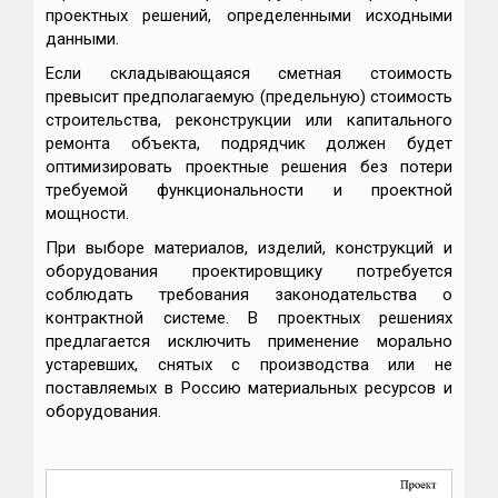
проектных решений, определенными исходными
данными.
Если складывающаяся сметная стоимость
превысит предполагаемую (предельную) стоимость
строительства, реконструкции или капитального
ремонта объекта, подрядчик должен будет
оптимизировать проектные решения без потери
требуемой функциональности и проектной
мощности.
При выборе материалов, изделий, конструкций и
оборудования проектировщику потребуется
соблюдать требования законодательства о
контрактной системе. В проектных решениях
предлагается исключить применение морально
устаревших, снятых с производства или не
поставляемых в Россию материальных ресурсов и
оборудования.