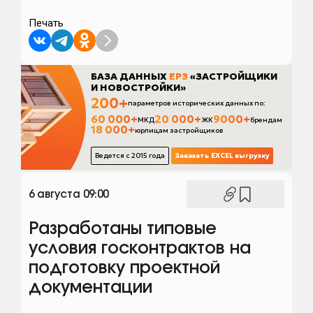
Печать
6 августа 09:00
Разработаны типовые
условия госконтрактов на
подготовку проектной
документации