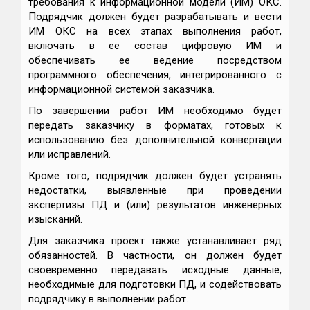
требования к информационной модели (ИМ) ОКС.
Подрядчик должен будет разрабатывать и вести
ИМ ОКС на всех этапах выполнения работ,
включать в ее состав цифровую ИМ и
обеспечивать ее ведение посредством
программного обеспечения, интегрированного с
информационной системой заказчика.
По завершении работ ИМ необходимо будет
передать заказчику в форматах, готовых к
использованию без дополнительной конвертации
или исправлений.
Кроме того, подрядчик должен будет устранять
недостатки, выявленные при проведении
экспертизы ПД и (или) результатов инженерных
изысканий.
Для заказчика проект также устанавливает ряд
обязанностей. В частности, он должен будет
своевременно передавать исходные данные,
необходимые для подготовки ПД, и содействовать
подрядчику в выполнении работ.