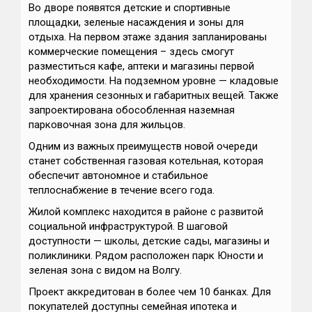
Во дворе появятся детские и спортивные
площадки, зеленые насаждения и зоны для
отдыха. На первом этаже здания запланированы
коммерческие помещения – здесь смогут
разместиться кафе, аптеки и магазины первой
необходимости. На подземном уровне — кладовые
для хранения сезонных и габаритных вещей. Также
запроектирована обособленная наземная
парковочная зона для жильцов.
Одним из важных преимуществ новой очереди
станет собственная газовая котельная, которая
обеспечит автономное и стабильное
теплоснабжение в течение всего года.
Жилой комплекс находится в районе с развитой
социальной инфраструктурой. В шаговой
доступности — школы, детские сады, магазины и
поликлиники. Рядом расположен парк Юности и
зеленая зона с видом на Волгу.
Проект аккредитован в более чем 10 банках. Для
покупателей доступны семейная ипотека и