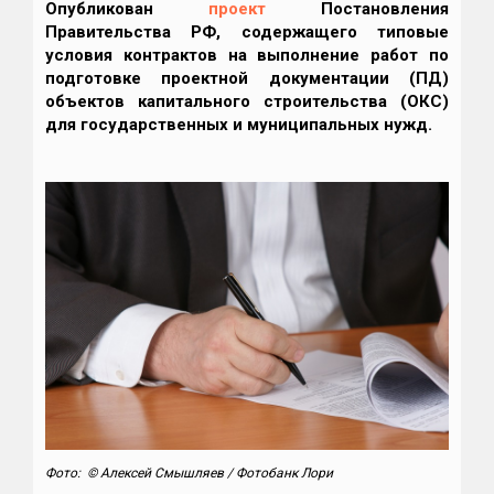
Опубликован
проект
Постановления
Правительства РФ, содержащего типовые
условия контрактов на выполнение работ по
подготовке проектной документации (ПД)
объектов капитального строительства (ОКС)
для государственных и муниципальных нужд.
Фото: © Алексей Смышляев / Фотобанк Лори