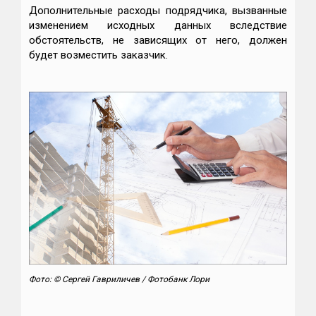
Дополнительные расходы подрядчика, вызванные
изменением исходных данных вследствие
обстоятельств, не зависящих от него, должен
будет возместить заказчик.
Фото: © Сергей Гавриличев / Фотобанк Лори