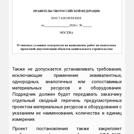
Также не допускается устанавливать требования,
исключающие применение эквивалентных,
однородных, аналогичных или сопоставимых
материальных ресурсов и оборудования.
Подрядчик должен будет передавать заказчику
отдельный сводный перечень предусмотренных
проектом материальных ресурсов и оборудования с
указанием их наименования, количества и единиц
измерения.
Проект постановления также закрепляет