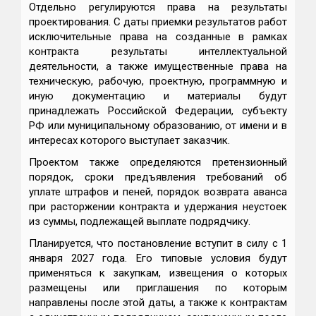
Отдельно регулируются права на результаты
проектирования. С даты приемки результатов работ
исключительные права на созданные в рамках
контракта результаты интеллектуальной
деятельности, а также имущественные права на
техническую, рабочую, проектную, программную и
иную документацию и материалы будут
принадлежать Российской Федерации, субъекту
РФ или муниципальному образованию, от имени и в
интересах которого выступает заказчик.
Проектом также определяются претензионный
порядок, сроки предъявления требований об
уплате штрафов и пеней, порядок возврата аванса
при расторжении контракта и удержания неустоек
из суммы, подлежащей выплате подрядчику.
Планируется, что постановление вступит в силу с 1
января 2027 года. Его типовые условия будут
применяться к закупкам, извещения о которых
размещены или приглашения по которым
направлены после этой даты, а также к контрактам