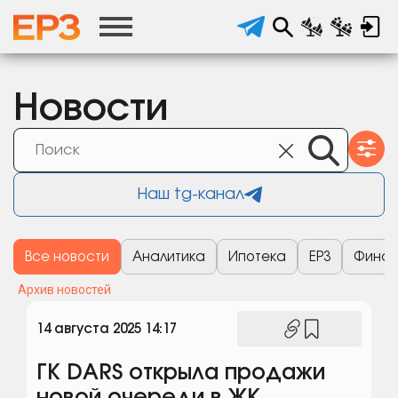
Новости
Наш tg-канал
Все новости
Аналитика
Ипотека
ЕРЗ
Финан
Архив новостей
14 августа 2025 14:17
ГК DARS открыла продажи