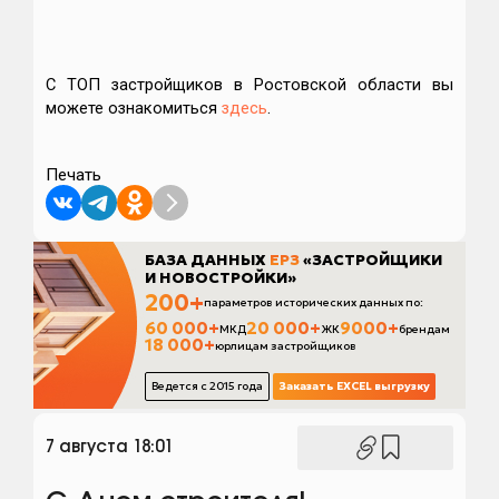
С ТОП застройщиков в Ростовской области вы
можете ознакомиться
здесь
.
Печать
7 августа 18:01