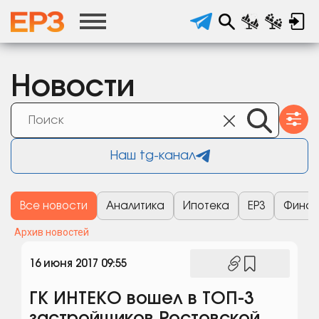
Новости
Наш tg-канал
Все новости
Аналитика
Ипотека
ЕРЗ
Финан
Архив новостей
16 июня 2017 09:55
ГК ИНТЕКО вошел в ТОП-3