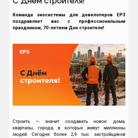
С Днем строителя!
Команда экосистемы для девелоперов ЕРЗ
поздравляет вас с профессиональным
праздником, 70-летием Дня строителя!
Строить — значит создавать новое: дома,
кварталы, города, в которых живут миллионы
людей. Сегодня более 2,9 тыс. застройщиков