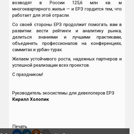
возводят в России 125,6 млн кв. м
многоквартирного жилья — и ЕРЗ гордится тем, что
работает для этой отрасли.
Со своей стороны ЕРЗ продолжит помогать вам в
развитии: вести рейтинги и аналитику рынка,
делиться знаниями и лучшими практиками,
объединять профессионалов на конференциях,
саммитах и урбан-турах.
Желаем устойчивого роста, надежных партнеров и
успешной реализации всех проектов.
С праздником!
Руководитель экосистемы для девелоперов ЕРЗ
Кирилл Холопик
Печать