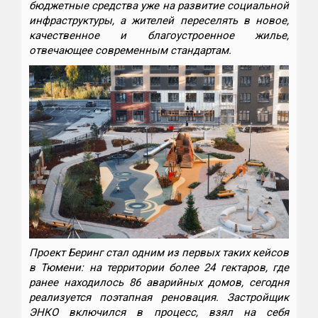
бюджетные средства уже на развитие социальной
инфраструктуры, а жителей переселять в новое,
качественное и благоустроенное жилье,
отвечающее современным стандартам.
Проект Беринг стал одним из первых таких кейсов
в Тюмени: на территории более 24 гектаров, где
ранее находилось 86 аварийных домов, сегодня
реализуется поэтапная реновация. Застройщик
ЭНКО включился в процесс, взял на себя