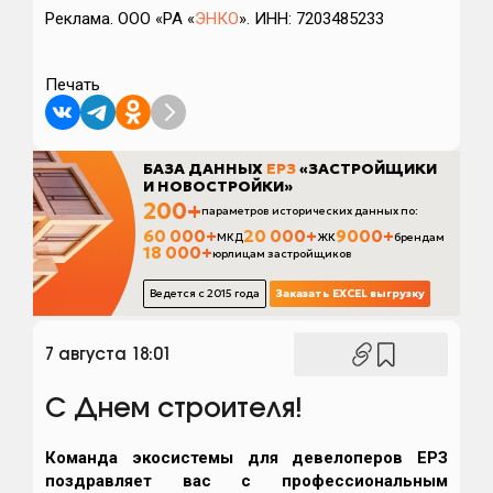
Реклама. ООО «РА «
ЭНКО
». ИНН: 7203485233
Печать
7 августа 18:01
С Днем строителя!
Команда экосистемы для девелоперов ЕРЗ
поздравляет вас с профессиональным