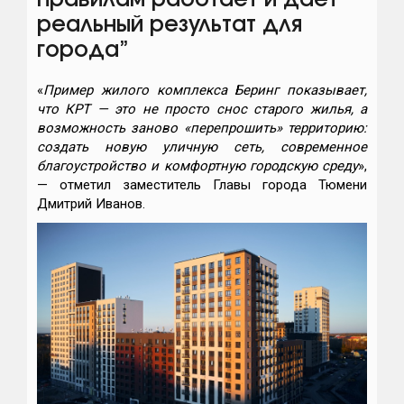
правилам работает и дает
реальный результат для
города”
«
Пример жилого комплекса Беринг показывает,
что КРТ — это не просто снос старого жилья, а
возможность заново «перепрошить» территорию:
создать новую уличную сеть, современное
благоустройство и комфортную городскую среду
»,
— отметил заместитель Главы города Тюмени
Дмитрий Иванов.