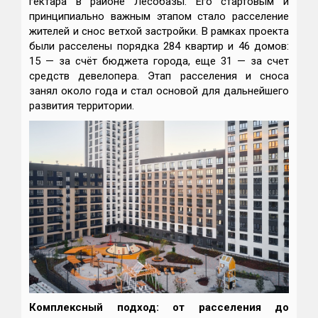
гектара в районе Лесобазы. Его стартовым и
принципиально важным этапом стало расселение
жителей и снос ветхой застройки. В рамках проекта
были расселены порядка 284 квартир и 46 домов:
15 — за счёт бюджета города, еще 31 — за счет
средств девелопера. Этап расселения и сноса
занял около года и стал основой для дальнейшего
развития территории.
Комплексный подход: от расселения до