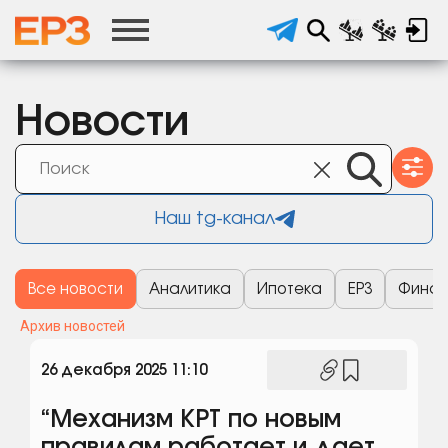
Новости
Наш tg-канал
Все новости
Аналитика
Ипотека
ЕРЗ
Финан
Архив новостей
26 декабря 2025 11:10
“Механизм КРТ по новым