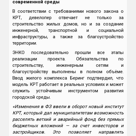
современной среды
В соответствии с требованиями нового закона о
КРТ, девелопер отвечает не только за
строительство жилых домов, но и за создание
инженерной, транспортной и социальной
инфраструктуры, а также за благоустройство
территории.
ЭНКО последовательно прошли все этапы
реализации проекта. Обязательства по
строительству, инженерным сетям и
благоустройству выполнены в полном объёме.
Ввод жилого комплекса Беринг подтвердил, что
модель КРТ работает в реальных условиях и может
служить устойчивым инструментом развития
городской среды.
«Изменения в ФЗ ввели в оборот новый институт
КРТ, который дал муниципалитетам возможность
расселять ветхий и аварийный фонд без прямых
бюджетных вложений — за счет инвесторов и
застройщиков. Это позволяет направлять