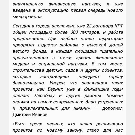
значительную финансовую нагрузку, и уже
введена в эксплуатацию первая очередь нового
микрорайона.
Сегодня в городе заключено уже 22 договора КРТ
общей площадью более 300 гектаров, и работа
продолжается. При выборе новых территорий
приоритет отдается районам с высокой долей
ветхого фонда, а каждая площадка тщательно
просчитывается с точки зрения финансовой
модели и социальной нагрузки. В том числе,
строительства детских садов и других объектов,
которые застройщики передают городу
безвозмездно. Уверен, что реализация таких
проектов, как Беринг, уже в ближайшие годы
сделает Лесобазу и другие районы Тюмени
одними из самых современных, благоустроенных
и привлекательных для жизни»,
— дополнил
Дмитрий Иванов.
«
Быть среди первых, кто начал реализацию
проектов по новому закону, стало для нас