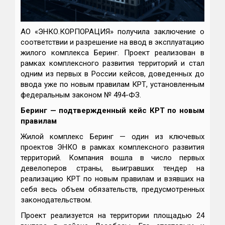
АО «ЭНКО.КОРПОРАЦИЯ» получила заключение о
соответствии и разрешение на ввод в эксплуатацию
жилого комплекса Беринг. Проект реализован в
рамках комплексного развития территорий и стал
одним из первых в России кейсов, доведенных до
ввода уже по новым правилам КРТ, установленным
федеральным законом № 494-ФЗ.
Беринг — подтвержденный кейс КРТ по новым
правилам
Жилой комплекс Беринг — один из ключевых
проектов ЭНКО в рамках комплексного развития
территорий. Компания вошла в число первых
девелоперов страны, выигравших тендер на
реализацию КРТ по новым правилам и взявших на
себя весь объем обязательств, предусмотренных
законодательством.
Проект реализуется на территории площадью 24