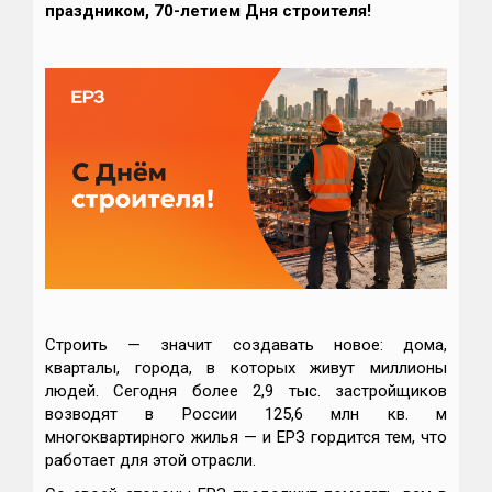
праздником, 70-летием Дня строителя!
Строить — значит создавать новое: дома,
кварталы, города, в которых живут миллионы
людей. Сегодня более 2,9 тыс. застройщиков
возводят в России 125,6 млн кв. м
многоквартирного жилья — и ЕРЗ гордится тем, что
работает для этой отрасли.