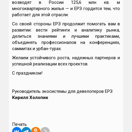
возводят в России 125,6 млн кв. м
многоквартирного жилья — и ЕРЗ гордится тем, что
работает для этой отрасли.
Со своей стороны ЕРЗ продолжит помогать вам в
развитии: вести рейтинги и аналитику рынка,
делиться знаниями и лучшими практиками,
объединять профессионалов на конференциях,
саммитах и урбан-турах.
Желаем устойчивого роста, надежных партнеров и
успешной реализации всех проектов.
С праздником!
Руководитель экосистемы для девелоперов ЕРЗ
Кирилл Холопик
Печать