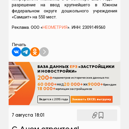
разрешение на ввод крупнейшего в Южном
федеральном округе дошкольного учреждения
«Самшит» на 550 мест.
Реклама. ООО «
НЕОМЕТРИЯ
». ИНН: 2309149560
Печать
7 августа 18:01