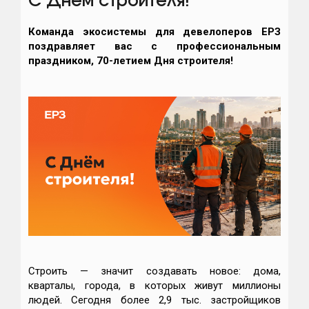
С Днем строителя!
Команда экосистемы для девелоперов ЕРЗ
поздравляет вас с профессиональным
праздником, 70-летием Дня строителя!
Строить — значит создавать новое: дома,
кварталы, города, в которых живут миллионы
людей. Сегодня более 2,9 тыс. застройщиков