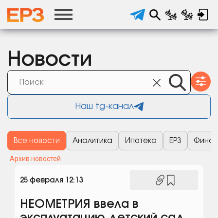
Новости
Наш tg-канал
Все новости
Аналитика
Ипотека
ЕРЗ
Финан
Архив новостей
25 февраля 12:13
НЕОМЕТРИЯ ввела в