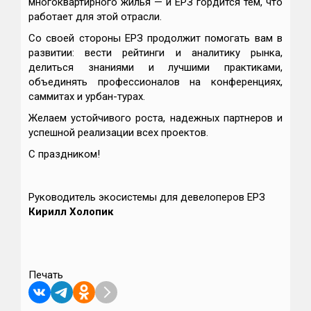
многоквартирного жилья — и ЕРЗ гордится тем, что
работает для этой отрасли.
Со своей стороны ЕРЗ продолжит помогать вам в
развитии: вести рейтинги и аналитику рынка,
делиться знаниями и лучшими практиками,
объединять профессионалов на конференциях,
саммитах и урбан-турах.
Желаем устойчивого роста, надежных партнеров и
успешной реализации всех проектов.
С праздником!
Руководитель экосистемы для девелоперов ЕРЗ
Кирилл Холопик
Печать