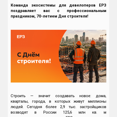
Команда экосистемы для девелоперов ЕРЗ
поздравляет вас с профессиональным
праздником, 70-летием Дня строителя!
Строить — значит создавать новое: дома,
кварталы, города, в которых живут миллионы
людей. Сегодня более 2,9 тыс. застройщиков
возводят в России 125,6 млн кв. м