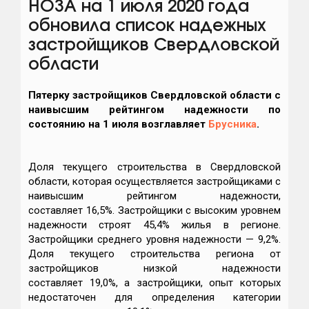
НОЗА на 1 июля 2020 года
обновила список надежных
застройщиков Свердловской
области
Пятерку застройщиков Свердловской области с
наивысшим рейтингом надежности по
состоянию на 1 июля возглавляет
Брусника
.
Доля текущего строительства в Свердловской
области, которая осуществляется застройщиками с
наивысшим рейтингом надежности,
составляет 16,5%. Застройщики с высоким уровнем
надежности строят 45,4% жилья в регионе.
Застройщики среднего уровня надежности — 9,2%.
Доля текущего строительства региона от
застройщиков низкой надежности
составляет 19,0%, а застройщики, опыт которых
недостаточен для определения категории