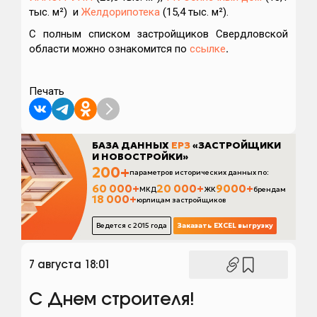
тыс. м²) и
Желдорипотека
(15,4 тыс. м²).
С полным списком застройщиков Свердловской
области можно ознакомится по
ссылке
.
Печать
7 августа 18:01
С Днем строителя!