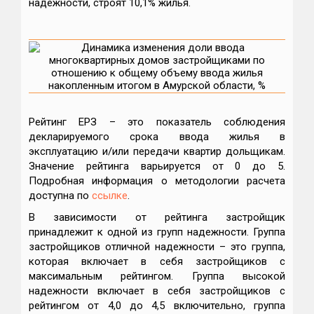
надежности, строят 10,1% жилья.
Рейтинг ЕРЗ – это показатель соблюдения
декларируемого срока ввода жилья в
эксплуатацию и/или передачи квартир дольщикам.
Значение рейтинга варьируется от 0 до 5.
Подробная информация о методологии расчета
доступна по
ссылке
.
В зависимости от рейтинга застройщик
принадлежит к одной из групп надежности. Группа
застройщиков отличной надежности – это группа,
которая включает в себя застройщиков с
максимальным рейтингом. Группа высокой
надежности включает в себя застройщиков с
рейтингом от 4,0 до 4,5 включительно, группа