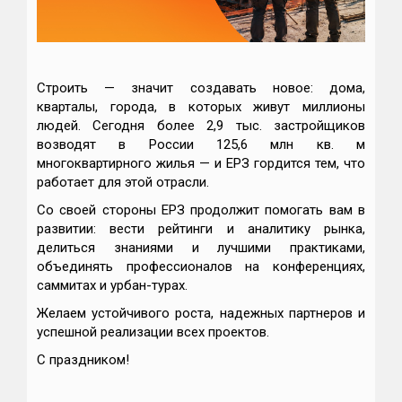
Строить — значит создавать новое: дома,
кварталы, города, в которых живут миллионы
людей. Сегодня более 2,9 тыс. застройщиков
возводят в России 125,6 млн кв. м
многоквартирного жилья — и ЕРЗ гордится тем, что
работает для этой отрасли.
Со своей стороны ЕРЗ продолжит помогать вам в
развитии: вести рейтинги и аналитику рынка,
делиться знаниями и лучшими практиками,
объединять профессионалов на конференциях,
саммитах и урбан-турах.
Желаем устойчивого роста, надежных партнеров и
успешной реализации всех проектов.
С праздником!