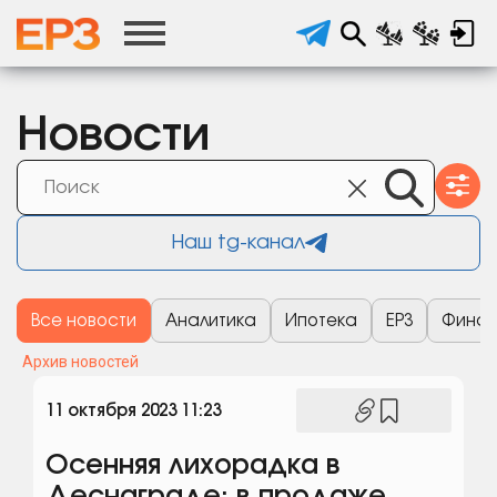
Новости
Наш tg-канал
Все новости
Аналитика
Ипотека
ЕРЗ
Финан
Архив новостей
11 октября 2023 11:23
Осенняя лихорадка в