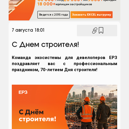
7 августа 18:01
С Днем строителя!
Команда экосистемы для девелоперов ЕРЗ
поздравляет вас с профессиональным
праздником, 70-летием Дня строителя!