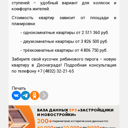
ступеней – удобный вариант для колясок и
комфорта жителей.
Стоимость квартир зависит от площади и
планировки:
- однокомнатные квартиры от 2 511 360 руб.
- двухкомнатные квартиры от 3 826 500 руб.
- трёхкомнатные квартиры от 4 806 750 руб.
Заберите свой кусочек рябинового пирога – новую
квартиру в Деснаграде! Подробная консультация
по телефону +7 (4832) 32-21-65
Печать