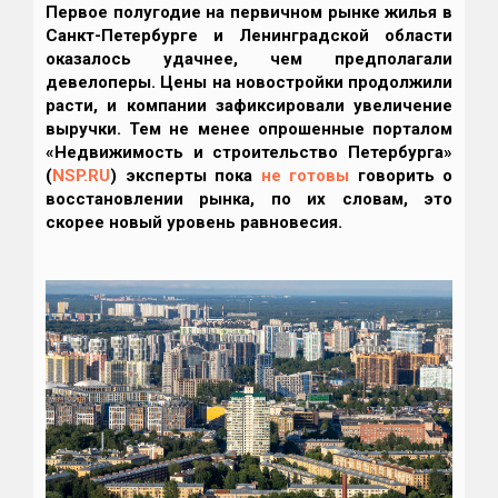
Первое полугодие на первичном рынке жилья в
Санкт-Петербурге и Ленинградской области
оказалось удачнее, чем предполагали
девелоперы. Цены на новостройки продолжили
расти, и компании зафиксировали увеличение
выручки. Тем не менее опрошенные порталом
«Недвижимость и строительство Петербурга»
(
NSP.RU
) эксперты пока
не готовы
говорить о
восстановлении рынка, по их словам, это
скорее новый уровень равновесия.