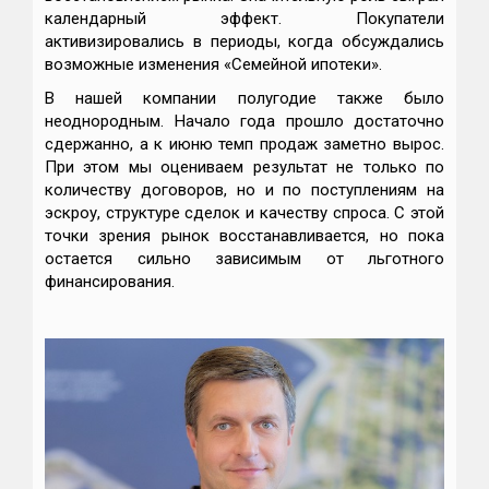
календарный эффект. Покупатели
активизировались в периоды, когда обсуждались
возможные изменения «Семейной ипотеки».
В нашей компании полугодие также было
неоднородным. Начало года прошло достаточно
сдержанно, а к июню темп продаж заметно вырос.
При этом мы оцениваем результат не только по
количеству договоров, но и по поступлениям на
эскроу, структуре сделок и качеству спроса. С этой
точки зрения рынок восстанавливается, но пока
остается сильно зависимым от льготного
финансирования.