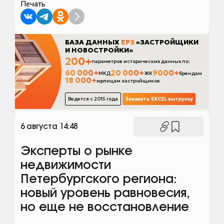
Печать
6 августа 14:48
Эксперты о рынке
недвижимости
Петербургского региона:
новый уровень равновесия,
но еще не восстановление