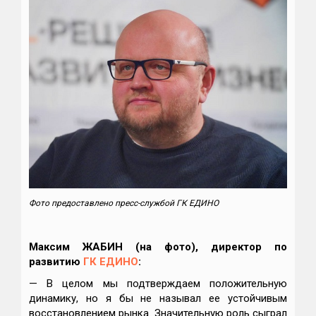
Фото предоставлено пресс-службой ГК ЕДИНО
Максим ЖАБИН (на фото), директор по
развитию
ГК ЕДИНО
:
— В целом мы подтверждаем положительную
динамику, но я бы не называл ее устойчивым
восстановлением рынка. Значительную роль сыграл