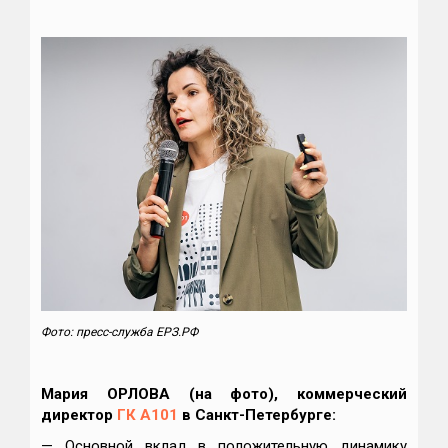
Фото: пресс-служба ЕРЗ.РФ
Мария ОРЛОВА (на фото), коммерческий
директор
ГК А101
в Санкт-Петербурге:
— Основной вклад в положительную динамику