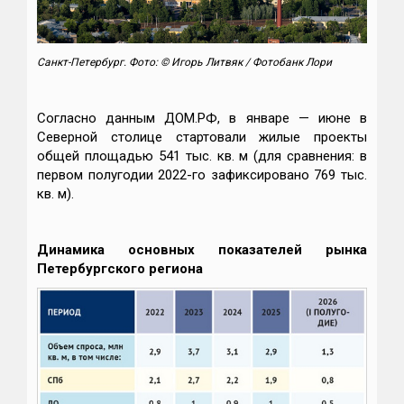
Санкт-Петербург. Фото: © Игорь Литвяк / Фотобанк Лори
Согласно данным ДОМ.РФ, в январе — июне в
Северной столице стартовали жилые проекты
общей площадью 541 тыс. кв. м (для сравнения: в
первом полугодии 2022-го зафиксировано 769 тыс.
кв. м).
Динамика основных показателей рынка
Петербургского региона