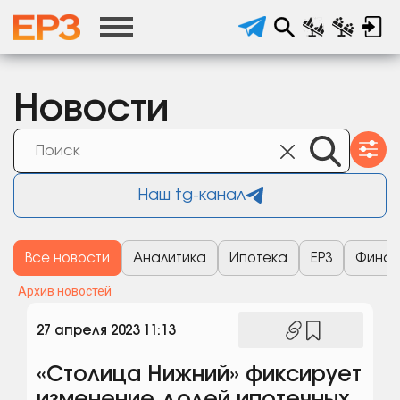
Новости
Наш tg-канал
Все новости
Аналитика
Ипотека
ЕРЗ
Финан
Архив новостей
27 апреля 2023 11:13
«Столица Нижний» фиксирует