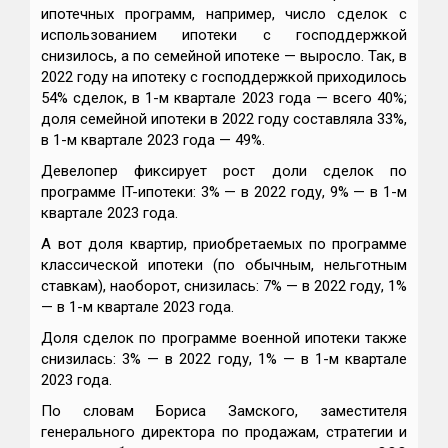
ипотечных программ, например, число сделок с
использованием ипотеки с господдержкой
снизилось, а по семейной ипотеке — выросло. Так, в
2022 году на ипотеку с господдержкой приходилось
54% сделок, в 1-м квартале 2023 года — всего 40%;
доля семейной ипотеки в 2022 году составляла 33%,
в 1-м квартале 2023 года — 49%.
Девелопер фиксирует рост доли сделок по
программе IT-ипотеки: 3% — в 2022 году, 9% — в 1-м
квартале 2023 года.
А вот доля квартир, приобретаемых по программе
классической ипотеки (по обычным, нельготным
ставкам), наоборот, снизилась: 7% — в 2022 году, 1%
— в 1-м квартале 2023 года.
Доля сделок по программе военной ипотеки также
снизилась: 3% — в 2022 году, 1% — в 1-м квартале
2023 года.
По словам Бориса Замского, заместителя
генерального директора по продажам, стратегии и