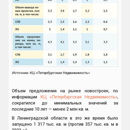
Источник: КЦ «Петербургская Недвижимость»
Объем предложения на рынке новостроек, по
информации
КЦ «Петербургская Недвижимость»
,
сократился до минимальных значений за
последние 10 лет — менее 2 млн кв. м.
В Ленинградской области в это же время было
запущено 1 317 тыс. кв. м (против 357 тыс. кв. м в