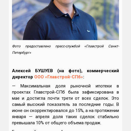
Фото предоставлено пресс-службой «Главстрой Санкт-
Петербург»
Алексей БУШУЕВ (на фото), коммерческий
директор
ООО «Главстрой-СПб»
:
— Максимальная доля рыночной ипотеки в
проектах Главстрой-СПб была зафиксирована в
мае и достигла почти трети от всех сделок. Это
самый высокий показатель за последние годы. В
июне он скорректировался до 15%, а на протяжении
января — апреля доля таких сделок стабильно
превышала 10% от общего объема продаж.