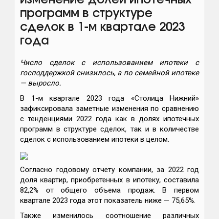
изменение долей ипотечных
программ в структуре
сделок в 1-м квартале 2023
года
Число сделок с использованием ипотеки с
господдержкой снизилось, а по семейной ипотеке
— выросло.
В 1-м квартале 2023 года «Столица Нижний»
зафиксировала заметные изменения по сравнению
с тенденциями 2022 года как в долях ипотечных
программ в структуре сделок, так и в количестве
сделок с использованием ипотеки в целом.
Согласно годовому отчету компании, за 2022 год
доля квартир, приобретенных в ипотеку, составила
82,2% от общего объема продаж. В первом
квартале 2023 года этот показатель ниже — 75,65%.
Также изменилось соотношение различных