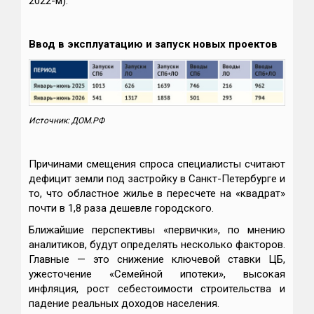
2022-м).
Ввод в эксплуатацию и запуск новых проектов
Источник: ДОМ.РФ
Причинами смещения спроса специалисты считают
дефицит земли под застройку в Санкт-Петербурге и
то, что областное жилье в пересчете на «квадрат»
почти в 1,8 раза дешевле городского.
Ближайшие перспективы «первички», по мнению
аналитиков, будут определять несколько факторов.
Главные — это снижение ключевой ставки ЦБ,
ужесточение «Семейной ипотеки», высокая
инфляция, рост себестоимости строительства и
падение реальных доходов населения.