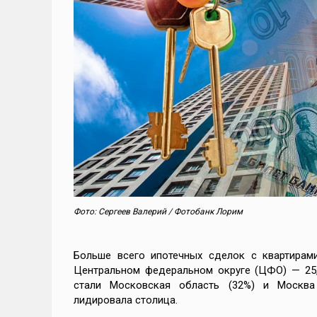
Фото: Сергеев Валерий / Фотобанк Лорим
Больше всего ипотечных сделок с квартирам
Центральном федеральном округе (ЦФО) — 25,
стали Московская область (32%) и Москва
лидировала столица.