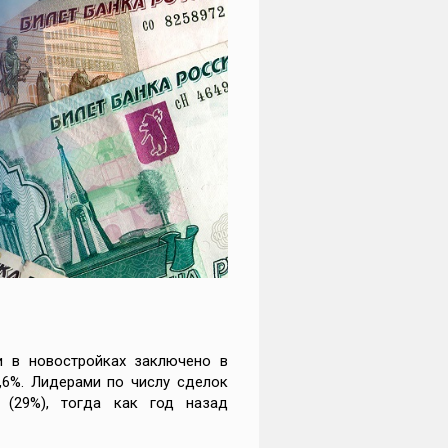
и в новостройках заключено в
6%. Лидерами по числу сделок
 (29%), тогда как год назад