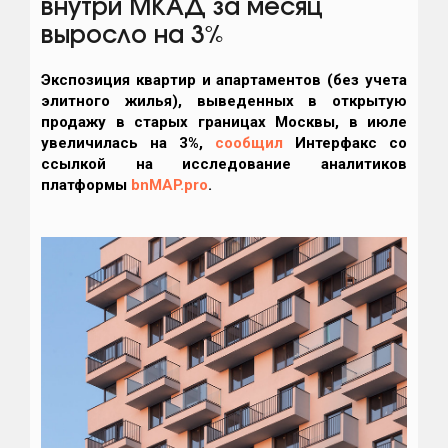
внутри МКАД за месяц
выросло на 3%
Экспозиция квартир и апартаментов (без учета
элитного жилья), выведенных в открытую
продажу в старых границах Москвы, в июле
увеличилась на 3%,
сообщил
Интерфакс со
ссылкой на исследование аналитиков
платформы
bnMAP.pro
.