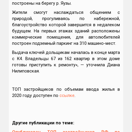
построены на берегу р. Яузы.
Жители смогут наслаждаться общением с
природой, прогуливаясь по набережной,
благоустройство которой завершится в недалеком
будущем. На первых этажах зданий расположены
коммерческие помещения, для автолюбителей
построен подземный паркинг на 310 машино-мест.
Выдача ключей дольщикам началась в конце марта
с К4. Владельцы 67 из 162 квартир в этом доме
готовы приступить к ремонту», — уточнила Диана
Нилиповская.
ТОП застройщиков по объемам ввода жилья в
2020 году доступен по
ссылке
.
Другие публикации по теме: