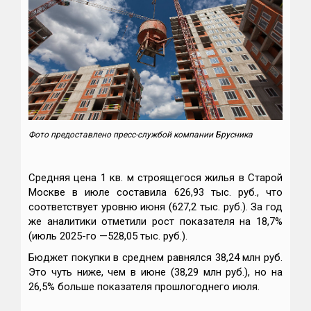
Фото предоставлено пресс-службой компании Брусника
Средняя цена 1 кв. м строящегося жилья в Старой
Москве в июле составила 626,93 тыс. руб., что
соответствует уровню июня (627,2 тыс. руб.). За год
же аналитики отметили рост показателя на 18,7%
(июль 2025-го —528,05 тыс. руб.).
Бюджет покупки в среднем равнялся 38,24 млн руб.
Это чуть ниже, чем в июне (38,29 млн руб.), но на
26,5% больше показателя прошлогоднего июля.