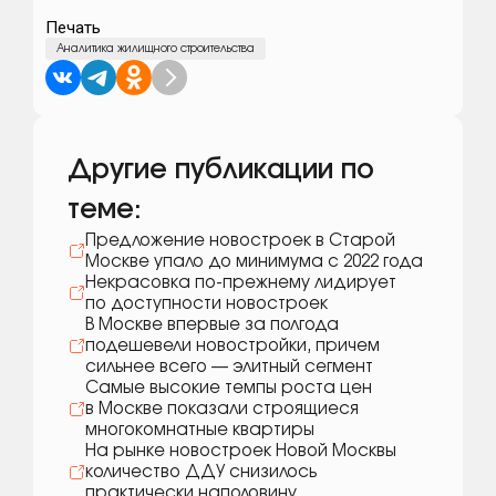
Печать
Аналитика жилищного строительства
Другие публикации по
теме:
Предложение новостроек в Старой
Москве упало до минимума с 2022 года
Некрасовка по-прежнему лидирует
по доступности новостроек
В Москве впервые за полгода
подешевели новостройки, причем
сильнее всего — элитный сегмент
Самые высокие темпы роста цен
в Москве показали строящиеся
многокомнатные квартиры
На рынке новостроек Новой Москвы
количество ДДУ снизилось
практически наполовину