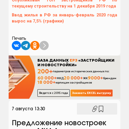
Опубликован ТОП застройщиков РФ по
текущему строительству на 1 декабря 2019 года
Ввод жилья в РФ за январь-февраль 2020 года
вырос на 7,5% (графики)
Печать
7 августа 13:30
Предложение новостроек