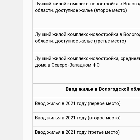
Лучший жилой комплекс-новостройка в Волого
области, доступное жилье (второе место)
Лучший жилой комплекс-новостройка в Волого
области, доступное жилье (третье место)
Лучший жилой комплекс-новостройка, среднеэ
дома в Северо-Западном ФО
Ввод жилья в Вологодской обла
Ввод жилья в 2021 году (первое место)
Ввод жилья в 2021 году (второе место)
Ввод жилья в 2021 году (третье место)