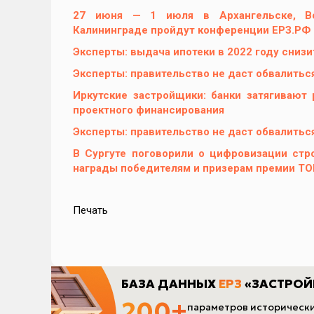
27 июня — 1 июля в Архангельске, Вол
Калининграде пройдут конференции ЕРЗ.РФ
Эксперты: выдача ипотеки в 2022 году снизи
Эксперты: правительство не даст обвалитьс
Иркутские застройщики: банки затягивают
проектного финансирования
Эксперты: правительство не даст обвалитьс
В Сургуте поговорили о цифровизации стр
награды победителям и призерам премии Т
Печать