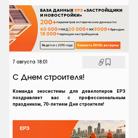
7 августа 18:01
С Днем строителя!
Команда экосистемы для девелоперов ЕРЗ
поздравляет вас с профессиональным
праздником, 70-летием Дня строителя!