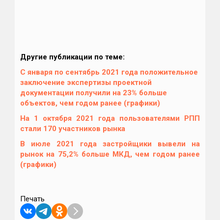
Другие публикации по теме:
С января по сентябрь 2021 года положительное
заключение экспертизы проектной
документации получили на 23% больше
объектов, чем годом ранее (графики)
На 1 октября 2021 года пользователями РПП
стали 170 участников рынка
В июле 2021 года застройщики вывели на
рынок на 75,2% больше МКД, чем годом ранее
(графики)
Печать