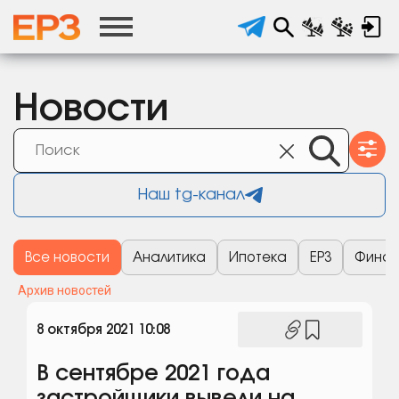
Новости
Наш tg-канал
Все новости
Аналитика
Ипотека
ЕРЗ
Финан
Архив новостей
8 октября 2021 10:08
В сентябре 2021 года