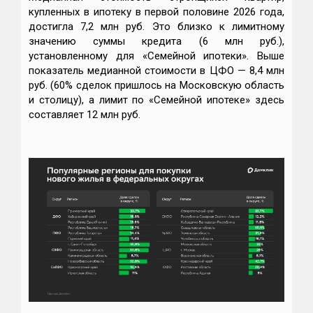
купленных в ипотеку в первой половине 2026 года,
достигла 7,2 млн руб. Это близко к лимитному
значению суммы кредита (6 млн руб.),
установленному для «Семейной ипотеки». Выше
показатель медианной стоимости в ЦФО — 8,4 млн
руб. (60% сделок пришлось на Московскую область
и столицу), а лимит по «Семейной ипотеке» здесь
составляет 12 млн руб.