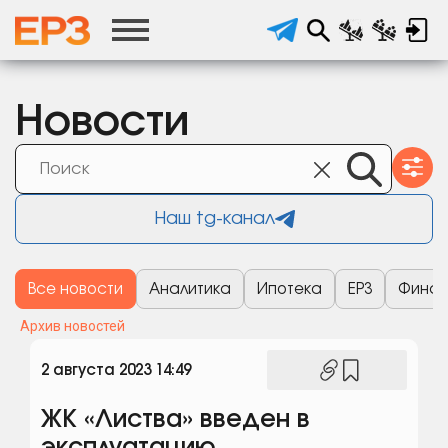
Новости
Наш tg-канал
Все новости
Аналитика
Ипотека
ЕРЗ
Финан
Архив новостей
2 августа 2023 14:49
ЖК «Листва» введен в