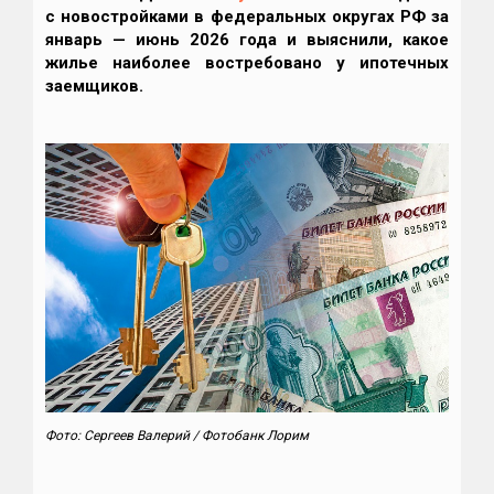
с новостройками в федеральных округах РФ за
январь — июнь 2026 года и выяснили, какое
жилье
наиболее востребовано у ипотечных
заемщиков.
Фото: Сергеев Валерий / Фотобанк Лорим