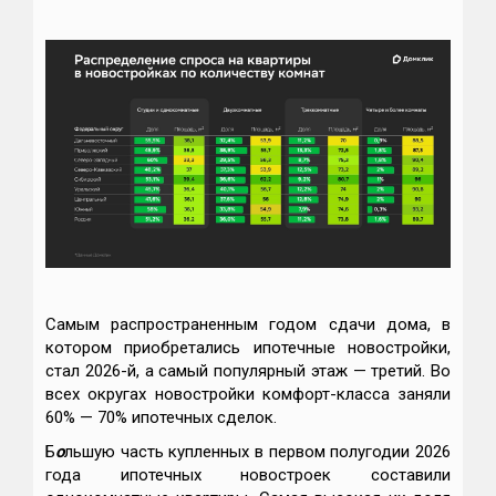
Самым распространенным годом сдачи дома, в
котором приобретались ипотечные новостройки,
стал 2026-й, а самый популярный этаж — третий. Во
всех округах новостройки комфорт-класса заняли
60% — 70% ипотечных сделок.
Б
о
льшую часть купленных в первом полугодии 2026
года ипотечных новостроек составили