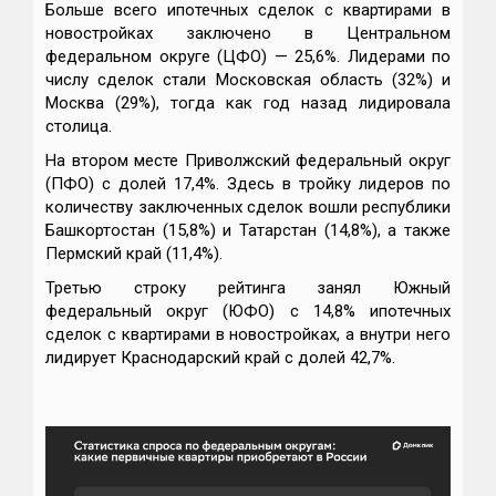
Больше всего ипотечных сделок с квартирами в
новостройках заключено в Центральном
федеральном округе (ЦФО) — 25,6%. Лидерами по
числу сделок стали Московская область (32%) и
Москва (29%), тогда как год назад лидировала
столица.
На втором месте Приволжский федеральный округ
(ПФО) с долей 17,4%. Здесь в тройку лидеров по
количеству заключенных сделок вошли республики
Башкортостан (15,8%) и Татарстан (14,8%), а также
Пермский край (11,4%).
Третью строку рейтинга занял Южный
федеральный округ (ЮФО) с 14,8% ипотечных
сделок с квартирами в новостройках, а внутри него
лидирует Краснодарский край с долей 42,7%.