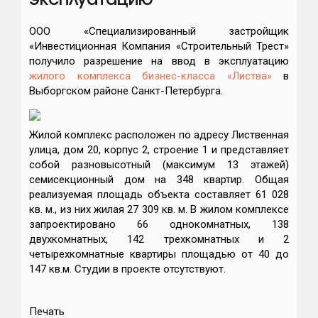
эксплуатацию
ООО «Специализированный застройщик
«Инвестиционная Компания «Строительный Трест»
получило разрешение на ввод в эксплуатацию
жилого комплекса бизнес-класса «Листва»
в
Выборгском районе Санкт-Петербурга.
Жилой комплекс расположен по адресу Лиственная
улица, дом 20, корпус 2, строение 1 и представляет
собой разновысотный (максимум 13 этажей)
семисекционный дом на 348 квартир. Общая
реализуемая площадь объекта составляет 61 028
кв. м., из них жилая 27 309 кв. м. В жилом комплексе
запроектировано 66 однокомнатных, 138
двухкомнатных, 142 трехкомнатных и 2
четырехкомнатные квартиры площадью от 40 до
147 кв.м. Студии в проекте отсутствуют.
Печать