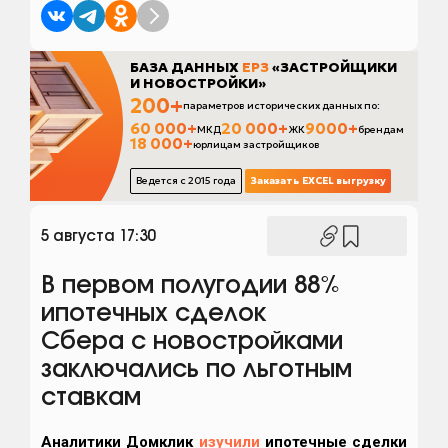
5 августа 17:30
В первом полугодии 88%
ипотечных сделок
Сбера c новостройками
заключались по льготным
ставкам
Аналитики Домклик
изучили
ипотечные сделки