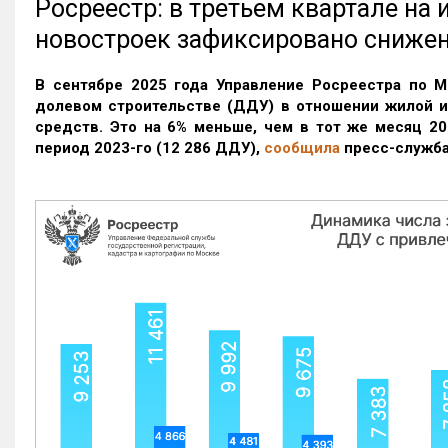
Росреестр: в третьем квартале на
новостроек зафиксировано сниже
В сентябре 2025 года Управление Росреестра по М
долевом строительстве (ДДУ) в отношении жилой 
средств. Это на 6% меньше, чем в тот же месяц 20
период 2023-го
(12 286 ДДУ)
,
сообщила
пресс-служба