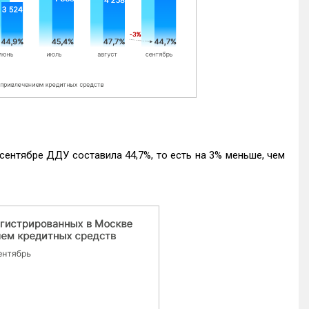
ентябре ДДУ составила 44,7%, то есть на 3% меньше, чем