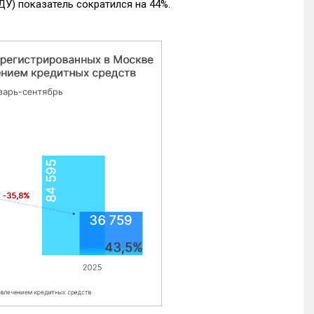
ДУ) показатель сократился на 44%.