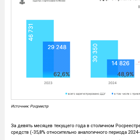
Источник: Росреестр
За девять месяцев текущего года в столичном Росреестр
средств (-35,8% относительно аналогичного периода 2024-