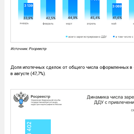
Источник: Росреестр
Доля ипотечных сделок от общего числа оформленных в с
в августе (47,7%).