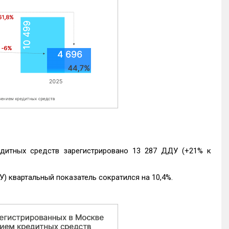
едитных средств зарегистрировано 13 287 ДДУ (+21% к
) квартальный показатель сократился на 10,4%.