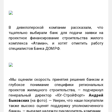
В девелоперской компании рассказали, что
тщательно выбирали банк для подачи заявки на
проектное финансирование строительства жилого
комплекса «Атаман», и хотят отметить работу
специалистов Банка ДОМ.РФ.
«Мы оценили скорость принятия решения банком и
глубокое понимание специфики региональных
проектов жилищного строительства, — подчеркнул
генеральный директор «Юг-СтройФорт»
Андрей
Быковских
(на фото). — Уверен, что наши покупатели
также высоко оценят поддержку уполномоченного
банка», — выразил надежду руководитель компании.