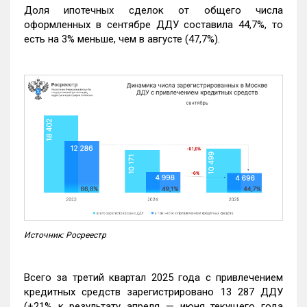
Доля ипотечных сделок от общего числа
оформленных в сентябре ДДУ составила 44,7%, то
есть на 3% меньше, чем в августе (47,7%).
Источник: Росреестр
Всего за третий квартал 2025 года с привлечением
кредитных средств зарегистрировано 13 287 ДДУ
(+21% к результату апреля — июня текущего года