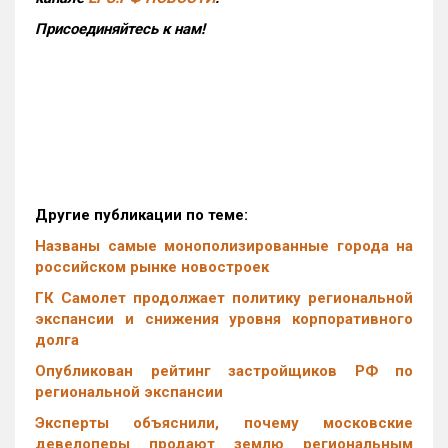
Присоединяйтесь к нам!
Другие публикации по теме:
Названы самые монополизированные города на
российском рынке новостроек
ГК Самолет продолжает политику региональной
экспансии и снижения уровня корпоративного
долга
Опубликован рейтинг застройщиков РФ по
региональной экспансии
Эксперты объяснили, почему московские
девелоперы продают землю региональным