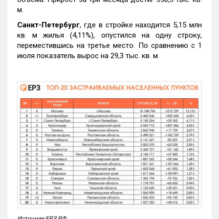
м.
Санкт-Петербург
, где в стройке находится 5,15 млн
кв. м жилья (4,11%), опустился на одну строку,
переместившись на третье место. По сравнению с 1
июля показатель вырос на 29,3 тыс. кв. м.
Источник:ЕРЗ.РФ