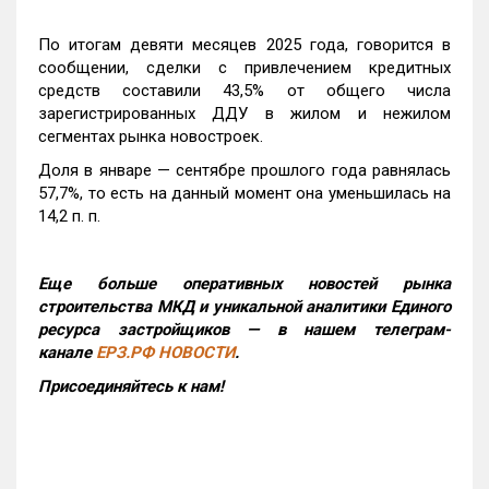
По итогам девяти месяцев 2025 года, говорится в
сообщении, сделки с привлечением кредитных
средств составили 43,5% от общего числа
зарегистрированных ДДУ в жилом и нежилом
сегментах рынка новостроек.
Доля в январе — сентябре прошлого года равнялась
57,7%, то есть на данный момент она уменьшилась на
14,2 п. п.
Еще больше оперативных новостей рынка
строительства МКД и уникальной аналитики Единого
ресурса застройщиков — в нашем телеграм-
канале
ЕРЗ.РФ НОВОСТИ
.
Присоединяйтесь к нам!