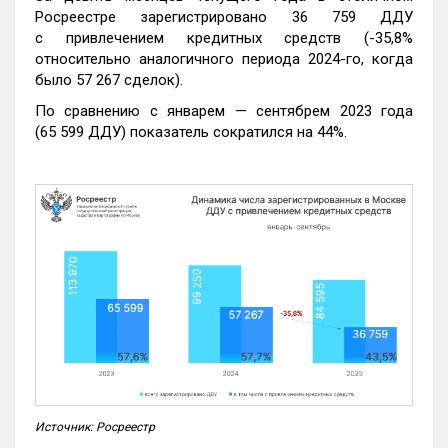
Росреестре зарегистрировано 36 759 ДДУ
с привлечением кредитных средств (-35,8%
относительно аналогичного периода 2024-го, когда
было 57 267 сделок).
По сравнению с январем — сентябрем 2023 года
(65 599 ДДУ) показатель сократился на 44%.
Источник: Росреестр