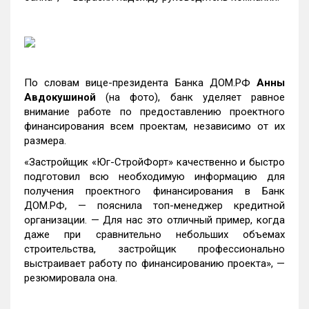
По словам вице-президента Банка ДОМ.РФ
Анны
Авдокушиной
(на фото), банк уделяет равное
внимание работе по предоставлению проектного
финансирования всем проектам, независимо от их
размера.
«Застройщик «Юг-СтройФорт» качественно и быстро
подготовил всю необходимую информацию для
получения проектного финансирования в Банк
ДОМ.РФ, — пояснила топ-менеджер кредитной
организации. — Для нас это отличный пример, когда
даже при сравнительно небольших объемах
строительства, застройщик профессионально
выстраивает работу по финансированию проекта», —
резюмировала она.