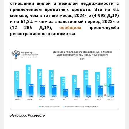
отношении жилой и нежилой недвижимости с
привлечением кредитных средств. Это на 6%
меньше, чем в тот же месяц 2024-го (4 998 ДДУ)
и на 61,8% — чем за аналогичный период 2023-го
(12 286 ДДУ)
,
сообщила
пресс-служба
регистрационного ведомства.
Источник: Росреестр