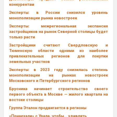
конкурентам
Эксперты: в России снизился уровень
монополизации рынка новостроек
Эксперты: межрегиональная экспансия
застройщиков на рынок Северной столицы будет
только расти
Застройщики считают Свердловскую и
Тюменскую области одними из наиболее
привлекательных регионов для покупки
земельных участков
Эксперты: в 2023 году снизилась степень
монополизации на рынках новостроек
Московского и Петербургского регионов
Брусника начинает строительство своего
первого объекта в Москве — жилого квартала на
востоке столицы
Группа Эталон продвигается в регионы
«Понаехали» с Урала, чтобы… удивлять