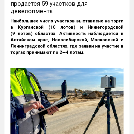
продается 59 участков для
девелопмента
Наибольшее число участков выставлено на торги
в Курганской (10 лотов) и Нижегородской
(9 лотов) областях. Активность наблюдается в
Алтайском крае, Новосибирской, Московской и
Ленинградской областях, где заявки на участие в
торгах принимают по 2—4 лотам
.