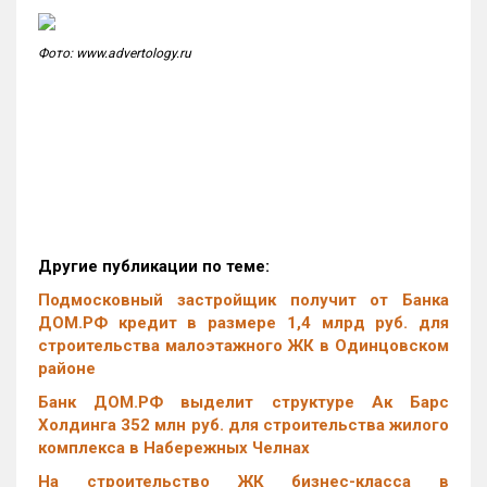
Фото: www.advertology.ru
Другие публикации по теме:
Подмосковный застройщик получит от Банка
ДОМ.РФ кредит в размере 1,4 млрд руб. для
строительства малоэтажного ЖК в Одинцовском
районе
Банк ДОМ.РФ выделит структуре Ак Барс
Холдинга 352 млн руб. для строительства жилого
комплекса в Набережных Челнах
На строительство ЖК бизнес-класса в