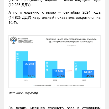
(10 986 ДДУ).
А по отношению к июлю — сентябрю 2024 года
(14 826 ДДУ) квартальный показатель сократился на
10,4%.
Источник: Росреестр
За девять месяцев текущего года в столичном