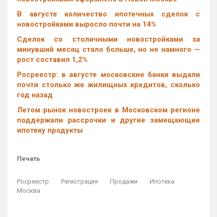
В августе количество ипотечных сделок с
новостройками выросло почти на 14%
Cделок со столичными новостройками за
минувший месяц стало больше, но не намного —
рост составил 1,2%
Росреестр: в августе московские банки выдали
почти столько же жилищных кредитов, сколько
год назад
Летом рынок новостроек в Московском регионе
поддержали рассрочки и другие замещающие
ипотеку продукты
Печать
Росреестр
Регистрация
Продажи
Ипотека
Москва