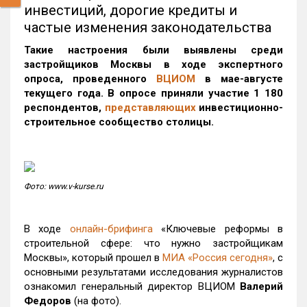
инвестиций, дорогие кредиты и
частые изменения законодательства
Такие настроения были выявлены среди
застройщиков Москвы в ходе экспертного
опроса, проведенного
ВЦИОМ
в мае-августе
текущего года. В опросе приняли участие
1 180
респондентов,
представляющих
инвестиционно-
строительное сообщество столицы.
Фото: www.v-kurse.ru
В ходе
онлайн-брифинга
«Ключевые реформы в
строительной сфере: что нужно застройщикам
Москвы», который прошел в
МИА «Россия сегодня»
, с
основными результатами исследования журналистов
ознакомил генеральный директор ВЦИОМ
Валерий
Федоров
(на фото).