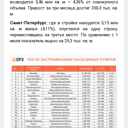
возводится 5,46 млн кв. м — 4,36% от совокупного
объема. Прирост за три месяца достиг 350,3 тыс. кв.
м.
Санкт-Петербург
, где в стройке находится 5,15 млн
кв. м жилья (4,11%), опустился на одну строку,
переместившись на третье место. По сравнению с 1
июля показатель вырос на 29,3 тыс. кв. м.