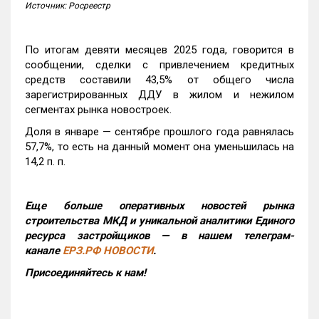
Источник: Росреестр
По итогам девяти месяцев 2025 года, говорится в
сообщении, сделки с привлечением кредитных
средств составили 43,5% от общего числа
зарегистрированных ДДУ в жилом и нежилом
сегментах рынка новостроек.
Доля в январе — сентябре прошлого года равнялась
57,7%, то есть на данный момент она уменьшилась на
14,2 п. п.
Еще больше оперативных новостей рынка
строительства МКД и уникальной аналитики Единого
ресурса застройщиков — в нашем телеграм-
канале
ЕРЗ.РФ НОВОСТИ
.
Присоединяйтесь к нам!