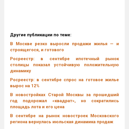
Другие публикации по теме:
В Москве резко выросли продажи жилья — и
строящегося, и готового
Росреестр: в сентябре ипотечный рынок
столицы показал устойчивую положительную
динамику
Росреестр: в сентябре спрос на готовое жилье
вырос на 12%
В новостройках Старой Москвы за прошедший
год подорожал «квадрат», но сократились
площадь лота и его цена
В сентябре на рынок новостроек Московского
региона вернулась июльская динамика продаж