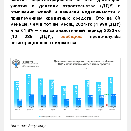
участия в долевом строительстве (ДДУ) в
отношении жилой и нежилой недвижимости с
привлечением кредитных средств. Это на 6%
меньше, чем в тот же месяц 2024-го (4 998 ДДУ)
и на 61,8% — чем за аналогичный период 2023-го
(12 286 ДДУ)
,
сообщила
пресс-служба
регистрационного ведомства.
Источник: Росреестр