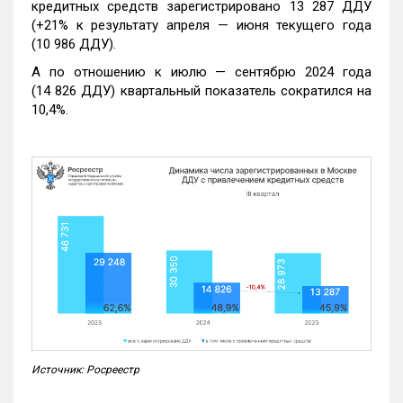
кредитных средств зарегистрировано 13 287 ДДУ
(+21% к результату апреля — июня текущего года
(10 986 ДДУ).
А по отношению к июлю — сентябрю 2024 года
(14 826 ДДУ) квартальный показатель сократился на
10,4%.
Источник: Росреестр