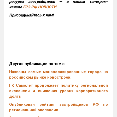
ресурса застройщиков — в нашем телеграм-
канале
ЕРЗ.РФ НОВОСТИ
.
Присоединяйтесь к нам!
Другие публикации по теме:
Названы самые монополизированные города на
российском рынке новостроек
ГК Самолет продолжает политику региональной
экспансии и снижения уровня корпоративного
долга
Опубликован рейтинг застройщиков РФ по
региональной экспансии