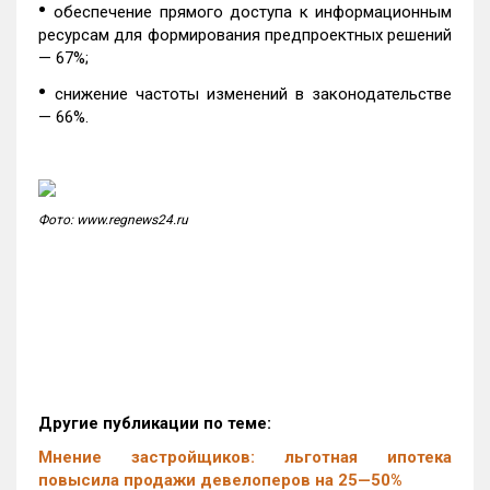
•
обеспечение прямого доступа к информационным
ресурсам для формирования предпроектных решений
— 67%;
•
снижение частоты изменений в законодательстве
— 66%.
Фото: www.regnews24.ru
Другие публикации по теме:
Мнение застройщиков: льготная ипотека
повысила продажи девелоперов на 25—50%