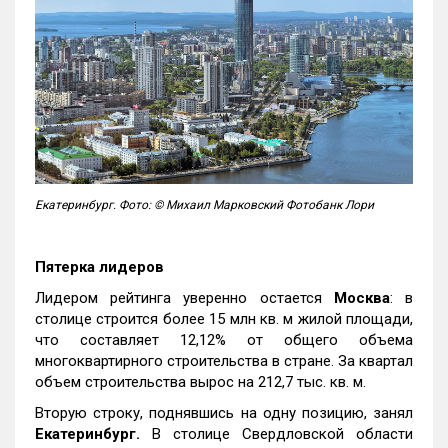
Екатеринбург. Фото: © Михаил Марковский Фотобанк Лори
Пятерка лидеров
Лидером рейтинга уверенно остается
Москва
: в
столице строится более 15 млн кв. м жилой площади,
что составляет 12,12% от общего объема
многоквартирного строительства в стране. За квартал
объем строительства вырос на 212,7 тыс. кв. м.
Вторую строку, поднявшись на одну позицию, занял
Екатеринбург.
В столице Свердловской области