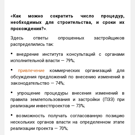
«К
ак можно сократить число процедур,
необходимых для строительства, и сроки их
прохождения?»
.
Здесь ответы опрошенных застройщиков
распределились так:
•
внедрение института консультаций с органами
исполнительной власти — 79%;
•
привлечение
коммерческих организаций для
обсуждения предложений по внесению изменений в
законодательство — 74%;
•
упрощение процедуры внесения изменений в
правила землепользования и застройки (ПЗЗ) при
реализации инвестпроектов — 73%;
•
возможность получать согласованную позицию
нескольких органов власти на определенном этапе
реализации проекта — 70%;