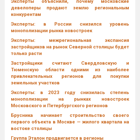
Эксперты объяснили, почему московские
девелоперы продают землю региональным
конкурентам
Эксперты: в России снизился уровень
монополизации рынка новостроек
Эксперты: межрегиональная экспансия
застройщиков на рынок Северной столицы будет
только расти
Застройщики считают Свердловскую и
Тюменскую области одними из наиболее
привлекательных регионов для покупки
земельных участков
Эксперты: в 2023 году снизилась степень
монополизации на рынках новостроек
Московского и Петербургского регионов
Брусника начинает строительство своего
первого объекта в Москве — жилого квартала на
востоке столицы
Группа Эталон продвигается в регионы