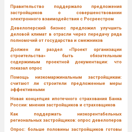
Правительство поддержало предложения
застройщиков о совершенствовании
электронного взаимодействия с Росреестром
Девелоперский бизнес предложил улучшить
деловой климат в отрасли через передачу ряда
полномочий от государства и смежников
Должен ли раздел «Проект организации
строительства» быть обязательным
содержимым проектной документации: что
показал опрос
Помощь низкомаржинальным застройщикам:
считают ли строители предложенные меры
эффективными
Новая концепция ипотечного страхования Банка
России: мнения застройщиков и страховщиков
Как поддержать низкорентабельных
региональных застройщиков: опрос девелоперов
Опрос: больше половины застройщиков готовы