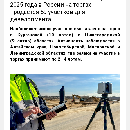
2025 года в России на торгах
продается 59 участков для
девелопмента
Наибольшее число участков выставлено на торги
в Курганской (10 лотов) и Нижегородской
(9 лотов) областях. Активность наблюдается в
Алтайском крае, Новосибирской, Московской и
Ленинградской областях, где заявки на участие в
торгах принимают по 2—4 лотам
.