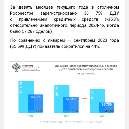
За девять месяцев текущего года в столичном
Росреестре зарегистрировано 36 759 ДДУ
с привлечением кредитных средств (-35,8%
относительно аналогичного периода 2024-го, когда
было 57 267 сделок).
По сравнению с январем — сентябрем 2023 года
(65 599 ДДУ) показатель сократился на 44%.