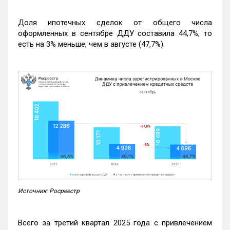
Доля ипотечных сделок от общего числа
оформленных в сентябре ДДУ составила 44,7%, то
есть на 3% меньше, чем в августе (47,7%).
Источник: Росреестр
Всего за третий квартал 2025 года с привлечением