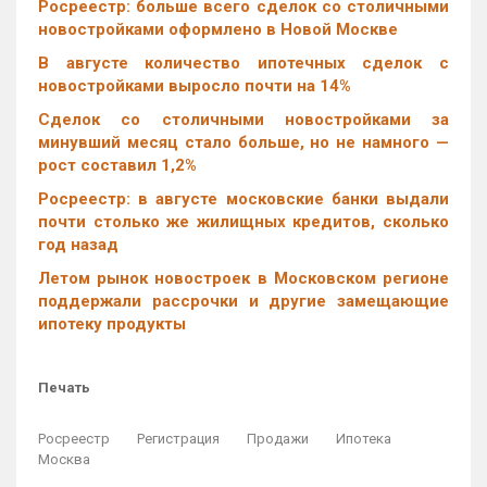
Росреестр: больше всего сделок со столичными
новостройками оформлено в Новой Москве
В августе количество ипотечных сделок с
новостройками выросло почти на 14%
Cделок со столичными новостройками за
минувший месяц стало больше, но не намного —
рост составил 1,2%
Росреестр: в августе московские банки выдали
почти столько же жилищных кредитов, сколько
год назад
Летом рынок новостроек в Московском регионе
поддержали рассрочки и другие замещающие
ипотеку продукты
Печать
Росреестр
Регистрация
Продажи
Ипотека
Москва