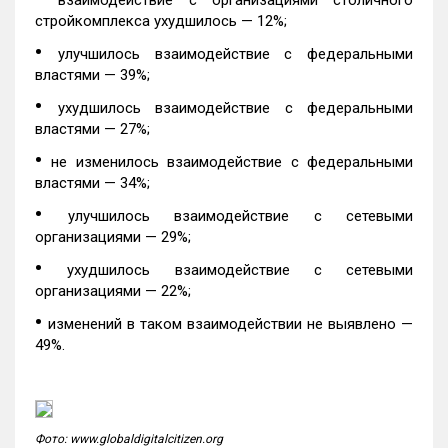
взаимодействие с организациями столичного
стройкомплекса ухудшилось — 12%;
•
улучшилось взаимодействие с федеральными
властями — 39%;
•
ухудшилось взаимодействие с федеральными
властями — 27%;
•
не изменилось взаимодействие с федеральными
властями — 34%;
•
улучшилось взаимодействие с сетевыми
организациями — 29%;
•
ухудшилось взаимодействие с сетевыми
организациями — 22%;
•
изменений в таком взаимодействии не выявлено —
49%.
Фото: www.globaldigitalcitizen.org