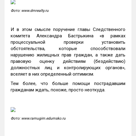
Фото: www.dmrealty.ru
И в этом смысле поручение главы Следственного
комитета Александра Бастрыкина «в рамках
процессуальной проверки установить
обстоятельства, которые способствовали
нарушению жилищных прав граждан, а также дать
правовую оценку действиям (бездействию)
должностных лиц и контролирующих органов»,
вселяет в них определенный оптимизм.
Тем более, что больше помощи пострадавшим
гражданам ждать, похоже, просто неоткуда.
Фото: www.ramugim.edumsko.ru