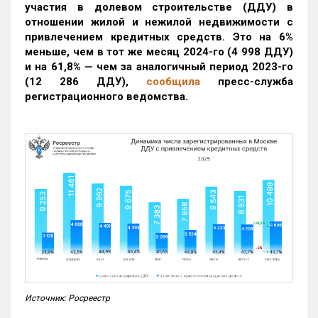
участия в долевом строительстве (ДДУ) в
отношении жилой и нежилой недвижимости с
привлечением кредитных средств. Это на 6%
меньше, чем в тот же месяц 2024-го (4 998 ДДУ)
и на 61,8% — чем за аналогичный период 2023-го
(12 286 ДДУ)
,
сообщила
пресс-служба
регистрационного ведомства.
Источник: Росреестр