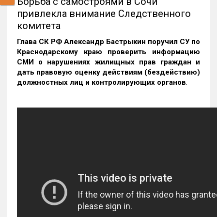
Борьба с самостроями в Сочи
привлекла внимание Следственного
комитета
Глава СК РФ Александр Бастрыкин поручил СУ по
Краснодарскому краю проверить информацию
СМИ о нарушениях жилищных прав граждан и
дать правовую оценку действиям (бездействию)
должностных лиц и контролирующих органов
.