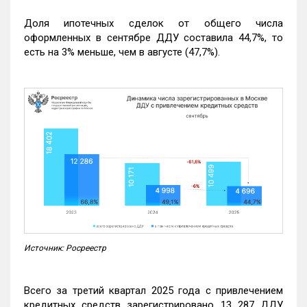
Доля ипотечных сделок от общего числа
оформленных в сентябре ДДУ составила 44,7%, то
есть на 3% меньше, чем в августе (47,7%).
Источник: Росреестр
Всего за третий квартал 2025 года с привлечением
кредитных средств зарегистрировано 13 287 ДДУ