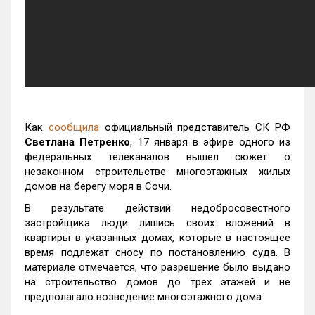
Как
сообщила
официальный представитель СК РФ
Светлана Петренко
, 17 января в эфире одного из
федеральных телеканалов вышел сюжет о
незаконном строительстве многоэтажных жилых
домов на берегу моря в Сочи.
В результате действий недобросовестного
застройщика люди лишись своих вложений в
квартиры в указанных домах, которые в настоящее
время подлежат сносу по постановлению суда. В
материале отмечается, что разрешение было выдано
на строительство домов до трех этажей и не
предполагало возведение многоэтажного дома.