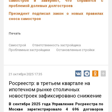
самостроя и заверяют, что справятся с
проблемой долевых долгостроев
Президент подписал закон о новых правилах
сноса самостроя
Печать
Самострой
Ответственность застройщика
Проблемные застройщики
Остановленные стройки
+
21 октября 2025 17:35
Росреестр: в третьем квартале на
ипотечном рынке столичных
новостроек зафиксировано снижение
В сентябре 2025 года Управление Росреестра по
Москве зарегистрировало 4 696 договоров