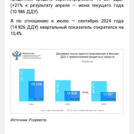
(+21% к результату апреля — июня текущего года
(10 986 ДДУ).
А по отношению к июлю — сентябрю 2024 года
(14 826 ДДУ) квартальный показатель сократился на
10,4%.
Источник: Росреестр