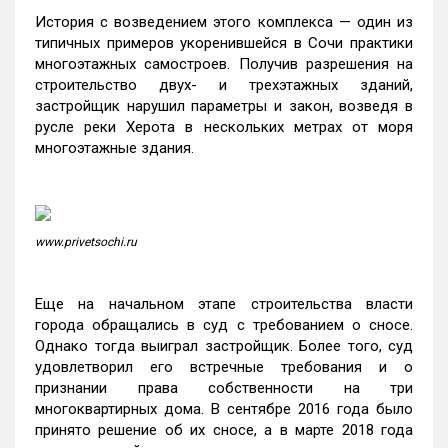
История с возведением этого комплекса — один из
типичных примеров укоренившейся в Сочи практики
многоэтажных самостроев. Получив разрешения на
строительство двух- и трехэтажных зданий,
застройщик нарушил параметры и закон, возведя в
русле реки Херота в нескольких метрах от моря
многоэтажные здания.
www.privetsochi.ru
Еще на начальном этапе строительства власти
города обращались в суд с требованием о сносе.
Однако тогда выиграл застройщик. Более того, суд
удовлетворил его встречные требования и о
признании права собственности на три
многоквартирных дома. В сентябре 2016 года было
принято решение об их сносе, а в марте 2018 года