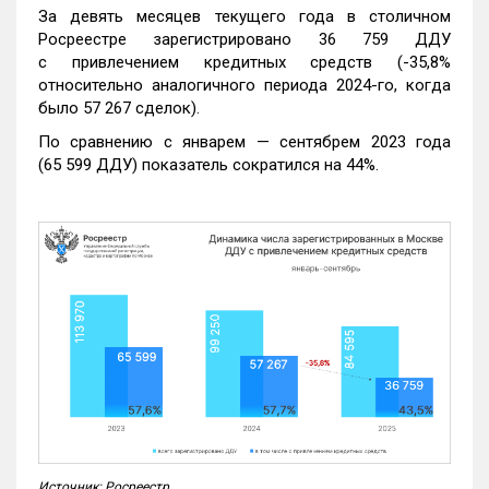
За девять месяцев текущего года в столичном
Росреестре зарегистрировано 36 759 ДДУ
с привлечением кредитных средств (-35,8%
относительно аналогичного периода 2024-го, когда
было 57 267 сделок).
По сравнению с январем — сентябрем 2023 года
(65 599 ДДУ) показатель сократился на 44%.
Источник: Росреестр