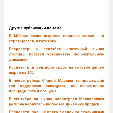
Другие публикации по теме:
В Москве резко выросли продажи жилья — и
строящегося, и готового
Росреестр: в сентябре ипотечный рынок
столицы показал устойчивую положительную
динамику
Росреестр: в сентябре спрос на готовое жилье
вырос на 12%
В новостройках Старой Москвы за прошедший
год подорожал «квадрат», но сократились
площадь лота и его цена
В сентябре на рынок новостроек Московского
региона вернулась июльская динамика продаж
Росреестр: больше всего сделок со столичными