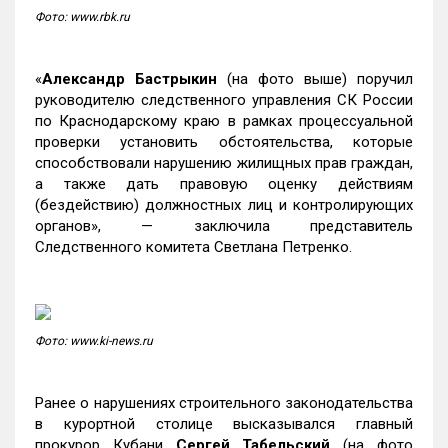
Фото: www.rbk.ru
«
Александр Бастрыкин
(на фото выше) поручил
руководителю следственного управления СК России
по Краснодарскому краю в рамках процессуальной
проверки установить обстоятельства, которые
способствовали нарушению жилищных прав граждан,
а также дать правовую оценку действиям
(бездействию) должностных лиц и контролирующих
органов», — заключила представитель
Следственного комитета Светлана Петренко.
Фото: www.ki-news.ru
Ранее о нарушениях строительного законодательства
в курортной столице высказывался главный
прокурор Кубани
Сергей Табельский
(на фото