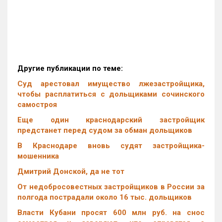
Другие публикации по теме:
Суд арестовал имущество лжезастройщика,
чтобы расплатиться с дольщиками сочинского
самостроя
Еще один краснодарский застройщик
предстанет перед судом за обман дольщиков
В Краснодаре вновь судят застройщика-
мошенника
Дмитрий Донской, да не тот
От недобросовестных застройщиков в России за
полгода пострадали около 16 тыс. дольщиков
Власти Кубани просят 600 млн руб. на снос