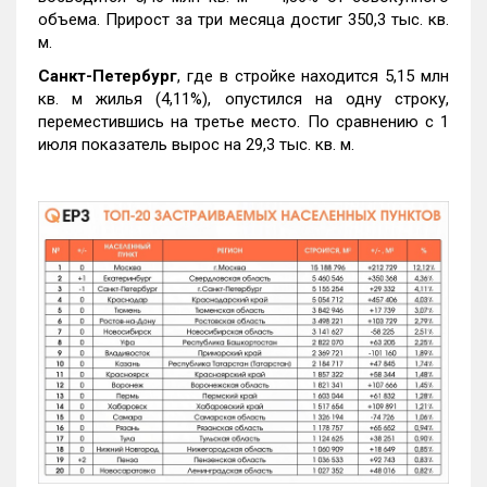
объема. Прирост за три месяца достиг 350,3 тыс. кв.
м.
Санкт-Петербург
, где в стройке находится 5,15 млн
кв. м жилья (4,11%), опустился на одну строку,
переместившись на третье место. По сравнению с 1
июля показатель вырос на 29,3 тыс. кв. м.