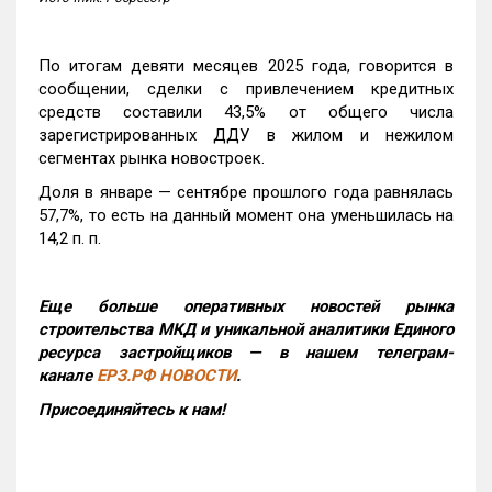
По итогам девяти месяцев 2025 года, говорится в
сообщении, сделки с привлечением кредитных
средств составили 43,5% от общего числа
зарегистрированных ДДУ в жилом и нежилом
сегментах рынка новостроек.
Доля в январе — сентябре прошлого года равнялась
57,7%, то есть на данный момент она уменьшилась на
14,2 п. п.
Еще больше оперативных новостей рынка
строительства МКД и уникальной аналитики Единого
ресурса застройщиков — в нашем телеграм-
канале
ЕРЗ.РФ НОВОСТИ
.
Присоединяйтесь к нам!