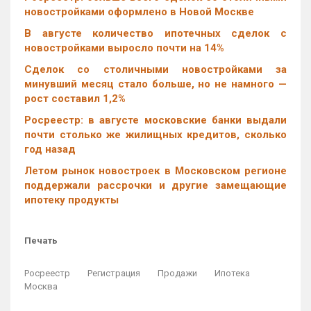
новостройками оформлено в Новой Москве
В августе количество ипотечных сделок с
новостройками выросло почти на 14%
Cделок со столичными новостройками за
минувший месяц стало больше, но не намного —
рост составил 1,2%
Росреестр: в августе московские банки выдали
почти столько же жилищных кредитов, сколько
год назад
Летом рынок новостроек в Московском регионе
поддержали рассрочки и другие замещающие
ипотеку продукты
Печать
Росреестр
Регистрация
Продажи
Ипотека
Москва