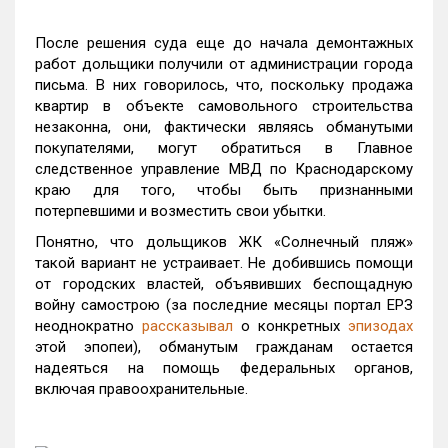
После решения суда еще до начала демонтажных
работ дольщики получили от администрации города
письма. В них говорилось, что, поскольку продажа
квартир в объекте самовольного строительства
незаконна, они, фактически являясь обманутыми
покупателями, могут обратиться в Главное
следственное управление МВД по Краснодарскому
краю для того, чтобы быть признанными
потерпевшими и возместить свои убытки.
Понятно, что дольщиков ЖК «Солнечный пляж»
такой вариант не устраивает. Не добившись помощи
от городских властей, объявивших беспощадную
войну самострою (за последние месяцы портал ЕРЗ
неоднократно
рассказывал
о конкретных
эпизодах
этой эпопеи), обманутым гражданам остается
надеяться на помощь федеральных органов,
включая правоохранительные.