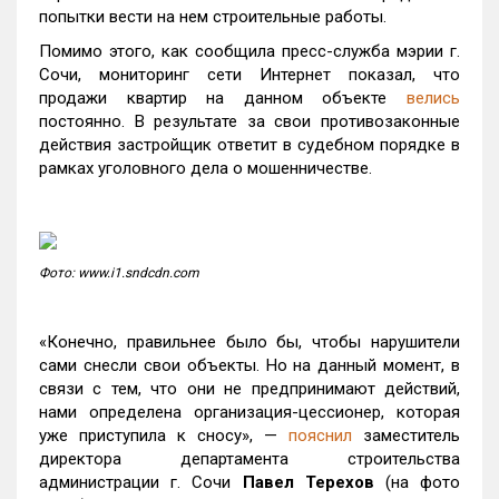
попытки вести на нем строительные работы.
Помимо этого, как сообщила пресс-служба мэрии г.
Сочи, мониторинг сети Интернет показал, что
продажи квартир на данном объекте
велись
постоянно. В результате за свои противозаконные
действия застройщик ответит в судебном порядке в
рамках уголовного дела о мошенничестве.
Фото: www.i1.sndcdn.com
«Конечно, правильнее было бы, чтобы нарушители
сами снесли свои объекты. Но на данный момент, в
связи с тем, что они не предпринимают действий,
нами определена организация-цессионер, которая
уже приступила к сносу», —
пояснил
заместитель
директора департамента строительства
администрации г. Сочи
Павел Терехов
(на фото