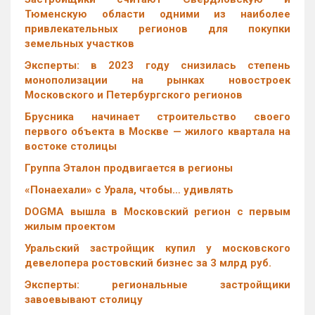
Тюменскую области одними из наиболее
привлекательных регионов для покупки
земельных участков
Эксперты: в 2023 году снизилась степень
монополизации на рынках новостроек
Московского и Петербургского регионов
Брусника начинает строительство своего
первого объекта в Москве — жилого квартала на
востоке столицы
Группа Эталон продвигается в регионы
«Понаехали» с Урала, чтобы… удивлять
DOGMA вышла в Московский регион с первым
жилым проектом
Уральский застройщик купил у московского
девелопера ростовский бизнес за 3 млрд руб.
Эксперты: региональные застройщики
завоевывают столицу