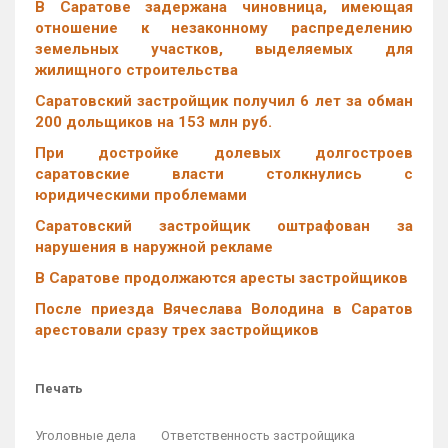
В Саратове задержана чиновница, имеющая
отношение к незаконному распределению
земельных участков, выделяемых для
жилищного строительства
Саратовский застройщик получил 6 лет за обман
200 дольщиков на 153 млн руб.
При достройке долевых долгостроев
саратовские власти столкнулись с
юридическими проблемами
Саратовский застройщик оштрафован за
нарушения в наружной рекламе
В Саратове продолжаются аресты застройщиков
После приезда Вячеслава Володина в Саратов
арестовали сразу трех застройщиков
Печать
Уголовные дела
Ответственность застройщика