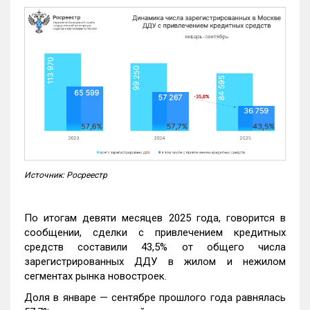
Источник: Росреестр
По итогам девяти месяцев 2025 года, говорится в
сообщении, сделки с привлечением кредитных
средств составили 43,5% от общего числа
зарегистрированных ДДУ в жилом и нежилом
сегментах рынка новостроек.
Доля в январе — сентябре прошлого года равнялась