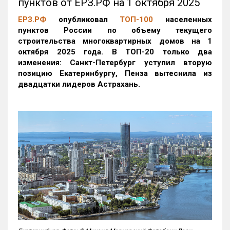
пунктов от ЕРЗ.РФ на 1 октября 2025
ЕРЗ.РФ
опубликовал
ТОП-100
населенных
пунктов России по объему текущего
строительства многоквартирных домов на 1
октября 2025 года. В ТОП-20 только два
изменения: Санкт-Петербург уступил вторую
позицию Екатеринбургу, Пенза вытеснила из
двадцатки лидеров Астрахань.