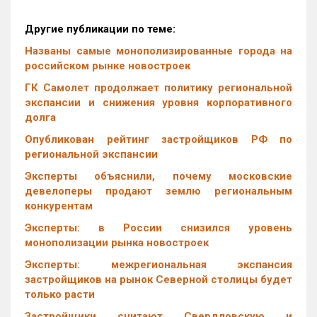
Другие публикации по теме:
Названы самые монополизированные города на
российском рынке новостроек
ГК Самолет продолжает политику региональной
экспансии и снижения уровня корпоративного
долга
Опубликован рейтинг застройщиков РФ по
региональной экспансии
Эксперты объяснили, почему московские
девелоперы продают землю региональным
конкурентам
Эксперты: в России снизился уровень
монополизации рынка новостроек
Эксперты: межрегиональная экспансия
застройщиков на рынок Северной столицы будет
только расти
Застройщики считают Свердловскую и