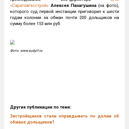
«Саратовгесстрой»
Алексея Панагушина
(на фото),
которого суд первой инстанции приговорил к шести
годам колонии за обман почти 200 дольщиков на
сумму более 153 млн руб.
Фото: www.sudyrf.ru
Другие публикации по теме:
Застройщиков стали оправдывать по делам об
обмане дольщиков?