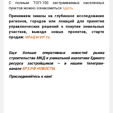
С полным ТОП-100 застраиваемых населенных
пунктов можно ознакомиться
здесь
.
Принимаем заказы на глубинное исследование
регионов, городов или локаций для принятия
управленческих решений о покупке земельных
участков, выводе новых проектов, старте
продаж:
info@erzrf.ru
.
Еще больше оперативных новостей рынка
строительства МКД и уникальной аналитики Единого
ресурса застройщиков — в нашем телеграм-
канале
ЕРЗ.РФ НОВОСТИ
.
Присоединяйтесь к нам!