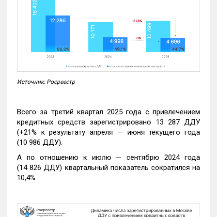
Источник: Росреестр
Всего за третий квартал 2025 года с привлечением
кредитных средств зарегистрировано 13 287 ДДУ
(+21% к результату апреля — июня текущего года
(10 986 ДДУ).
А по отношению к июлю — сентябрю 2024 года
(14 826 ДДУ) квартальный показатель сократился на
10,4%.