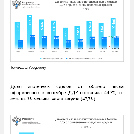
Источник: Росреестр
Доля ипотечных сделок от общего числа
оформленных в сентябре ДДУ составила 44,7%, то
есть на 3% меньше, чем в августе (47,7%).