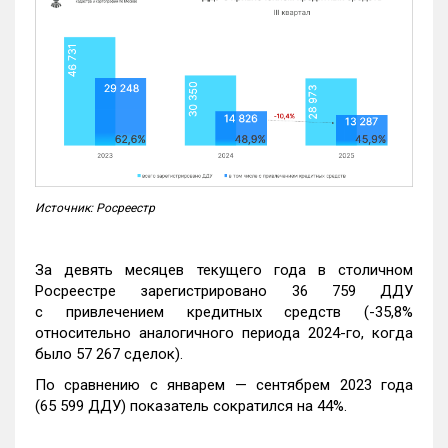
Источник: Росреестр
За девять месяцев текущего года в столичном
Росреестре зарегистрировано 36 759 ДДУ
с привлечением кредитных средств (-35,8%
относительно аналогичного периода 2024-го, когда
было 57 267 сделок).
По сравнению с январем — сентябрем 2023 года
(65 599 ДДУ) показатель сократился на 44%.