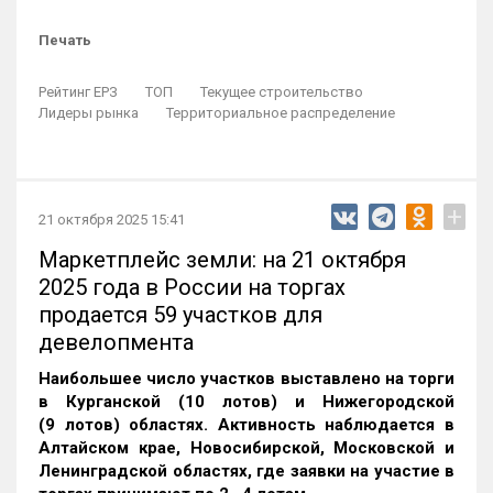
Печать
Рейтинг ЕРЗ
ТОП
Текущее строительство
Лидеры рынка
Территориальное распределение
+
21 октября 2025 15:41
Маркетплейс земли: на 21 октября
2025 года в России на торгах
продается 59 участков для
девелопмента
Наибольшее число участков выставлено на торги
в Курганской (10 лотов) и Нижегородской
(9 лотов) областях. Активность наблюдается в
Алтайском крае, Новосибирской, Московской и
Ленинградской областях, где заявки на участие в