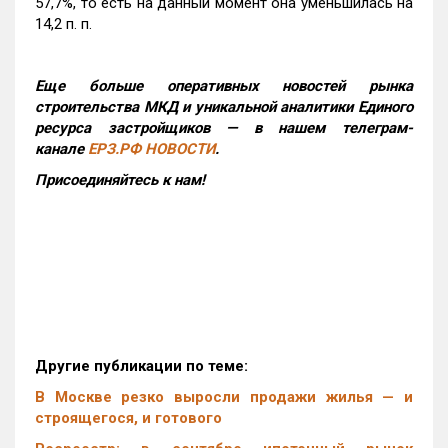
57,7%, то есть на данный момент она уменьшилась на
14,2 п. п.
Еще больше оперативных новостей рынка
строительства МКД и уникальной аналитики Единого
ресурса застройщиков — в нашем телеграм-
канале
ЕРЗ.РФ НОВОСТИ
.
Присоединяйтесь к нам!
Другие публикации по теме:
В Москве резко выросли продажи жилья — и
строящегося, и готового