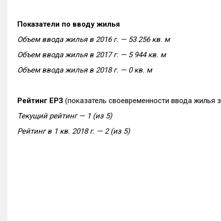
Показатели по вводу жилья
Объем ввода жилья в 2016 г. — 53 256 кв. м
Объем ввода жилья в 2017 г. — 5 944 кв. м
Объем ввода жилья в 2018 г. — 0 кв. м
Рейтинг ЕРЗ
(показатель своевременности ввода жилья 
Текущий рейтинг — 1 (из 5)
Рейтинг в 1 кв. 2018 г. — 2 (из 5)