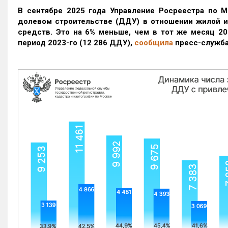
В сентябре 2025 года Управление Росреестра по М
долевом строительстве (ДДУ) в отношении жилой 
средств. Это на 6% меньше, чем в тот же месяц 20
период 2023-го
(12 286 ДДУ)
,
сообщила
пресс-служба