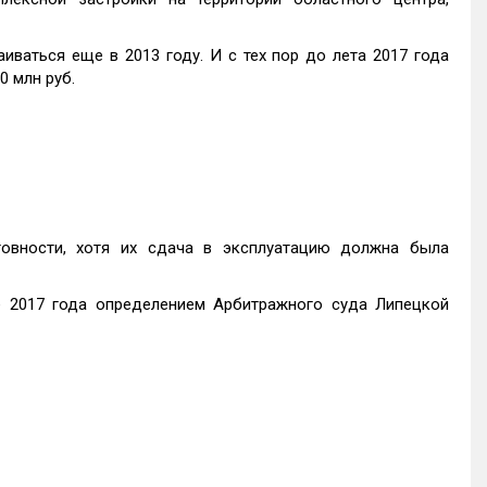
иваться еще в 2013 году. И с тех пор до лета 2017 года
0 млн руб.
овности, хотя их сдача в эксплуатацию должна была
 2017 года определением Арбитражного суда Липецкой