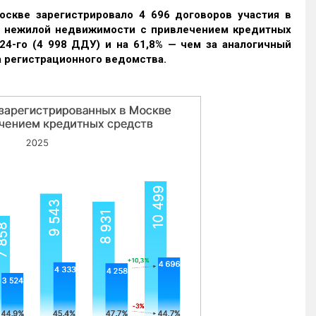
оскве зарегистрировало 4 696 договоров участия в
и нежилой недвижимости с привлечением кредитных
24-го (4 998 ДДУ) и на 61,8% — чем за аналогичный
 регистрационного ведомства.