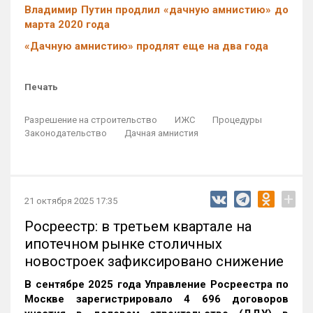
Владимир Путин продлил «дачную амнистию» до
марта 2020 года
«Дачную амнистию» продлят еще на два года
Печать
Разрешение на строительство
ИЖС
Процедуры
Законодательство
Дачная амнистия
+
21 октября 2025 17:35
Росреестр: в третьем квартале на
ипотечном рынке столичных
новостроек зафиксировано снижение
В сентябре 2025 года Управление Росреестра по
Москве зарегистрировало 4 696 договоров