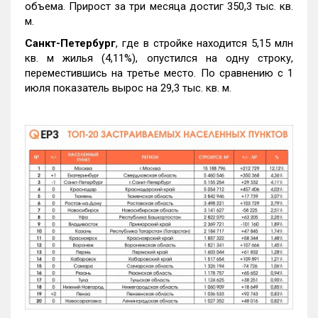
объема. Прирост за три месяца достиг 350,3 тыс. кв.
м.
Санкт-Петербург
, где в стройке находится 5,15 млн
кв. м жилья (4,11%), опустился на одну строку,
переместившись на третье место. По сравнению с 1
июля показатель вырос на 29,3 тыс. кв. м.