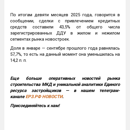
По итогам девяти месяцев 2025 года, говорится в
сообщении, сделки с привлечением кредитных
средств составили 43,5% от общего числа
зарегистрированных ДДУ в жилом и нежилом
сегментах рынка новостроек.
Доля в январе — сентябре прошлого года равнялась
57,7%, то есть на данный момент она уменьшилась на
14,2 п. п.
Еще больше оперативных новостей рынка
строительства МКД и уникальной аналитики Единого
ресурса застройщиков — в нашем телеграм-
канале
ЕРЗ.РФ НОВОСТИ
.
Присоединяйтесь к нам!