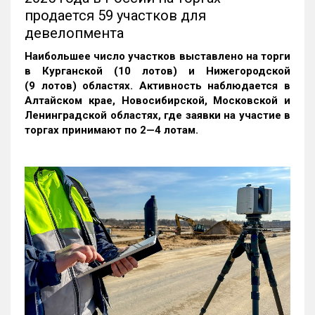
продается 59 участков для
девелопмента
Наибольшее число участков выставлено на торги
в Курганской (10 лотов) и Нижегородской
(9 лотов) областях. Активность наблюдается в
Алтайском крае, Новосибирской, Московской и
Ленинградской областях, где заявки на участие в
торгах принимают по 2—4 лотам
.