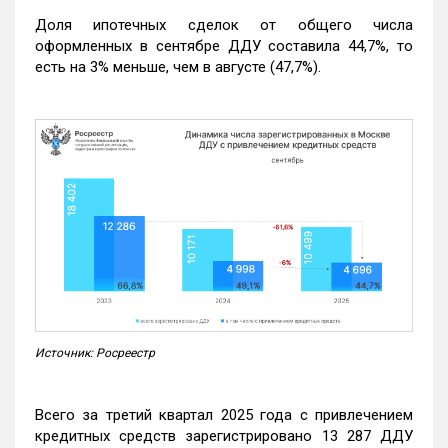
Доля ипотечных сделок от общего числа
оформленных в сентябре ДДУ составила 44,7%, то
есть на 3% меньше, чем в августе (47,7%).
Источник: Росреестр
Всего за третий квартал 2025 года с привлечением
кредитных средств зарегистрировано 13 287 ДДУ