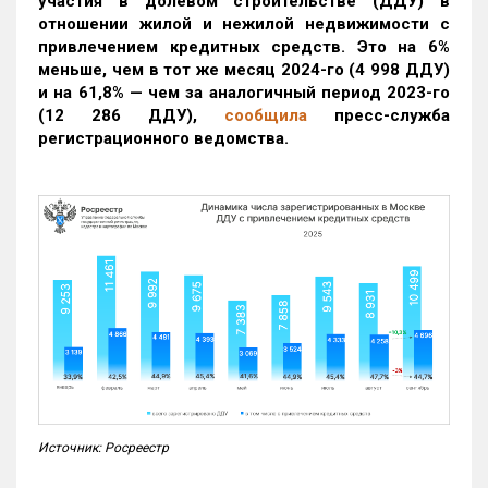
участия в долевом строительстве (ДДУ) в
отношении жилой и нежилой недвижимости с
привлечением кредитных средств. Это на 6%
меньше, чем в тот же месяц 2024-го (4 998 ДДУ)
и на 61,8% — чем за аналогичный период 2023-го
(12 286 ДДУ)
,
сообщила
пресс-служба
регистрационного ведомства.
Источник: Росреестр