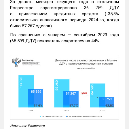
За девять месяцев текущего года в столичном
Росреестре зарегистрировано 36 759 ДДУ
с привлечением кредитных средств (-35,8%
относительно аналогичного периода 2024-го, когда
было 57 267 сделок).
По сравнению с январем — сентябрем 2023 года
(65 599 ДДУ) показатель сократился на 44%.
Источник: Росреестр