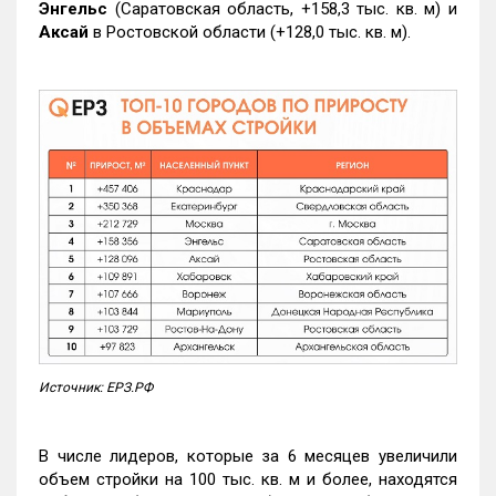
Энгельс
(Саратовская область, +158,3 тыс. кв. м) и
Аксай
в Ростовской области (+128,0 тыс. кв. м).
Источник: ЕРЗ.РФ
В числе лидеров, которые за 6 месяцев увеличили
объем стройки на 100 тыс. кв. м и более, находятся