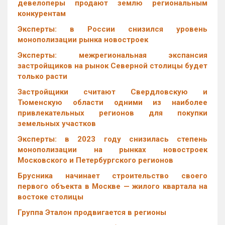
девелоперы продают землю региональным
конкурентам
Эксперты: в России снизился уровень
монополизации рынка новостроек
Эксперты: межрегиональная экспансия
застройщиков на рынок Северной столицы будет
только расти
Застройщики считают Свердловскую и
Тюменскую области одними из наиболее
привлекательных регионов для покупки
земельных участков
Эксперты: в 2023 году снизилась степень
монополизации на рынках новостроек
Московского и Петербургского регионов
Брусника начинает строительство своего
первого объекта в Москве — жилого квартала на
востоке столицы
Группа Эталон продвигается в регионы