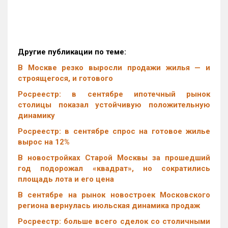
Другие публикации по теме:
В Москве резко выросли продажи жилья — и
строящегося, и готового
Росреестр: в сентябре ипотечный рынок
столицы показал устойчивую положительную
динамику
Росреестр: в сентябре спрос на готовое жилье
вырос на 12%
В новостройках Старой Москвы за прошедший
год подорожал «квадрат», но сократились
площадь лота и его цена
В сентябре на рынок новостроек Московского
региона вернулась июльская динамика продаж
Росреестр: больше всего сделок со столичными