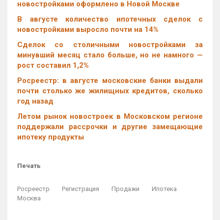
новостройками оформлено в Новой Москве
В августе количество ипотечных сделок с
новостройками выросло почти на 14%
Cделок со столичными новостройками за
минувший месяц стало больше, но не намного —
рост составил 1,2%
Росреестр: в августе московские банки выдали
почти столько же жилищных кредитов, сколько
год назад
Летом рынок новостроек в Московском регионе
поддержали рассрочки и другие замещающие
ипотеку продукты
Печать
Росреестр
Регистрация
Продажи
Ипотека
Москва