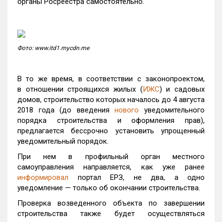
органы Росреестра самостоятельно.
Фото: www.itd1.mycdn.me
В то же время, в соответствии с законопроектом,
в отношении строящихся жилых (
ИЖС
) и садовых
домов, строительство которых началось до 4 августа
2018 года (до введения
нового
уведомительного
порядка строительства и оформления прав),
предлагается бессрочно установить упрощенный
уведомительный порядок.
При нем в профильный орган местного
самоуправления направляется, как уже ранее
информировал
портал ЕРЗ, не два, а одно
уведомление — только об окончании строительства.
Проверка возведенного объекта по завершении
строительства также будет осуществляться