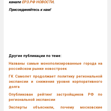
канале
ЕРЗ.РФ НОВОСТИ
.
Присоединяйтесь к нам!
Другие публикации по теме:
Названы самые монополизированные города на
российском рынке новостроек
ГК Самолет продолжает политику региональной
экспансии и снижения уровня корпоративного
долга
Опубликован рейтинг застройщиков РФ по
региональной экспансии
Эксперты объяснили, почему московские