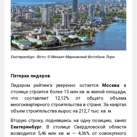
Екатеринбург. Фото: © Михаил Марковский Фотобанк Лори
Пятерка лидеров
Лидером рейтинга уверенно остается
Москва
: в
столице строится более 15 млн кв. м жилой площади,
что составляет 12,12% от общего объема
многоквартирного строительства в стране. За квартал
объем строительства вырос на 212,7 тыс. кв. м.
Вторую строку, поднявшись на одну позицию, занял
Екатеринбург.
В столице Свердловской области
возводится 5,46 млн кв. м — 4,36% от совокупного