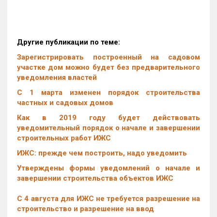
Другие публикации по теме:
Зарегистрировать построенный на садовом
участке дом можно будет без предварительного
уведомления властей
С 1 марта изменен порядок строительства
частных и садовых домов
Как в 2019 году будет действовать
уведомительный порядок о начале и завершении
строительных работ ИЖС
ИЖС: прежде чем построить, надо уведомить
Утверждены формы уведомлений о начале и
завершении строительства объектов ИЖС
С 4 августа для ИЖС не требуется разрешение на
строительство и разрешение на ввод