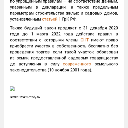
по упрощенным правилам — на соответствие данным,
указанным в декларации, а также предельным
параметрам строительства жилых и садовых домов,
установленным
статьей 1
ГрК РФ.
Также будущий закон продляет с 31 декабря 2020
года до 1 марта 2022 года действие правил, в
соответствии с которыми члены
СНТ
имеют право
приобрести участок в собственность бесплатно без
проведения торгов, если такой участок образован
из земли, предоставленной садовому товариществу
до вступления в силу
современного
земельного
законодательства (10 ноября 2001 года).
Фото: www.mshj.ru