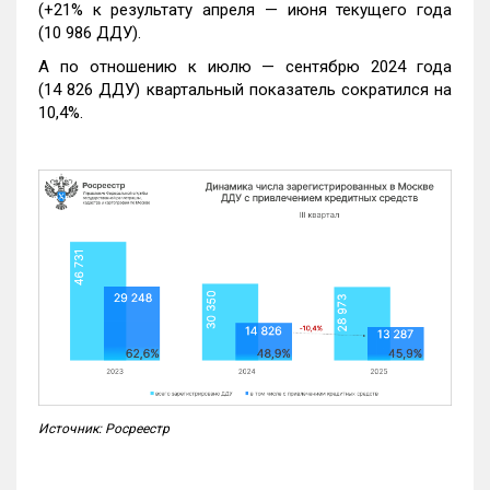
(+21% к результату апреля — июня текущего года
(10 986 ДДУ).
А по отношению к июлю — сентябрю 2024 года
(14 826 ДДУ) квартальный показатель сократился на
10,4%.
Источник: Росреестр