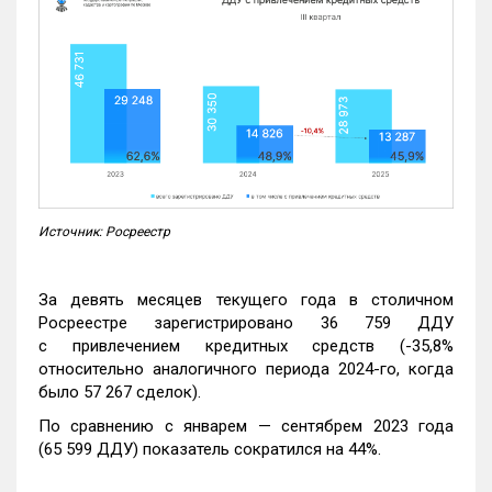
Источник: Росреестр
За девять месяцев текущего года в столичном
Росреестре зарегистрировано 36 759 ДДУ
с привлечением кредитных средств (-35,8%
относительно аналогичного периода 2024-го, когда
было 57 267 сделок).
По сравнению с январем — сентябрем 2023 года
(65 599 ДДУ) показатель сократился на 44%.