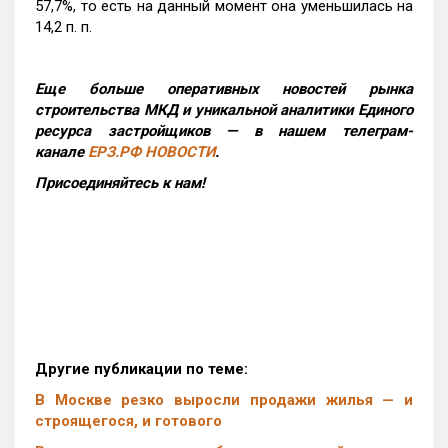
57,7%, то есть на данный момент она уменьшилась на
14,2 п. п.
Еще больше оперативных новостей рынка
строительства МКД и уникальной аналитики Единого
ресурса застройщиков — в нашем телеграм-
канале
ЕРЗ.РФ НОВОСТИ
.
Присоединяйтесь к нам!
Другие публикации по теме:
В Москве резко выросли продажи жилья — и
строящегося, и готового