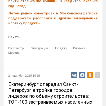
почти столько же жилищных кредитов, сколько
год назад
Летом рынок новостроек в Московском регионе
поддержали рассрочки и другие замещающие
ипотеку продукты
Печать
Росреестр
Регистрация
Продажи
Ипотека
Москва
+
21 октября 2025 15:58
Екатеринбург опередил Санкт-
Петербург в тройке городов —
лидеров по объему строительства:
ТОП-100 застраиваемых населенных