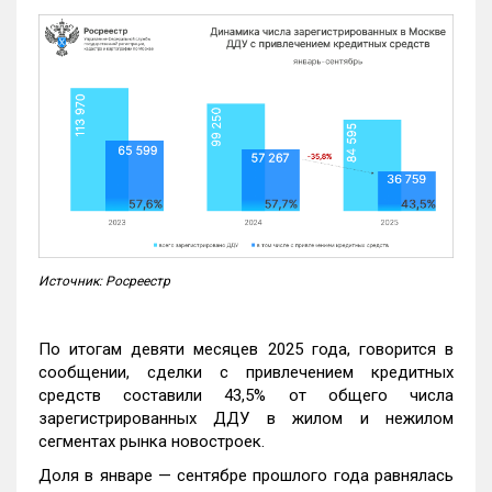
Источник: Росреестр
По итогам девяти месяцев 2025 года, говорится в
сообщении, сделки с привлечением кредитных
средств составили 43,5% от общего числа
зарегистрированных ДДУ в жилом и нежилом
сегментах рынка новостроек.
Доля в январе — сентябре прошлого года равнялась