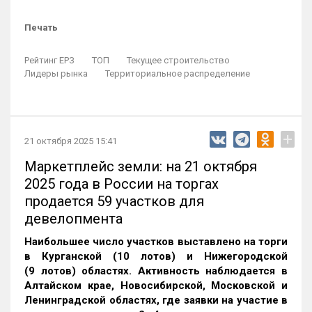
Печать
Рейтинг ЕРЗ
ТОП
Текущее строительство
Лидеры рынка
Территориальное распределение
+
21 октября 2025 15:41
Маркетплейс земли: на 21 октября
2025 года в России на торгах
продается 59 участков для
девелопмента
Наибольшее число участков выставлено на торги
в Курганской (10 лотов) и Нижегородской
(9 лотов) областях. Активность наблюдается в
Алтайском крае, Новосибирской, Московской и
Ленинградской областях, где заявки на участие в