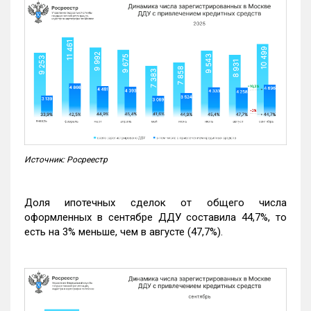
Источник: Росреестр
Доля ипотечных сделок от общего числа
оформленных в сентябре ДДУ составила 44,7%, то
есть на 3% меньше, чем в августе (47,7%).