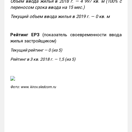
Объем ввода жилья в 2018 г. — 4 997 кв. м (100% с
переносом срока ввода на 15 мес.)
Текущий объем ввода жилья в 2019 г. — 0 кв. м
Рейтинг ЕРЗ
(показатель своевременности ввода
жилья застройщиком)
Текущий рейтинг — 0 (из 5)
Рейтинг в 3 кв. 2018 г. — 1,5 (из 5)
Фото: www. kirov.sledcom.ru