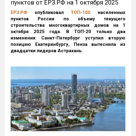
пунктов от ЕРЗ.РФ на 1 октября 2025
ЕРЗ.РФ
опубликовал
ТОП-100
населенных
пунктов России по объему текущего
строительства многоквартирных домов на 1
октября 2025 года. В ТОП-20 только два
изменения: Санкт-Петербург уступил вторую
позицию Екатеринбургу, Пенза вытеснила из
двадцатки лидеров Астрахань.