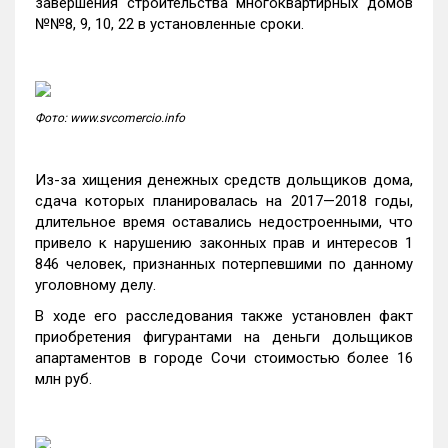
завершения строительства многоквартирных домов
№№8, 9, 10, 22 в установленные сроки.
Фото: www.svcomercio.info
Из-за хищения денежных средств дольщиков дома,
сдача которых планировалась на 2017—2018 годы,
длительное время оставались недостроенными, что
привело к нарушению законных прав и интересов 1
846 человек, признанных потерпевшими по данному
уголовному делу.
В ходе его расследования также установлен факт
приобретения фигурантами на деньги дольщиков
апартаментов в городе Сочи стоимостью более 16
млн руб.