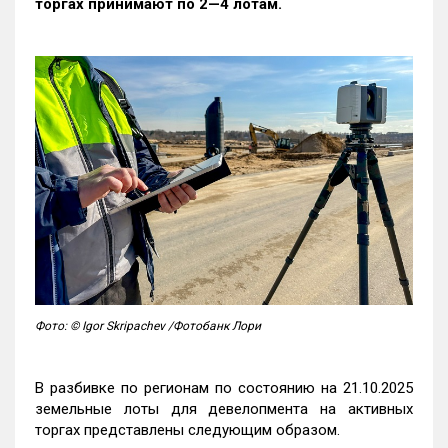
торгах принимают по 2—4 лотам
.
Фото: © Igor Skripachev /Фотобанк Лори
В разбивке по регионам по состоянию на 21.10.2025
земельные лоты для девелопмента на активных
торгах представлены следующим образом.