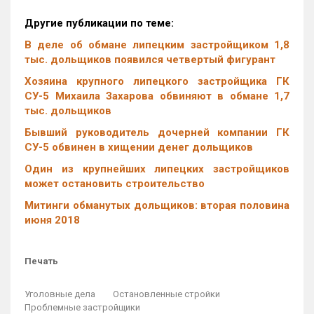
Другие публикации по теме:
В деле об обмане липецким застройщиком 1,8
тыс. дольщиков появился четвертый фигурант
Хозяина крупного липецкого застройщика ГК
СУ-5 Михаила Захарова обвиняют в обмане 1,7
тыс. дольщиков
Бывший руководитель дочерней компании ГК
СУ-5 обвинен в хищении денег дольщиков
Один из крупнейших липецких застройщиков
может остановить строительство
Митинги обманутых дольщиков: вторая половина
июня 2018
Печать
Уголовные дела
Остановленные стройки
Проблемные застройщики