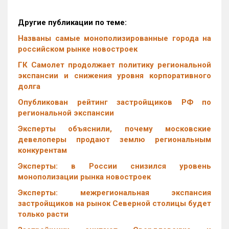
Другие публикации по теме:
Названы самые монополизированные города на
российском рынке новостроек
ГК Самолет продолжает политику региональной
экспансии и снижения уровня корпоративного
долга
Опубликован рейтинг застройщиков РФ по
региональной экспансии
Эксперты объяснили, почему московские
девелоперы продают землю региональным
конкурентам
Эксперты: в России снизился уровень
монополизации рынка новостроек
Эксперты: межрегиональная экспансия
застройщиков на рынок Северной столицы будет
только расти