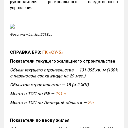
руководителя регионального следственного
управления.
Фото: www.bankrot2018.ru
СПРАВКА ЕРЗ:
ГК «СУ-5»
Показатели текущего жилищного строительства
Объем текущего строительства — 131 005 кв. м (100%
с переносом срока ввода на 29 мес.)
Объектов строительства — 18 (в 2 ЖК)
Место в ТОП по РФ —
191-е
Место в ТОП по Липецкой области —
2-е
Показатели по вводу жилья