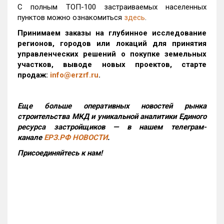
С полным ТОП-100 застраиваемых населенных
пунктов можно ознакомиться
здесь
.
Принимаем заказы на глубинное исследование
регионов, городов или локаций для принятия
управленческих решений о покупке земельных
участков, выводе новых проектов, старте
продаж:
info@erzrf.ru
.
Еще больше оперативных новостей рынка
строительства МКД и уникальной аналитики Единого
ресурса застройщиков — в нашем телеграм-
канале
ЕРЗ.РФ НОВОСТИ
.
Присоединяйтесь к нам!