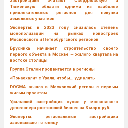
Застройщики считают Свердловскую и
Тюменскую области одними из наиболее
привлекательных регионов для покупки
земельных участков
Эксперты: в 2023 году снизилась степень
монополизации на рынках новостроек
Московского и Петербургского регионов
Брусника начинает строительство своего
первого объекта в Москве — жилого квартала на
востоке столицы
Группа Эталон продвигается в регионы
«Понаехали» с Урала, чтобы… удивлять
DOGMA вышла в Московский регион с первым
жилым проектом
Уральский застройщик купил у московского
девелопера ростовский бизнес за 3 млрд руб.
Эксперты: региональные застройщики
завоевывают столицу