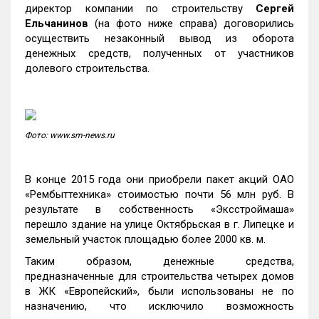
директор компании по строительству
Сергей
Ельчанинов
(на фото ниже справа) договорились
осуществить незаконный вывод из оборота
денежных средств, полученных от участников
долевого строительства.
Фото: www.sm-news.ru
В конце 2015 года они приобрели пакет акций ОАО
«Рембыттехника» стоимостью почти 56 млн руб. В
результате в собственность «Эксстроймаша»
перешло здание на улице Октябрьская в г. Липецке и
земельный участок площадью более 2000 кв. м.
Таким образом, денежные средства,
предназначенные для строительства четырех домов
в ЖК «Европейский», были использованы не по
назначению, что исключило возможность