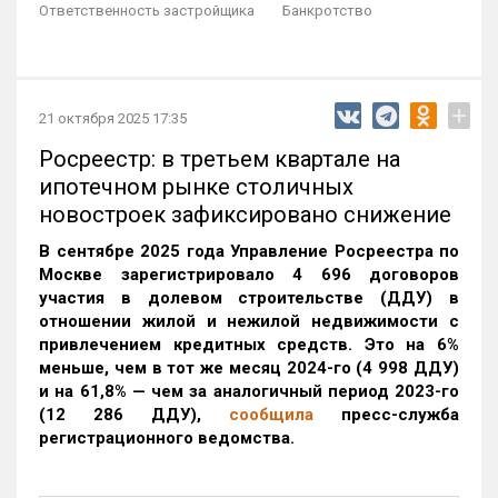
Ответственность застройщика
Банкротство
+
21 октября 2025 17:35
Росреестр: в третьем квартале на
ипотечном рынке столичных
новостроек зафиксировано снижение
В сентябре 2025 года Управление Росреестра по
Москве зарегистрировало 4 696 договоров
участия в долевом строительстве (ДДУ) в
отношении жилой и нежилой недвижимости с
привлечением кредитных средств. Это на 6%
меньше, чем в тот же месяц 2024-го (4 998 ДДУ)
и на 61,8% — чем за аналогичный период 2023-го
(12 286 ДДУ)
,
сообщила
пресс-служба
регистрационного ведомства.