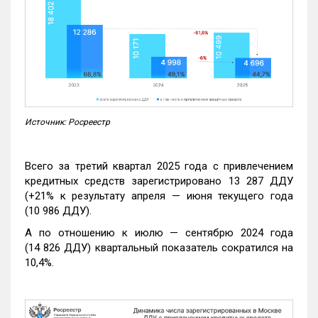
Источник: Росреестр
Всего за третий квартал 2025 года с привлечением
кредитных средств зарегистрировано 13 287 ДДУ
(+21% к результату апреля — июня текущего года
(10 986 ДДУ).
А по отношению к июлю — сентябрю 2024 года
(14 826 ДДУ) квартальный показатель сократился на
10,4%.